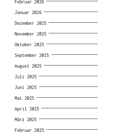
Februar 2026
Januar 2026
Dezember 2025
November 2025
Oktober 2025
September 2025
August 2025
Juli 2025
Juni 2025
Mai 2025
April 2025
März 2025
Februar 2025