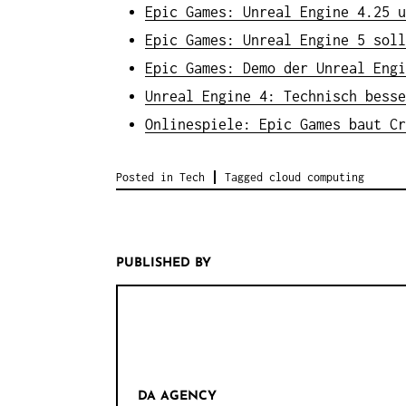
Epic Games: Unreal Engine 4.25 u
Epic Games: Unreal Engine 5 soll
Epic Games: Demo der Unreal Engi
Unreal Engine 4: Technisch besse
Onlinespiele: Epic Games baut Cr
Posted in
Tech
Tagged
cloud computing
PUBLISHED BY
DA AGENCY