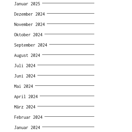
Januar 2025
Dezember 2024
November 2024
Oktober 2024
September 2024
August 2024
Juli 2024
Juni 2024
Mai 2024
April 2024
März 2024
Februar 2024
Januar 2024