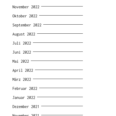
November 2022
Oktober 2022
September 2022
August 2022
Juli 2022
Juni 2022
Mai 2022
April 2022
März 2022
Februar 2022
Januar 2022
Dezember 2021
November 2021