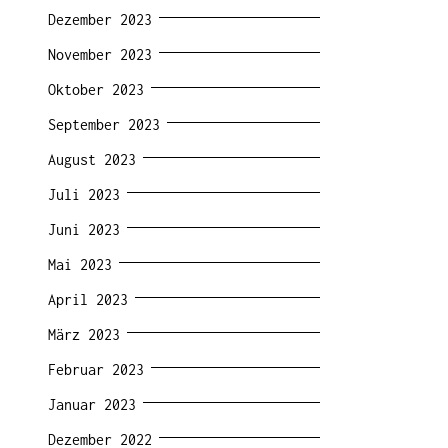
Dezember 2023
November 2023
Oktober 2023
September 2023
August 2023
Juli 2023
Juni 2023
Mai 2023
April 2023
März 2023
Februar 2023
Januar 2023
Dezember 2022