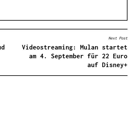
Next Post
ud
Videostreaming: Mulan startet
am 4. September für 22 Euro
auf Disney+