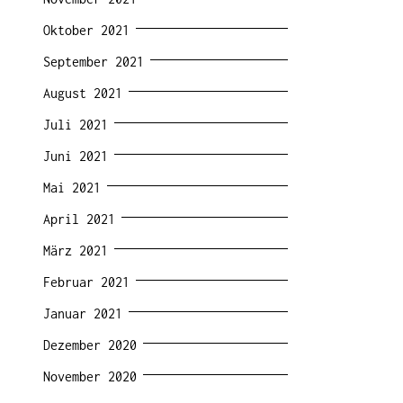
Oktober 2021
September 2021
August 2021
Juli 2021
Juni 2021
Mai 2021
April 2021
März 2021
Februar 2021
Januar 2021
Dezember 2020
November 2020