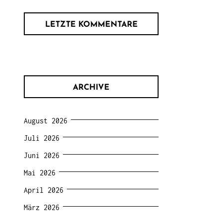
LETZTE KOMMENTARE
ARCHIVE
August 2026
Juli 2026
Juni 2026
Mai 2026
April 2026
März 2026