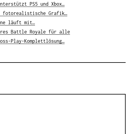
nterstützt PS5 und Xbox…
 fotorealistische Grafik…
ne läuft mit…
res Battle Royale für alle
oss-Play-Komplettlösung…