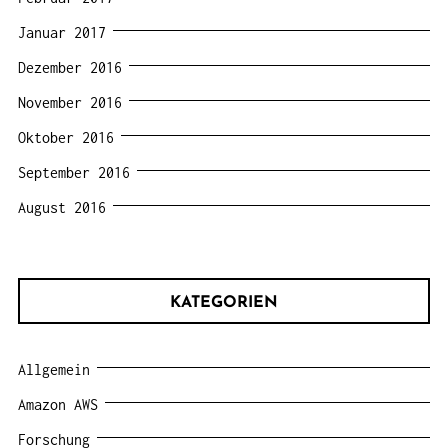
Januar 2017
Dezember 2016
November 2016
Oktober 2016
September 2016
August 2016
KATEGORIEN
Allgemein
Amazon AWS
Forschung