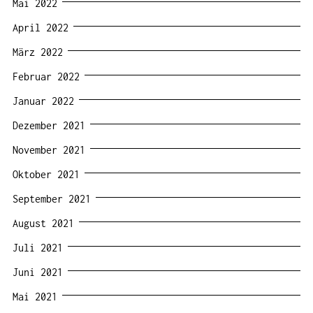
Mai 2022
April 2022
März 2022
Februar 2022
Januar 2022
Dezember 2021
November 2021
Oktober 2021
September 2021
August 2021
Juli 2021
Juni 2021
Mai 2021