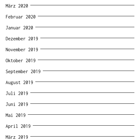
März 2020
Februar 2020
Januar 2020
Dezember 2019
November 2019
Oktober 2019
September 2019
August 2019
Juli 2019
Juni 2019
Mai 2019
April 2019
März 2019