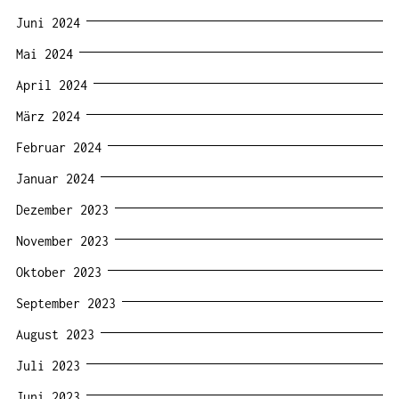
Juni 2024
Mai 2024
April 2024
März 2024
Februar 2024
Januar 2024
Dezember 2023
November 2023
Oktober 2023
September 2023
August 2023
Juli 2023
Juni 2023