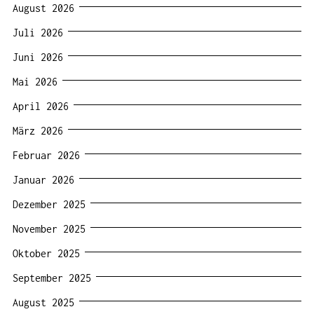
August 2026
Juli 2026
Juni 2026
Mai 2026
April 2026
März 2026
Februar 2026
Januar 2026
Dezember 2025
November 2025
Oktober 2025
September 2025
August 2025