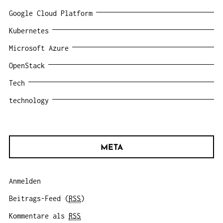
Google Cloud Platform
Kubernetes
Microsoft Azure
OpenStack
Tech
technology
META
Anmelden
Beitrags-Feed (
RSS
)
Kommentare als
RSS