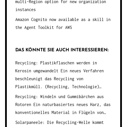
multi-Region option for new organization
instances
Amazon Cognito now available as a skill in
the Agent Toolkit for AWS
DAS KÖNNTE SIE AUCH INTERESSIEREN:
Recycling: Plastikflaschen werden in
Kerosin umgewandelt
Ein neues Verfahren
beschleunigt das Recycling von
Plastikmüll. (Recycling, Technologie)…
Recycling: Windeln und Gummibärchen aus
Rotoren
Ein naturbasiertes neues Harz, das
konventionelles Material in Flügeln von…
Solarpaneele: Die Recycling-Welle kommt