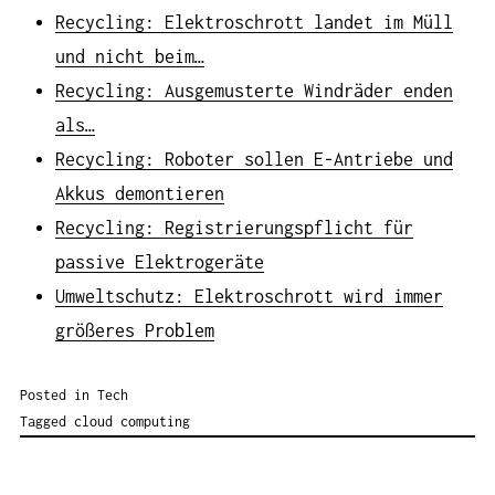
Recycling: Elektroschrott landet im Müll
und nicht beim…
Recycling: Ausgemusterte Windräder enden
als…
Recycling: Roboter sollen E-Antriebe und
Akkus demontieren
Recycling: Registrierungspflicht für
passive Elektrogeräte
Umweltschutz: Elektroschrott wird immer
größeres Problem
Posted in
Tech
Tagged
cloud computing