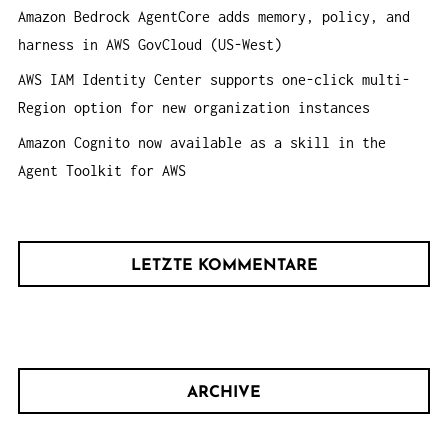
Amazon Bedrock AgentCore adds memory, policy, and
harness in AWS GovCloud (US-West)
AWS IAM Identity Center supports one-click multi-
Region option for new organization instances
Amazon Cognito now available as a skill in the
Agent Toolkit for AWS
LETZTE KOMMENTARE
ARCHIVE