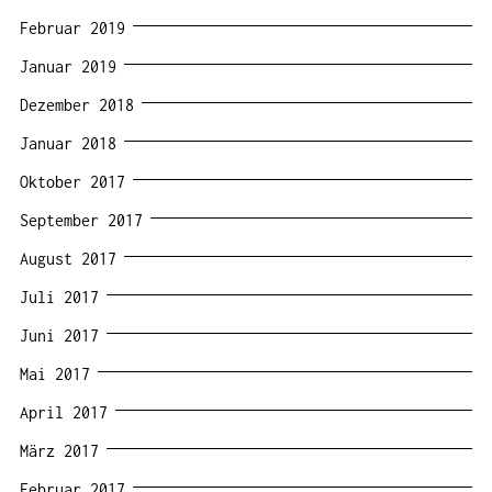
Februar 2019
Januar 2019
Dezember 2018
Januar 2018
Oktober 2017
September 2017
August 2017
Juli 2017
Juni 2017
Mai 2017
April 2017
März 2017
Februar 2017