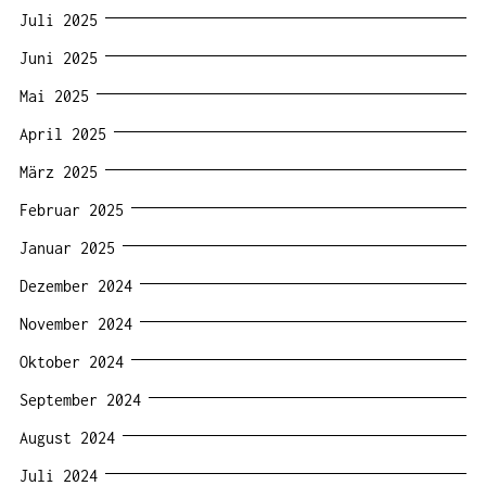
Juli 2025
Juni 2025
Mai 2025
April 2025
März 2025
Februar 2025
Januar 2025
Dezember 2024
November 2024
Oktober 2024
September 2024
August 2024
Juli 2024