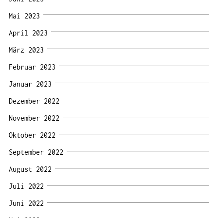
Mai 2023
April 2023
März 2023
Februar 2023
Januar 2023
Dezember 2022
November 2022
Oktober 2022
September 2022
August 2022
Juli 2022
Juni 2022