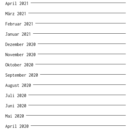
April 2021
März 2021
Februar 2021
Januar 2021
Dezember 2020
November 2020
Oktober 2020
September 2020
August 2020
Juli 2020
Juni 2020
Mai 2020
April 2020