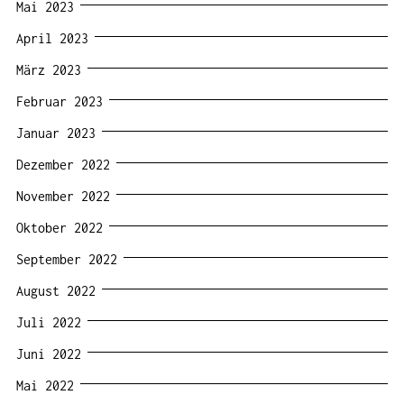
Mai 2023
April 2023
März 2023
Februar 2023
Januar 2023
Dezember 2022
November 2022
Oktober 2022
September 2022
August 2022
Juli 2022
Juni 2022
Mai 2022