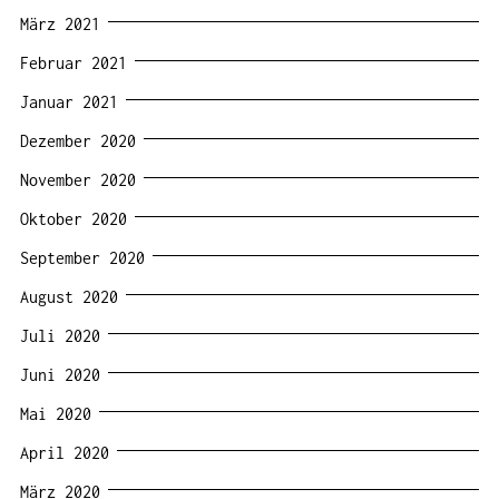
März 2021
Februar 2021
Januar 2021
Dezember 2020
November 2020
Oktober 2020
September 2020
August 2020
Juli 2020
Juni 2020
Mai 2020
April 2020
März 2020