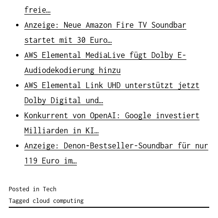
freie…
Anzeige: Neue Amazon Fire TV Soundbar
startet mit 30 Euro…
AWS Elemental MediaLive fügt Dolby E-
Audiodekodierung hinzu
AWS Elemental Link UHD unterstützt jetzt
Dolby Digital und…
Konkurrent von OpenAI: Google investiert
Milliarden in KI…
Anzeige: Denon-Bestseller-Soundbar für nur
119 Euro im…
Posted in
Tech
Tagged
cloud computing