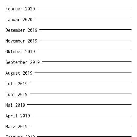
Februar 2020
Januar 2020
Dezember 2019
November 2019
Oktober 2019
September 2019
August 2019
Juli 2019
Juni 2019
Mai 2019
April 2019
März 2019