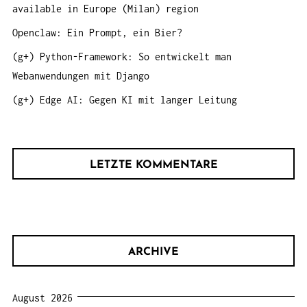
:
available in Europe (Milan) region
Openclaw: Ein Prompt, ein Bier?
(g+) Python-Framework: So entwickelt man
Webanwendungen mit Django
(g+) Edge AI: Gegen KI mit langer Leitung
LETZTE KOMMENTARE
ARCHIVE
August 2026