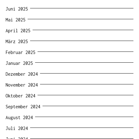
Juni 2025
Mai 2025
April 2025
März 2025
Februar 2025
Januar 2025
Dezember 2024
November 2024
Oktober 2024
September 2024
August 2024
Juli 2024