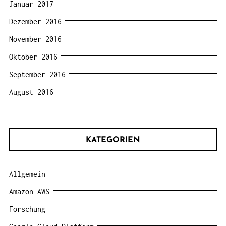
Januar 2017
Dezember 2016
November 2016
Oktober 2016
September 2016
August 2016
KATEGORIEN
Allgemein
Amazon AWS
Forschung