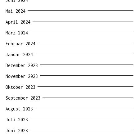
Juni 2024
Mai 2024
April 2024
März 2024
Februar 2024
Januar 2024
Dezember 2023
November 2023
Oktober 2023
September 2023
August 2023
Juli 2023
Juni 2023