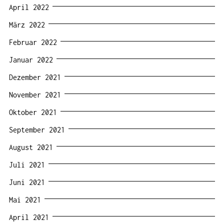
April 2022
März 2022
Februar 2022
Januar 2022
Dezember 2021
November 2021
Oktober 2021
September 2021
August 2021
Juli 2021
Juni 2021
Mai 2021
April 2021