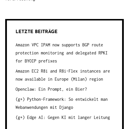
LETZTE BEITRÄGE
Amazon VPC IPAM now supports BGP route
protection monitoring and delegated RPKI
for BYOIP prefixes
Amazon EC2 R8i and R8i-Flex instances are
now available in Europe (Milan) region
Openclaw: Ein Prompt, ein Bier?
(g+) Python-Framework: So entwickelt man
Webanwendungen mit Django
(g+) Edge AI: Gegen KI mit langer Leitung