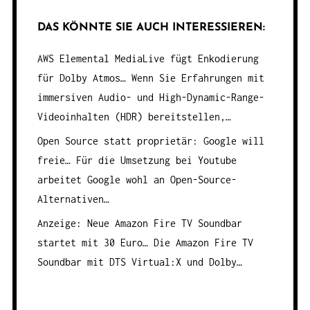
DAS KÖNNTE SIE AUCH INTERESSIEREN:
AWS Elemental MediaLive fügt Enkodierung
für Dolby Atmos…
Wenn Sie Erfahrungen mit
immersiven Audio- und High-Dynamic-Range-
Videoinhalten (HDR) bereitstellen,…
Open Source statt proprietär: Google will
freie…
Für die Umsetzung bei Youtube
arbeitet Google wohl an Open-Source-
Alternativen…
Anzeige: Neue Amazon Fire TV Soundbar
startet mit 30 Euro…
Die Amazon Fire TV
Soundbar mit DTS Virtual:X und Dolby…