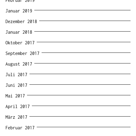
Februar 2019
Januar 2019
Dezember 2018
Januar 2018
Oktober 2017
September 2017
August 2017
Juli 2017
Juni 2017
Mai 2017
April 2017
März 2017
Februar 2017