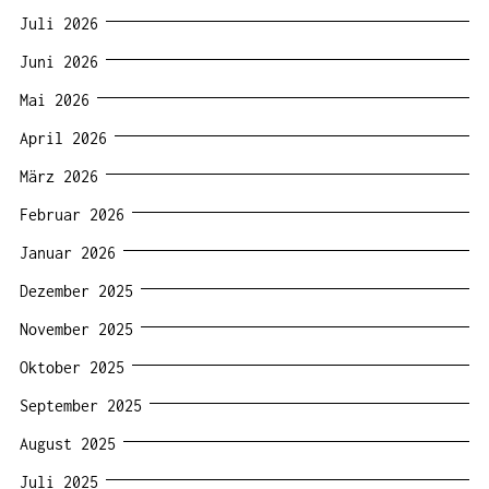
Juli 2026
Juni 2026
Mai 2026
April 2026
März 2026
Februar 2026
Januar 2026
Dezember 2025
November 2025
Oktober 2025
September 2025
August 2025
Juli 2025