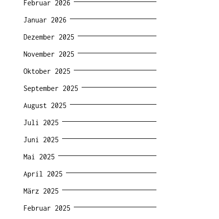
Februar 2026
Januar 2026
Dezember 2025
November 2025
Oktober 2025
September 2025
August 2025
Juli 2025
Juni 2025
Mai 2025
April 2025
März 2025
Februar 2025