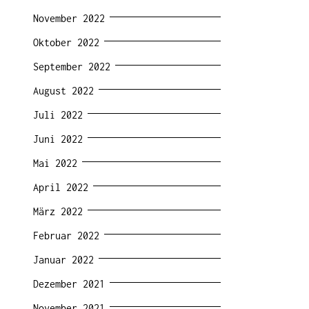
November 2022
Oktober 2022
September 2022
August 2022
Juli 2022
Juni 2022
Mai 2022
April 2022
März 2022
Februar 2022
Januar 2022
Dezember 2021
November 2021