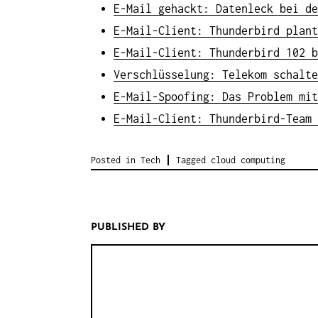
E-Mail gehackt: Datenleck bei de
E-Mail-Client: Thunderbird plant
E-Mail-Client: Thunderbird 102 b
Verschlüsselung: Telekom schalte
E-Mail-Spoofing: Das Problem mit
E-Mail-Client: Thunderbird-Team 
Posted in
Tech
Tagged
cloud computing
PUBLISHED BY