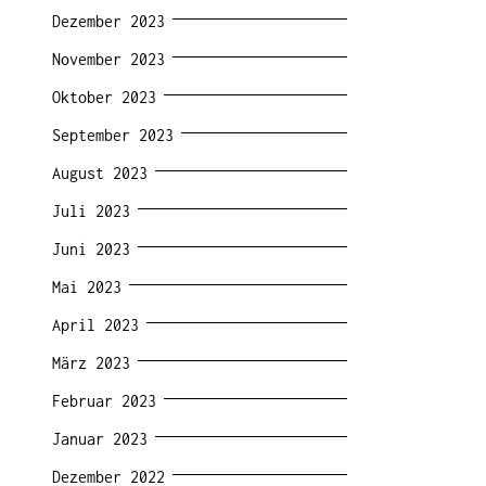
Dezember 2023
November 2023
Oktober 2023
September 2023
August 2023
Juli 2023
Juni 2023
Mai 2023
April 2023
März 2023
Februar 2023
Januar 2023
Dezember 2022