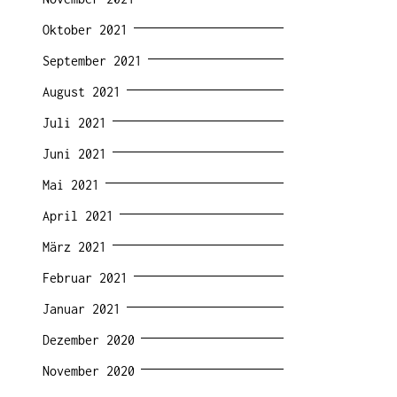
Oktober 2021
September 2021
August 2021
Juli 2021
Juni 2021
Mai 2021
April 2021
März 2021
Februar 2021
Januar 2021
Dezember 2020
November 2020