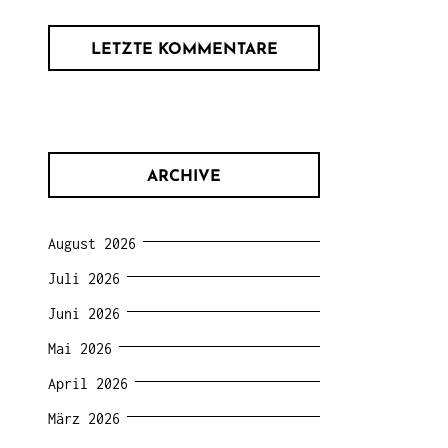
LETZTE KOMMENTARE
ARCHIVE
August 2026
Juli 2026
Juni 2026
Mai 2026
April 2026
März 2026