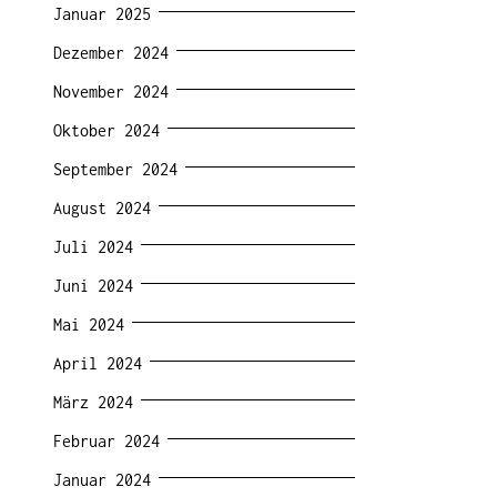
Januar 2025
Dezember 2024
November 2024
Oktober 2024
September 2024
August 2024
Juli 2024
Juni 2024
Mai 2024
April 2024
März 2024
Februar 2024
Januar 2024