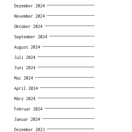
Dezember 2024
November 2024
Oktober 2024
September 2024
August 2024
Juli 2024
Juni 2024
Mai 2024
April 2024
März 2024
Februar 2024
Januar 2024
Dezember 2023