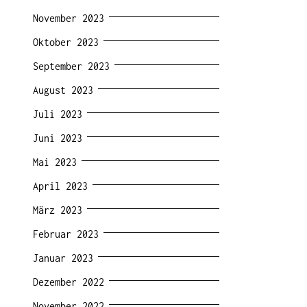
November 2023
Oktober 2023
September 2023
August 2023
Juli 2023
Juni 2023
Mai 2023
April 2023
März 2023
Februar 2023
Januar 2023
Dezember 2022
November 2022