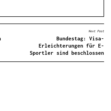
Next Post
h
Bundestag: Visa-
Erleichterungen für E-
Sportler sind beschlossen