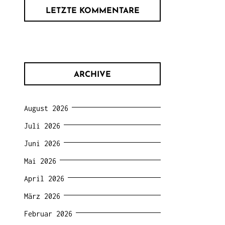
LETZTE KOMMENTARE
ARCHIVE
August 2026
Juli 2026
Juni 2026
Mai 2026
April 2026
März 2026
Februar 2026