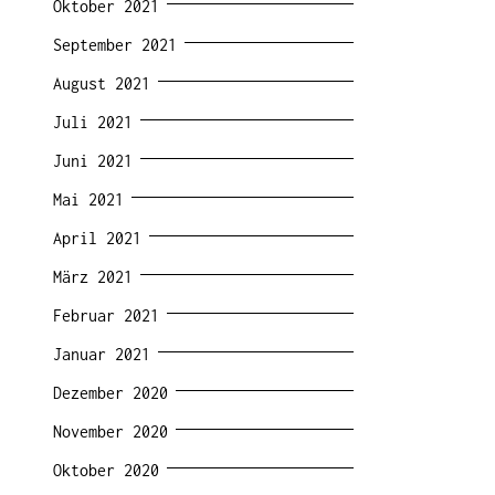
Oktober 2021
September 2021
August 2021
Juli 2021
Juni 2021
Mai 2021
April 2021
März 2021
Februar 2021
Januar 2021
Dezember 2020
November 2020
Oktober 2020