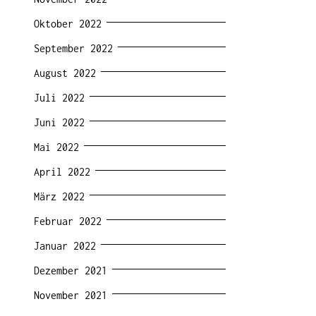
Oktober 2022
September 2022
August 2022
Juli 2022
Juni 2022
Mai 2022
April 2022
März 2022
Februar 2022
Januar 2022
Dezember 2021
November 2021