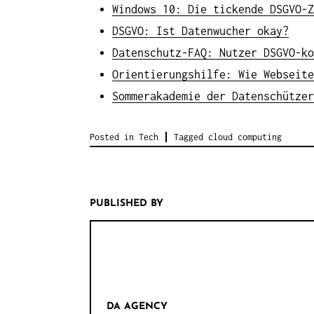
Windows 10: Die tickende DSGVO-Z
DSGVO: Ist Datenwucher okay?
Datenschutz-FAQ: Nutzer DSGVO-ko
Orientierungshilfe: Wie Webseite
Sommerakademie der Datenschützer
Posted in
Tech
Tagged
cloud computing
PUBLISHED BY
DA AGENCY