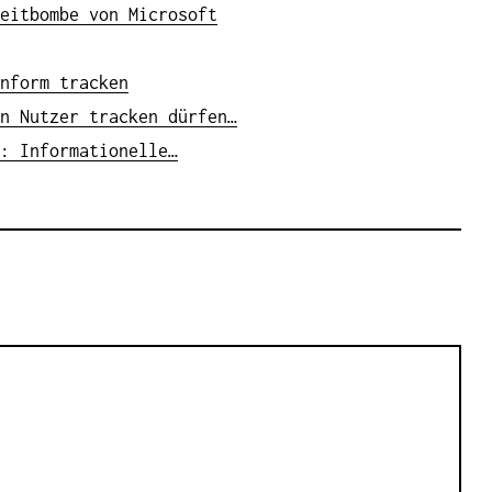
eitbombe von Microsoft
nform tracken
n Nutzer tracken dürfen…
: Informationelle…