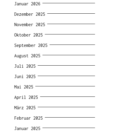
Januar 2026
Dezember 2025
November 2025
Oktober 2025
September 2025
August 2025
Juli 2025
Juni 2025
Mai 2025
April 2025
März 2025
Februar 2025
Januar 2025