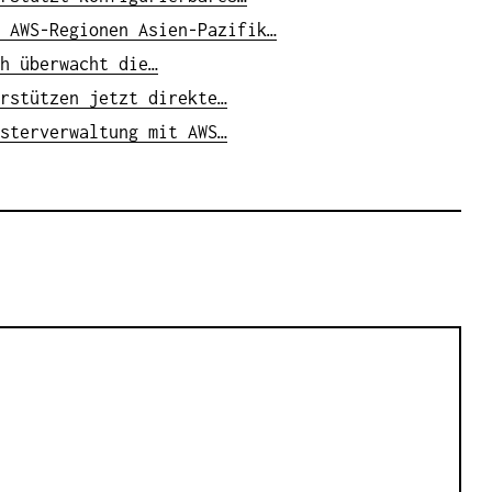
 AWS-Regionen Asien-Pazifik…
h überwacht die…
rstützen jetzt direkte…
sterverwaltung mit AWS…