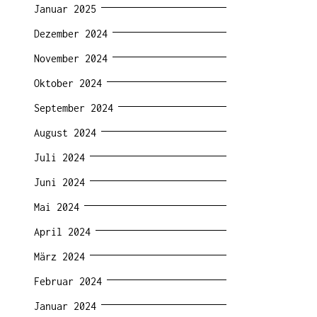
Januar 2025
Dezember 2024
November 2024
Oktober 2024
September 2024
August 2024
Juli 2024
Juni 2024
Mai 2024
April 2024
März 2024
Februar 2024
Januar 2024