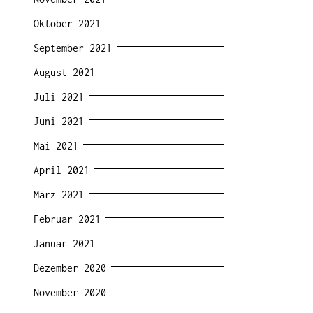
Oktober 2021
September 2021
August 2021
Juli 2021
Juni 2021
Mai 2021
April 2021
März 2021
Februar 2021
Januar 2021
Dezember 2020
November 2020