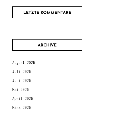
LETZTE KOMMENTARE
ARCHIVE
August 2026
Juli 2026
Juni 2026
Mai 2026
April 2026
März 2026