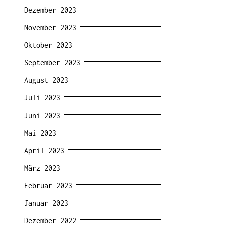
Dezember 2023
November 2023
Oktober 2023
September 2023
August 2023
Juli 2023
Juni 2023
Mai 2023
April 2023
März 2023
Februar 2023
Januar 2023
Dezember 2022