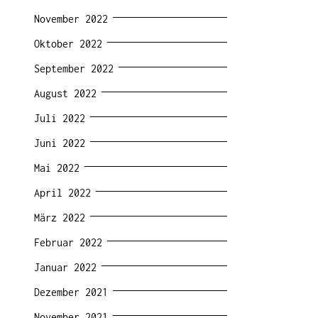
November 2022
Oktober 2022
September 2022
August 2022
Juli 2022
Juni 2022
Mai 2022
April 2022
März 2022
Februar 2022
Januar 2022
Dezember 2021
November 2021