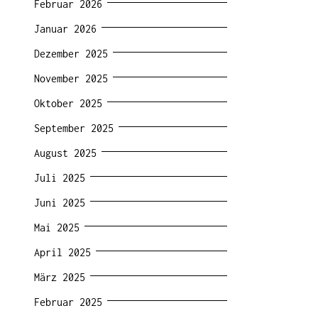
Februar 2026
Januar 2026
Dezember 2025
November 2025
Oktober 2025
September 2025
August 2025
Juli 2025
Juni 2025
Mai 2025
April 2025
März 2025
Februar 2025