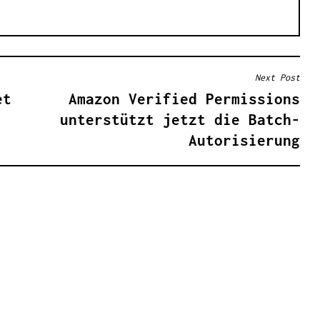
Next Post
et
Amazon Verified Permissions
unterstützt jetzt die Batch-
Autorisierung