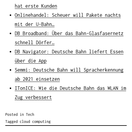
hat erste Kunden
Onlinehandel: Scheuer will Pakete nachts
mit der U-Bahn…
DB Broadband: Über das Bahn-Glasfasernetz
schnell Dörfer…
DB Navigator: Deutsche Bahn liefert Essen
über die App
Semmi: Deutsche Bahn will Spracherkennung
ab 2021 einsetzen
ITonICE: Wie die Deutsche Bahn das WLAN im
Zug verbessert
Posted in
Tech
Tagged
cloud computing