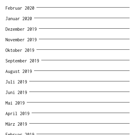
Februar 2020
Januar 2020
Dezember 2019
November 2019
Oktober 2019
September 2019
August 2019
Juli 2019
Juni 2019
Mai 2019
April 2019
März 2019
Februar 2019