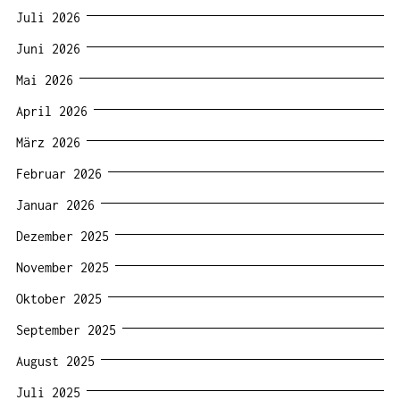
Juli 2026
Juni 2026
Mai 2026
April 2026
März 2026
Februar 2026
Januar 2026
Dezember 2025
November 2025
Oktober 2025
September 2025
August 2025
Juli 2025