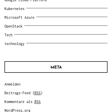
Kubernetes
Microsoft Azure
OpenStack
Tech
technology
META
Anmelden
Beitrags-Feed (
RSS
)
Kommentare als
RSS
WordPress.org