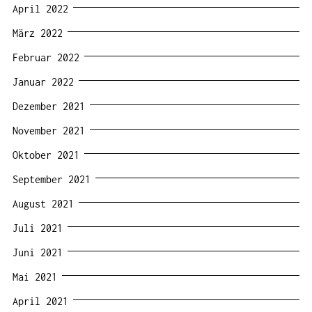
April 2022
März 2022
Februar 2022
Januar 2022
Dezember 2021
November 2021
Oktober 2021
September 2021
August 2021
Juli 2021
Juni 2021
Mai 2021
April 2021