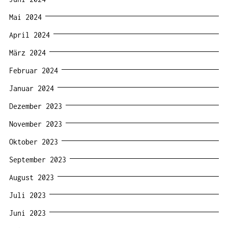
Mai 2024
April 2024
März 2024
Februar 2024
Januar 2024
Dezember 2023
November 2023
Oktober 2023
September 2023
August 2023
Juli 2023
Juni 2023