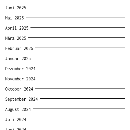
Juni 2025
Mai 2025
April 2025
März 2025
Februar 2025
Januar 2025
Dezember 2024
November 2024
Oktober 2024
September 2024
August 2024
Juli 2024
Juni 2024