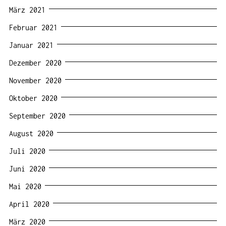
März 2021
Februar 2021
Januar 2021
Dezember 2020
November 2020
Oktober 2020
September 2020
August 2020
Juli 2020
Juni 2020
Mai 2020
April 2020
März 2020