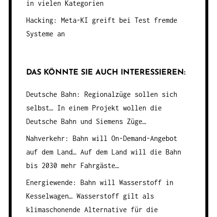
in vielen Kategorien
Hacking: Meta-KI greift bei Test fremde
Systeme an
DAS KÖNNTE SIE AUCH INTERESSIEREN:
Deutsche Bahn: Regionalzüge sollen sich
selbst…
In einem Projekt wollen die
Deutsche Bahn und Siemens Züge…
Nahverkehr: Bahn will On-Demand-Angebot
auf dem Land…
Auf dem Land will die Bahn
bis 2030 mehr Fahrgäste…
Energiewende: Bahn will Wasserstoff in
Kesselwagen…
Wasserstoff gilt als
klimaschonende Alternative für die