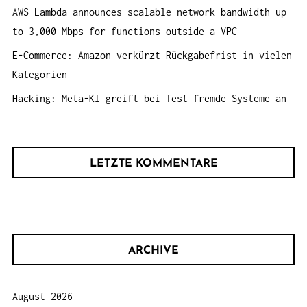
AWS Lambda announces scalable network bandwidth up
to 3,000 Mbps for functions outside a VPC
E-Commerce: Amazon verkürzt Rückgabefrist in vielen
Kategorien
Hacking: Meta-KI greift bei Test fremde Systeme an
LETZTE KOMMENTARE
ARCHIVE
August 2026