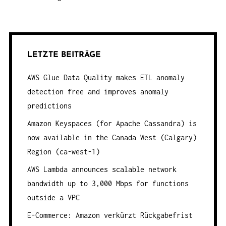
LETZTE BEITRÄGE
AWS Glue Data Quality makes ETL anomaly
detection free and improves anomaly
predictions
Amazon Keyspaces (for Apache Cassandra) is
now available in the Canada West (Calgary)
Region (ca-west-1)
AWS Lambda announces scalable network
bandwidth up to 3,000 Mbps for functions
outside a VPC
E-Commerce: Amazon verkürzt Rückgabefrist