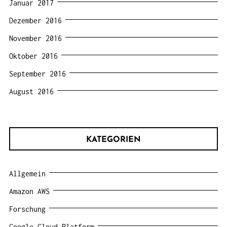
Januar 2017
Dezember 2016
November 2016
Oktober 2016
September 2016
August 2016
KATEGORIEN
Allgemein
Amazon AWS
Forschung
Google Cloud Platform