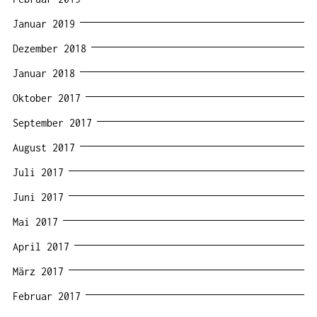
Januar 2019
Dezember 2018
Januar 2018
Oktober 2017
September 2017
August 2017
Juli 2017
Juni 2017
Mai 2017
April 2017
März 2017
Februar 2017