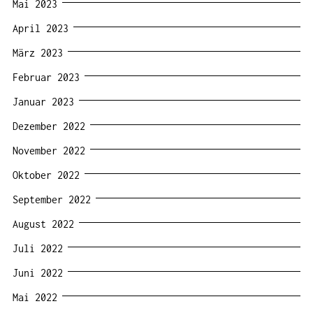
Mai 2023
April 2023
März 2023
Februar 2023
Januar 2023
Dezember 2022
November 2022
Oktober 2022
September 2022
August 2022
Juli 2022
Juni 2022
Mai 2022