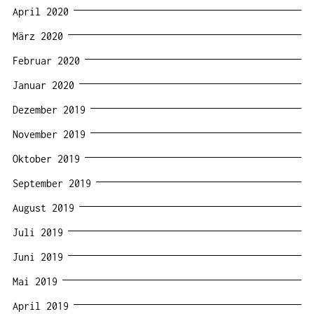
April 2020
März 2020
Februar 2020
Januar 2020
Dezember 2019
November 2019
Oktober 2019
September 2019
August 2019
Juli 2019
Juni 2019
Mai 2019
April 2019