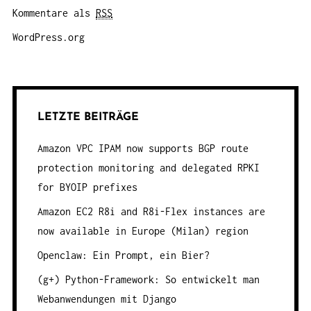
Kommentare als
RSS
WordPress.org
LETZTE BEITRÄGE
Amazon VPC IPAM now supports BGP route
protection monitoring and delegated RPKI
for BYOIP prefixes
Amazon EC2 R8i and R8i-Flex instances are
now available in Europe (Milan) region
Openclaw: Ein Prompt, ein Bier?
(g+) Python-Framework: So entwickelt man
Webanwendungen mit Django