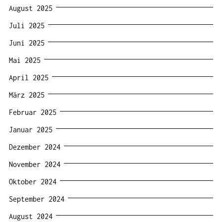
August 2025
Juli 2025
Juni 2025
Mai 2025
April 2025
März 2025
Februar 2025
Januar 2025
Dezember 2024
November 2024
Oktober 2024
September 2024
August 2024