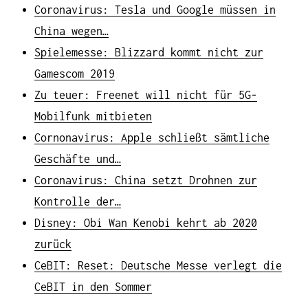
Coronavirus: Tesla und Google müssen in
China wegen…
Spielemesse: Blizzard kommt nicht zur
Gamescom 2019
Zu teuer: Freenet will nicht für 5G-
Mobilfunk mitbieten
Cornonavirus: Apple schließt sämtliche
Geschäfte und…
Coronavirus: China setzt Drohnen zur
Kontrolle der…
Disney: Obi Wan Kenobi kehrt ab 2020
zurück
CeBIT: Reset: Deutsche Messe verlegt die
CeBIT in den Sommer