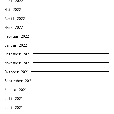
Juni 2022
Mai 2022
April 2022
März 2022
Februar 2022
Januar 2022
Dezember 2021
November 2021
Oktober 2021
September 2021
August 2021
Juli 2021
Juni 2021