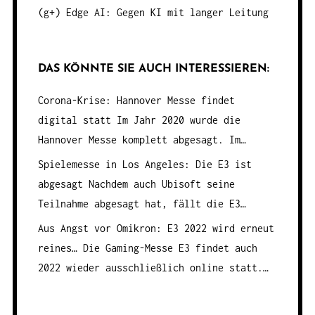
(g+) Edge AI: Gegen KI mit langer Leitung
DAS KÖNNTE SIE AUCH INTERESSIEREN:
Corona-Krise: Hannover Messe findet
digital statt
Im Jahr 2020 wurde die
Hannover Messe komplett abgesagt. Im…
Spielemesse in Los Angeles: Die E3 ist
abgesagt
Nachdem auch Ubisoft seine
Teilnahme abgesagt hat, fällt die E3…
Aus Angst vor Omikron: E3 2022 wird erneut
reines…
Die Gaming-Messe E3 findet auch
2022 wieder ausschließlich online statt.…