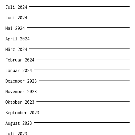
Juli 2024
Juni 2024
Mai 2024
April 2024
März 2024
Februar 2024
Januar 2024
Dezember 2023
November 2023
Oktober 2023
September 2023
August 2023
Juli 2023