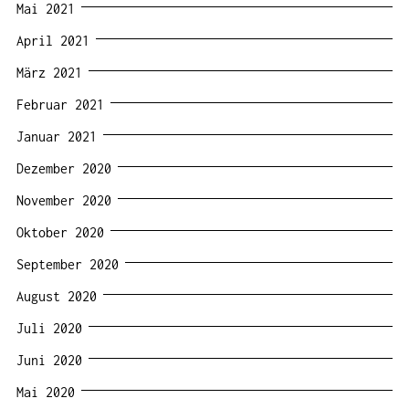
Mai 2021
April 2021
März 2021
Februar 2021
Januar 2021
Dezember 2020
November 2020
Oktober 2020
September 2020
August 2020
Juli 2020
Juni 2020
Mai 2020