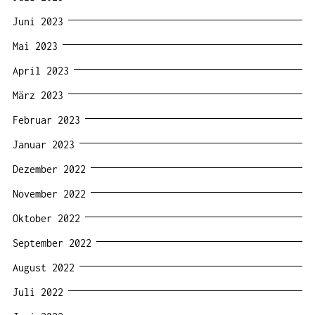
Juni 2023
Mai 2023
April 2023
März 2023
Februar 2023
Januar 2023
Dezember 2022
November 2022
Oktober 2022
September 2022
August 2022
Juli 2022