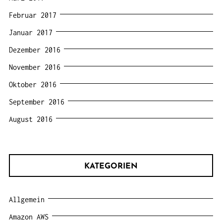
Februar 2017
Januar 2017
Dezember 2016
November 2016
Oktober 2016
September 2016
August 2016
KATEGORIEN
Allgemein
Amazon AWS