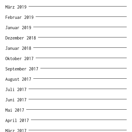
März 2019
Februar 2019
Januar 2019
Dezember 2018
Januar 2018
Oktober 2017
September 2017
August 2017
Juli 2017
Juni 2017
Mai 2017
April 2017
März 2017