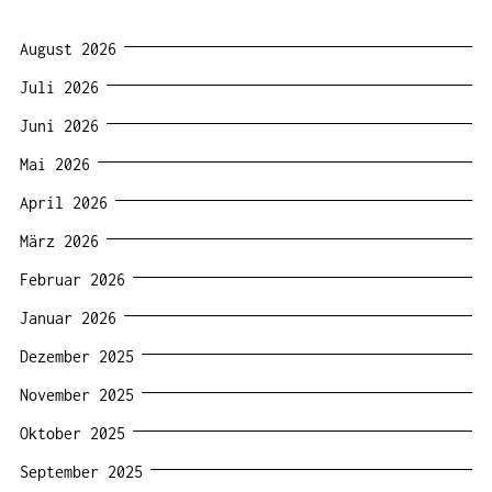
August 2026
Juli 2026
Juni 2026
Mai 2026
April 2026
März 2026
Februar 2026
Januar 2026
Dezember 2025
November 2025
Oktober 2025
September 2025