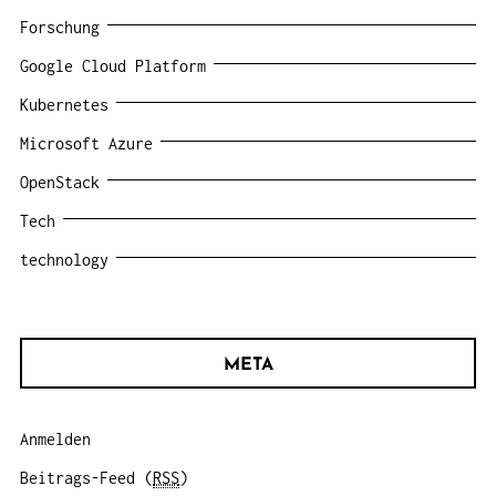
Forschung
Google Cloud Platform
Kubernetes
Microsoft Azure
OpenStack
Tech
technology
META
Anmelden
Beitrags-Feed (
RSS
)