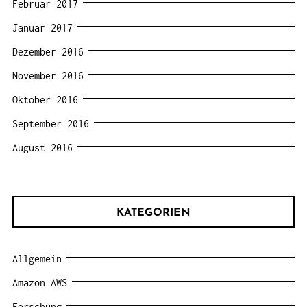
Februar 2017
Januar 2017
Dezember 2016
November 2016
Oktober 2016
September 2016
August 2016
KATEGORIEN
Allgemein
Amazon AWS
Forschung