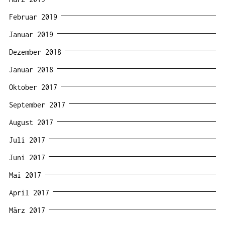
Februar 2019
Januar 2019
Dezember 2018
Januar 2018
Oktober 2017
September 2017
August 2017
Juli 2017
Juni 2017
Mai 2017
April 2017
März 2017