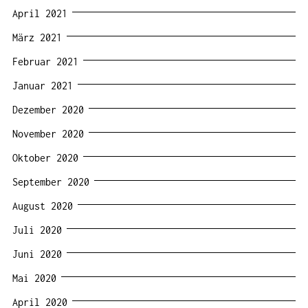
April 2021
März 2021
Februar 2021
Januar 2021
Dezember 2020
November 2020
Oktober 2020
September 2020
August 2020
Juli 2020
Juni 2020
Mai 2020
April 2020