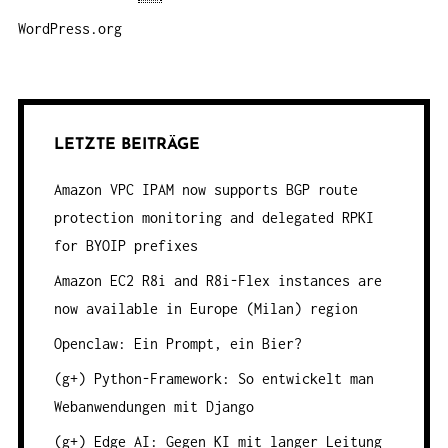
WordPress.org
LETZTE BEITRÄGE
Amazon VPC IPAM now supports BGP route
protection monitoring and delegated RPKI
for BYOIP prefixes
Amazon EC2 R8i and R8i-Flex instances are
now available in Europe (Milan) region
Openclaw: Ein Prompt, ein Bier?
(g+) Python-Framework: So entwickelt man
Webanwendungen mit Django
(g+) Edge AI: Gegen KI mit langer Leitung