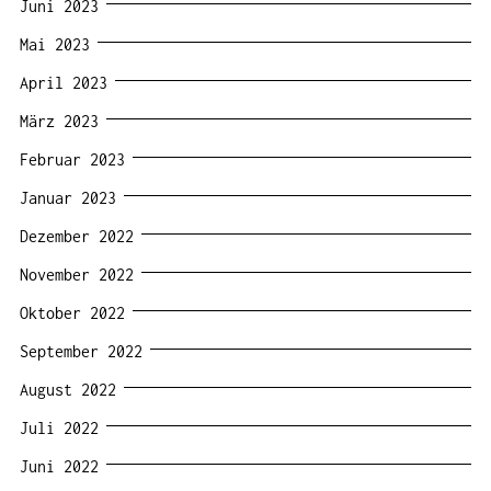
Juni 2023
Mai 2023
April 2023
März 2023
Februar 2023
Januar 2023
Dezember 2022
November 2022
Oktober 2022
September 2022
August 2022
Juli 2022
Juni 2022