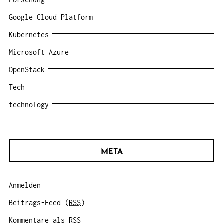
Google Cloud Platform
Kubernetes
Microsoft Azure
OpenStack
Tech
technology
META
Anmelden
Beitrags-Feed (
RSS
)
Kommentare als
RSS