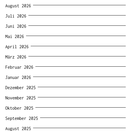
August 2026
Juli 2026
Juni 2026
Mai 2026
April 2026
März 2026
Februar 2026
Januar 2026
Dezember 2025
November 2025
Oktober 2025
September 2025
August 2025