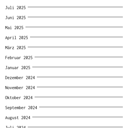
Juli 2025
Juni 2025
Mai 2025
April 2025
März 2025
Februar 2025
Januar 2025
Dezember 2024
November 2024
Oktober 2024
September 2024
August 2024
Juli 2024