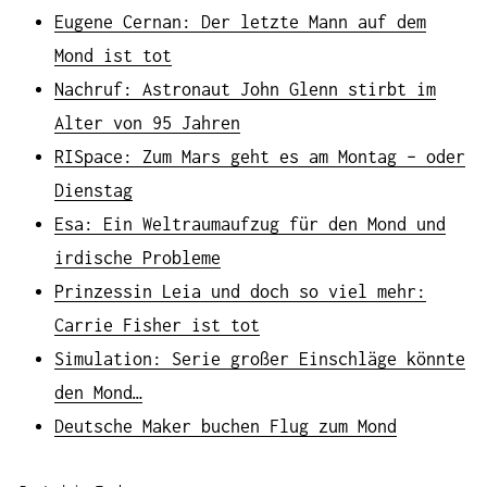
Eugene Cernan: Der letzte Mann auf dem
Mond ist tot
Nachruf: Astronaut John Glenn stirbt im
Alter von 95 Jahren
RISpace: Zum Mars geht es am Montag – oder
Dienstag
Esa: Ein Weltraumaufzug für den Mond und
irdische Probleme
Prinzessin Leia und doch so viel mehr:
Carrie Fisher ist tot
Simulation: Serie großer Einschläge könnte
den Mond…
Deutsche Maker buchen Flug zum Mond