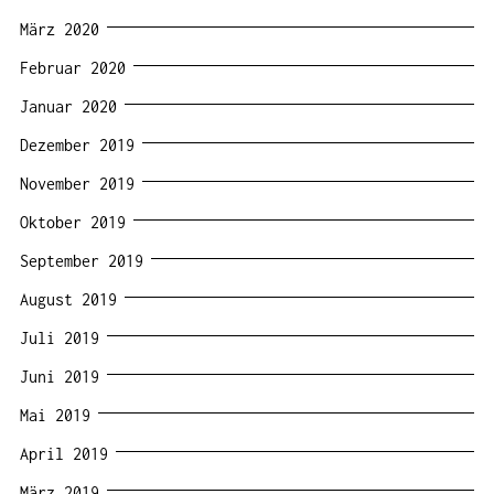
März 2020
Februar 2020
Januar 2020
Dezember 2019
November 2019
Oktober 2019
September 2019
August 2019
Juli 2019
Juni 2019
Mai 2019
April 2019
März 2019