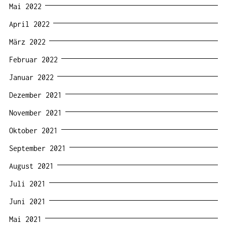
Mai 2022
April 2022
März 2022
Februar 2022
Januar 2022
Dezember 2021
November 2021
Oktober 2021
September 2021
August 2021
Juli 2021
Juni 2021
Mai 2021