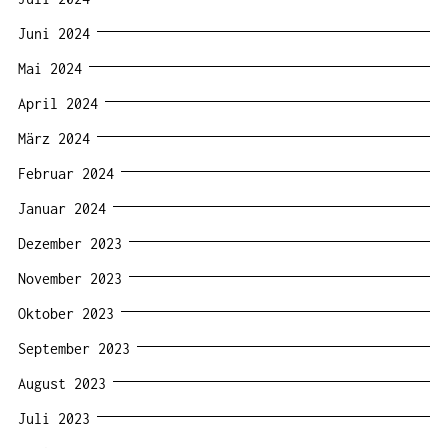
Juni 2024
Mai 2024
April 2024
März 2024
Februar 2024
Januar 2024
Dezember 2023
November 2023
Oktober 2023
September 2023
August 2023
Juli 2023