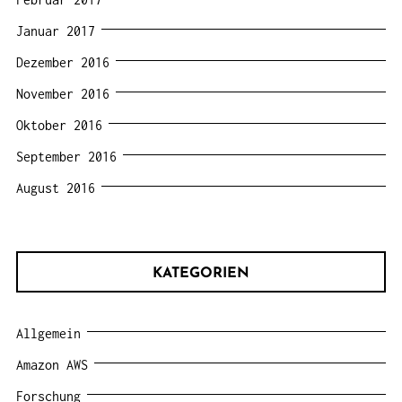
Januar 2017
Dezember 2016
November 2016
Oktober 2016
September 2016
August 2016
KATEGORIEN
Allgemein
Amazon AWS
Forschung