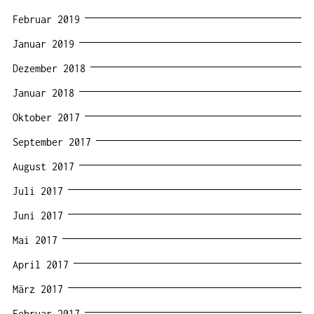
Februar 2019
Januar 2019
Dezember 2018
Januar 2018
Oktober 2017
September 2017
August 2017
Juli 2017
Juni 2017
Mai 2017
April 2017
März 2017
Februar 2017