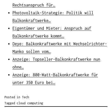
Rechtsanspruch für…
Photovoltaik-Strategie: Politik will
Balkonkraftwerke…
Eigentümer und Mieter: Anspruch auf
Balkonkraftwerke kommt…
Deye: Balkonkraftwerke mit Wechselrichter-
Manko sollen vom…
Anzeige: Topseller-Balkonkraftwerke nun
ohne…
Anzeige: 800-Watt-Balkonkraftwerke für
unter 350 Euro bei…
Posted in
Tech
Tagged
cloud computing