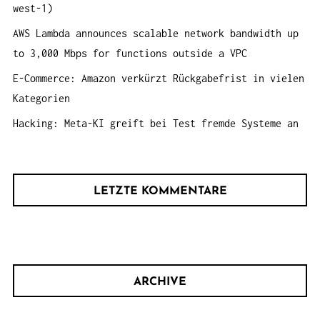
west-1)
AWS Lambda announces scalable network bandwidth up
to 3,000 Mbps for functions outside a VPC
E-Commerce: Amazon verkürzt Rückgabefrist in vielen
Kategorien
Hacking: Meta-KI greift bei Test fremde Systeme an
LETZTE KOMMENTARE
ARCHIVE