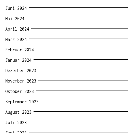
Juni 2024
Mai 2024
April 2024
März 2024
Februar 2024
Januar 2024
Dezember 2023
November 2023
Oktober 2023
September 2023
August 2023
Juli 2023
Juni 2023