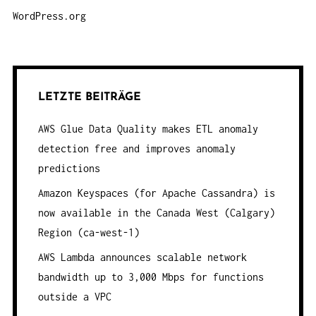
WordPress.org
LETZTE BEITRÄGE
AWS Glue Data Quality makes ETL anomaly
detection free and improves anomaly
predictions
Amazon Keyspaces (for Apache Cassandra) is
now available in the Canada West (Calgary)
Region (ca-west-1)
AWS Lambda announces scalable network
bandwidth up to 3,000 Mbps for functions
outside a VPC