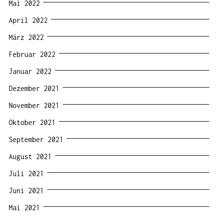
Mai 2022
April 2022
März 2022
Februar 2022
Januar 2022
Dezember 2021
November 2021
Oktober 2021
September 2021
August 2021
Juli 2021
Juni 2021
Mai 2021