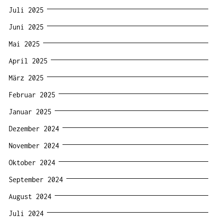
Juli 2025
Juni 2025
Mai 2025
April 2025
März 2025
Februar 2025
Januar 2025
Dezember 2024
November 2024
Oktober 2024
September 2024
August 2024
Juli 2024