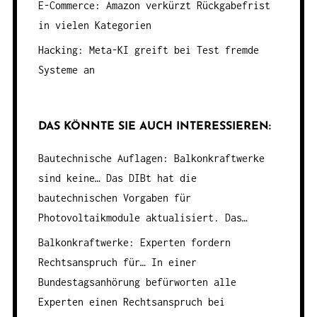
E-Commerce: Amazon verkürzt Rückgabefrist
in vielen Kategorien
Hacking: Meta-KI greift bei Test fremde
Systeme an
DAS KÖNNTE SIE AUCH INTERESSIEREN:
Bautechnische Auflagen: Balkonkraftwerke
sind keine…
Das DIBt hat die
bautechnischen Vorgaben für
Photovoltaikmodule aktualisiert. Das…
Balkonkraftwerke: Experten fordern
Rechtsanspruch für…
In einer
Bundestagsanhörung befürworten alle
Experten einen Rechtsanspruch bei