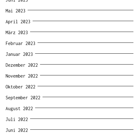
Mai 2023
April 2023
März 2023
Februar 2023
Januar 2023
Dezember 2022
November 2022
Oktober 2022
September 2022
August 2022
Juli 2022
Juni 2022