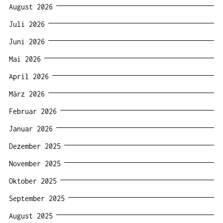
August 2026
Juli 2026
Juni 2026
Mai 2026
April 2026
März 2026
Februar 2026
Januar 2026
Dezember 2025
November 2025
Oktober 2025
September 2025
August 2025