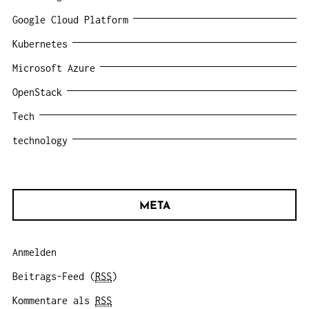
Google Cloud Platform
Kubernetes
Microsoft Azure
OpenStack
Tech
technology
META
Anmelden
Beitrags-Feed (
RSS
)
Kommentare als
RSS