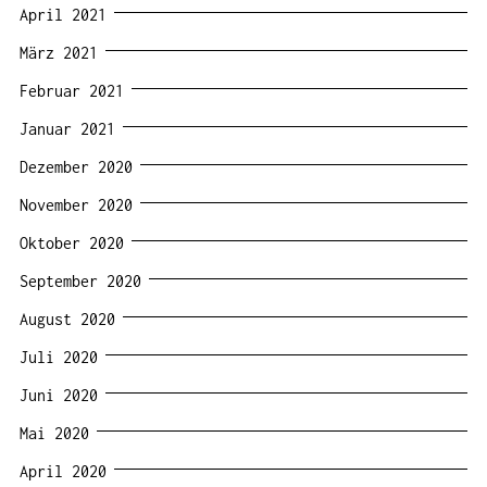
April 2021
März 2021
Februar 2021
Januar 2021
Dezember 2020
November 2020
Oktober 2020
September 2020
August 2020
Juli 2020
Juni 2020
Mai 2020
April 2020