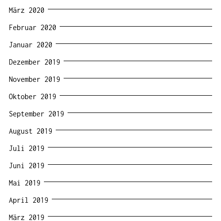
März 2020
Februar 2020
Januar 2020
Dezember 2019
November 2019
Oktober 2019
September 2019
August 2019
Juli 2019
Juni 2019
Mai 2019
April 2019
März 2019