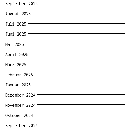
September 2025
August 2025
Juli 2025
Juni 2025
Mai 2025
April 2025
März 2025
Februar 2025
Januar 2025
Dezember 2024
November 2024
Oktober 2024
September 2024