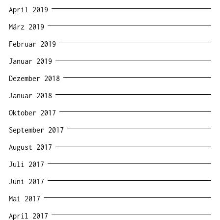
April 2019
März 2019
Februar 2019
Januar 2019
Dezember 2018
Januar 2018
Oktober 2017
September 2017
August 2017
Juli 2017
Juni 2017
Mai 2017
April 2017