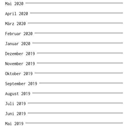
Mai 2020
April 2020
März 2020
Februar 2020
Januar 2020
Dezember 2019
November 2019
Oktober 2019
September 2019
August 2019
Juli 2019
Juni 2019
Mai 2019