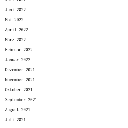
Juni 2022
Mai 2022
April 2022
März 2022
Februar 2022
Januar 2022
Dezember 2021
November 2021
Oktober 2021
September 2021
August 2021
Juli 2021