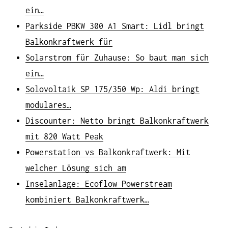
ein…
Parkside PBKW 300 A1 Smart: Lidl bringt
Balkonkraftwerk für
Solarstrom für Zuhause: So baut man sich
ein…
Solovoltaik SP 175/350 Wp: Aldi bringt
modulares…
Discounter: Netto bringt Balkonkraftwerk
mit 820 Watt Peak
Powerstation vs Balkonkraftwerk: Mit
welcher Lösung sich am
Inselanlage: Ecoflow Powerstream
kombiniert Balkonkraftwerk…