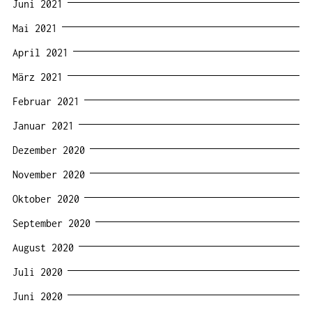
Juni 2021
Mai 2021
April 2021
März 2021
Februar 2021
Januar 2021
Dezember 2020
November 2020
Oktober 2020
September 2020
August 2020
Juli 2020
Juni 2020