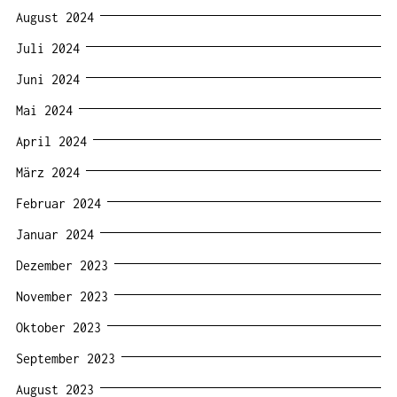
August 2024
Juli 2024
Juni 2024
Mai 2024
April 2024
März 2024
Februar 2024
Januar 2024
Dezember 2023
November 2023
Oktober 2023
September 2023
August 2023