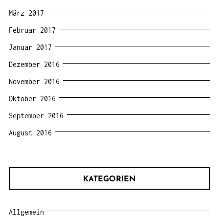
März 2017
Februar 2017
Januar 2017
Dezember 2016
November 2016
Oktober 2016
September 2016
August 2016
KATEGORIEN
Allgemein