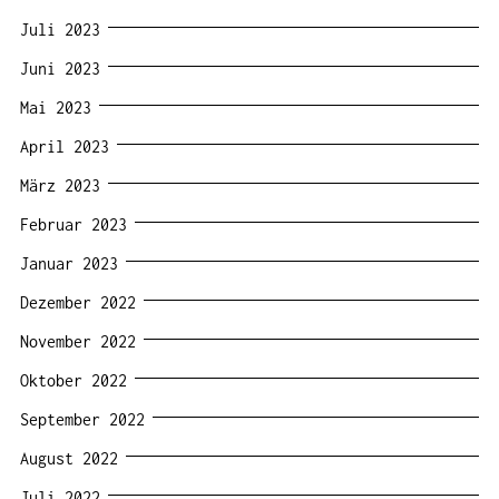
Juli 2023
Juni 2023
Mai 2023
April 2023
März 2023
Februar 2023
Januar 2023
Dezember 2022
November 2022
Oktober 2022
September 2022
August 2022
Juli 2022