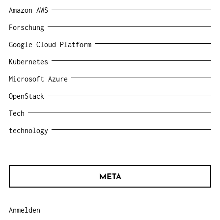
Amazon AWS
Forschung
Google Cloud Platform
Kubernetes
Microsoft Azure
OpenStack
Tech
technology
META
Anmelden