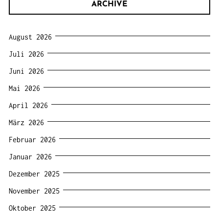
ARCHIVE
August 2026
Juli 2026
Juni 2026
Mai 2026
April 2026
März 2026
Februar 2026
Januar 2026
Dezember 2025
November 2025
Oktober 2025