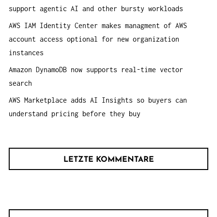
h
support agentic AI and other bursty workloads
:
AWS IAM Identity Center makes managment of AWS
account access optional for new organization
instances
Amazon DynamoDB now supports real-time vector
search
AWS Marketplace adds AI Insights so buyers can
understand pricing before they buy
LETZTE KOMMENTARE