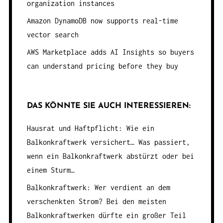
organization instances
Amazon DynamoDB now supports real-time
vector search
AWS Marketplace adds AI Insights so buyers
can understand pricing before they buy
DAS KÖNNTE SIE AUCH INTERESSIEREN:
Hausrat und Haftpflicht: Wie ein
Balkonkraftwerk versichert…
Was passiert,
wenn ein Balkonkraftwerk abstürzt oder bei
einem Sturm…
Balkonkraftwerk: Wer verdient an dem
verschenkten Strom?
Bei den meisten
Balkonkraftwerken dürfte ein großer Teil