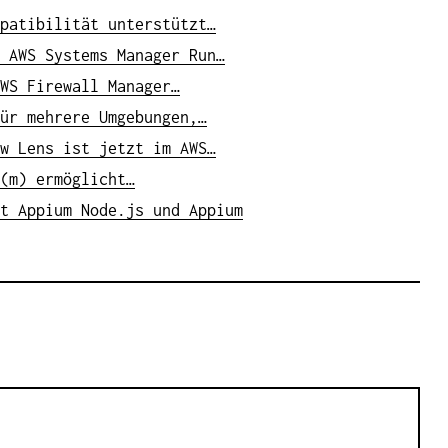
patibilität unterstützt…
 AWS Systems Manager Run…
WS Firewall Manager…
ür mehrere Umgebungen,…
w Lens ist jetzt im AWS…
(m) ermöglicht…
t Appium Node.js und Appium