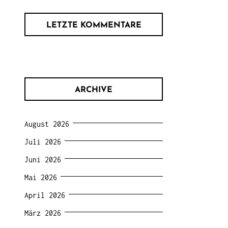
LETZTE KOMMENTARE
ARCHIVE
August 2026
Juli 2026
Juni 2026
Mai 2026
April 2026
März 2026