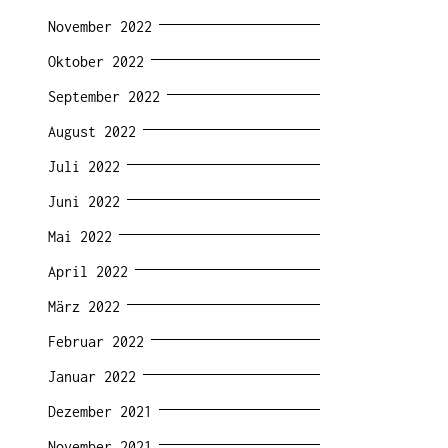
November 2022
Oktober 2022
September 2022
August 2022
Juli 2022
Juni 2022
Mai 2022
April 2022
März 2022
Februar 2022
Januar 2022
Dezember 2021
November 2021