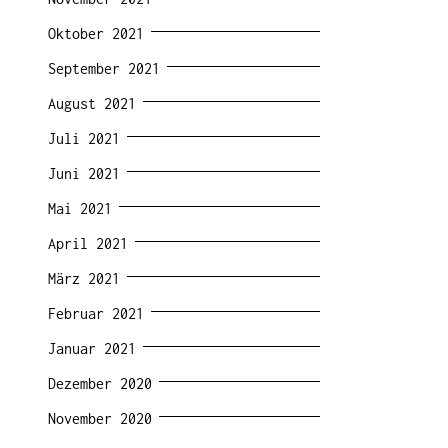
Oktober 2021
September 2021
August 2021
Juli 2021
Juni 2021
Mai 2021
April 2021
März 2021
Februar 2021
Januar 2021
Dezember 2020
November 2020