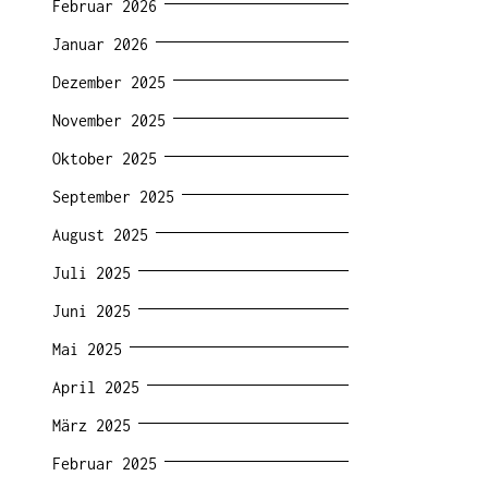
Februar 2026
Januar 2026
Dezember 2025
November 2025
Oktober 2025
September 2025
August 2025
Juli 2025
Juni 2025
Mai 2025
April 2025
März 2025
Februar 2025