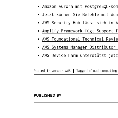
Amazon Aurora mit PostgreSQL-Kom
Jetzt können Sie Befehle mit dem
AWS Security Hub lässt sich in A
Amplify Framework fügt Support f
AWS Foundational Technical Revie
AWS Systems Manager Distributor 
AWS Device Farm unterstützt jetz
Posted in
Amazon AWS
Tagged
cloud computing
PUBLISHED BY