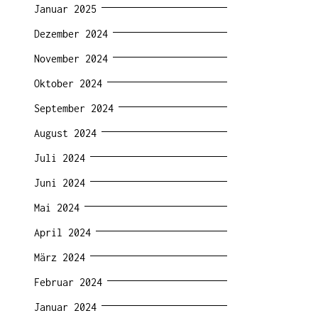
Januar 2025
Dezember 2024
November 2024
Oktober 2024
September 2024
August 2024
Juli 2024
Juni 2024
Mai 2024
April 2024
März 2024
Februar 2024
Januar 2024