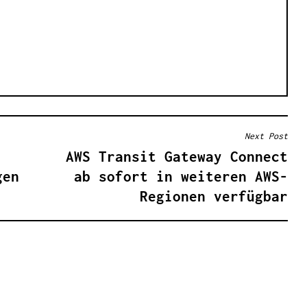
Next Post
AWS Transit Gateway Connect
gen
ab sofort in weiteren AWS-
Regionen verfügbar