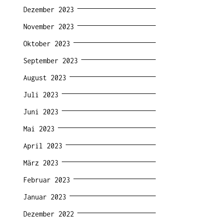
Dezember 2023
November 2023
Oktober 2023
September 2023
August 2023
Juli 2023
Juni 2023
Mai 2023
April 2023
März 2023
Februar 2023
Januar 2023
Dezember 2022