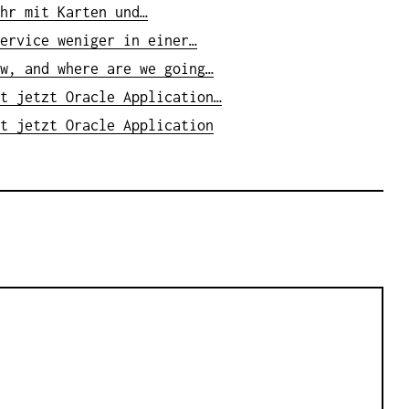
hr mit Karten und…
ervice weniger in einer…
w, and where are we going…
t jetzt Oracle Application…
t jetzt Oracle Application