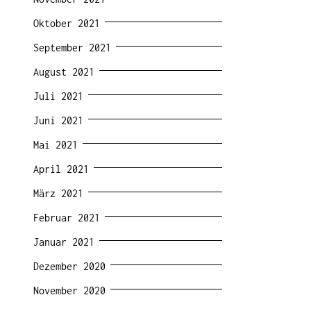
Oktober 2021
September 2021
August 2021
Juli 2021
Juni 2021
Mai 2021
April 2021
März 2021
Februar 2021
Januar 2021
Dezember 2020
November 2020