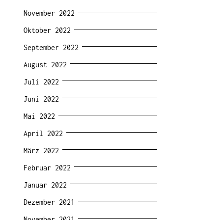
November 2022
Oktober 2022
September 2022
August 2022
Juli 2022
Juni 2022
Mai 2022
April 2022
März 2022
Februar 2022
Januar 2022
Dezember 2021
November 2021