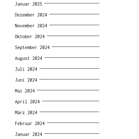
Januar 2025
Dezember 2024
November 2024
Oktober 2024
September 2024
August 2024
Juli 2024
Juni 2024
Mai 2024
April 2024
März 2024
Februar 2024
Januar 2024