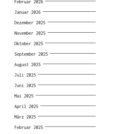
Februar 2026
Januar 2026
Dezember 2025
November 2025
Oktober 2025
September 2025
August 2025
Juli 2025
Juni 2025
Mai 2025
April 2025
März 2025
Februar 2025