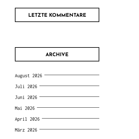
LETZTE KOMMENTARE
ARCHIVE
August 2026
Juli 2026
Juni 2026
Mai 2026
April 2026
März 2026