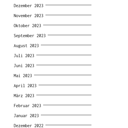
Dezember 2023
November 2023
Oktober 2023
September 2023
August 2023
Juli 2023
Juni 2023
Mai 2023
April 2023
März 2023
Februar 2023
Januar 2023
Dezember 2022