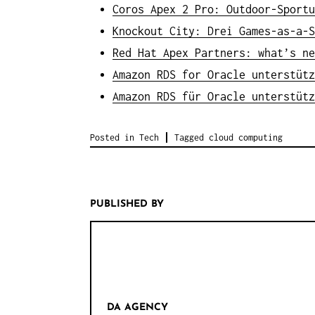
Coros Apex 2 Pro: Outdoor-Sportu
Knockout City: Drei Games-as-a-S
Red Hat Apex Partners: what’s ne
Amazon RDS for Oracle unterstütz
Amazon RDS für Oracle unterstütz
Posted in
Tech
Tagged
cloud computing
PUBLISHED BY
DA AGENCY