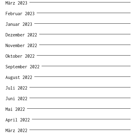
März 2023
Februar 2023
Januar 2023
Dezember 2022
November 2022
Oktober 2022
September 2022
August 2022
Juli 2022
Juni 2022
Mai 2022
April 2022
März 2022