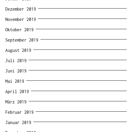
Dezember 2019
November 2019
Oktober 2019
September 2019
August 2019
Juli 2019
Juni 2019
Mai 2019
April 2019
März 2019
Februar 2019
Januar 2019