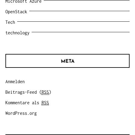
Microsoft Azure
OpenStack
Tech
technology
META
Anmelden
Beitrags-Feed (
RSS
)
Kommentare als
RSS
WordPress.org