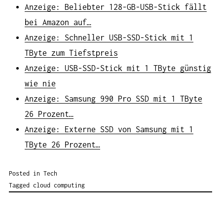
Anzeige: Beliebter 128-GB-USB-Stick fällt
bei Amazon auf…
Anzeige: Schneller USB-SSD-Stick mit 1
TByte zum Tiefstpreis
Anzeige: USB-SSD-Stick mit 1 TByte günstig
wie nie
Anzeige: Samsung 990 Pro SSD mit 1 TByte
26 Prozent…
Anzeige: Externe SSD von Samsung mit 1
TByte 26 Prozent…
Posted in
Tech
Tagged
cloud computing