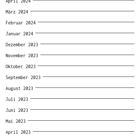
April 2024
März 2024
Februar 2024
Januar 2024
Dezember 2023
November 2023
Oktober 2023
September 2023
August 2023
Juli 2023
Juni 2023
Mai 2023
April 2023