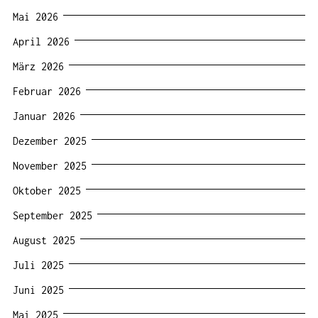
Mai 2026
April 2026
März 2026
Februar 2026
Januar 2026
Dezember 2025
November 2025
Oktober 2025
September 2025
August 2025
Juli 2025
Juni 2025
Mai 2025