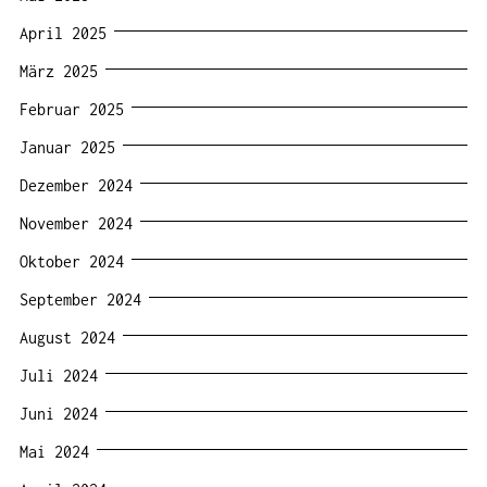
April 2025
März 2025
Februar 2025
Januar 2025
Dezember 2024
November 2024
Oktober 2024
September 2024
August 2024
Juli 2024
Juni 2024
Mai 2024