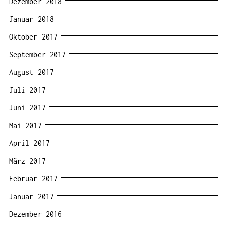
Dezember 2018
Januar 2018
Oktober 2017
September 2017
August 2017
Juli 2017
Juni 2017
Mai 2017
April 2017
März 2017
Februar 2017
Januar 2017
Dezember 2016