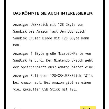
DAS KÖNNTE SIE AUCH INTERESSIEREN:
Anzeige: USB-Stick mit 128 GByte von
Sandisk bei Amazon fast
Den USB-Stick
Sandisk Cruzer Blade mit 128 GByte kann
man…
Anzeige: 1 TByte große MicroSD-Karte von
SanDisk 49 Euro…
Der Nintendo Switch geht
der Speicherplatz aus? Amazon bietet eine…
Anzeige: Beliebter 128-GB-USB-Stick fällt
bei Amazon auf…
Bei Amazon gibt es einen
viel gekauften USB-Stick mit 128…