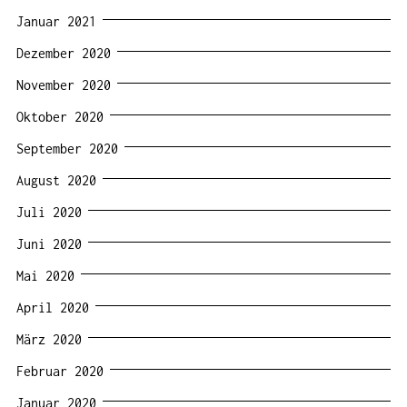
Januar 2021
Dezember 2020
November 2020
Oktober 2020
September 2020
August 2020
Juli 2020
Juni 2020
Mai 2020
April 2020
März 2020
Februar 2020
Januar 2020