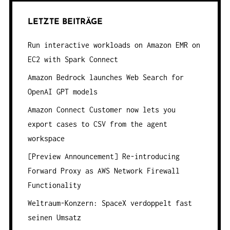
LETZTE BEITRÄGE
Run interactive workloads on Amazon EMR on
EC2 with Spark Connect
Amazon Bedrock launches Web Search for
OpenAI GPT models
Amazon Connect Customer now lets you
export cases to CSV from the agent
workspace
[Preview Announcement] Re-introducing
Forward Proxy as AWS Network Firewall
Functionality
Weltraum-Konzern: SpaceX verdoppelt fast
seinen Umsatz