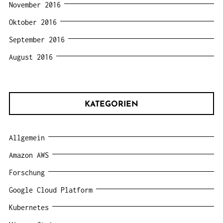
November 2016
Oktober 2016
September 2016
August 2016
KATEGORIEN
Allgemein
Amazon AWS
Forschung
Google Cloud Platform
Kubernetes