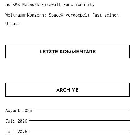
as AWS Network Firewall Functionality
Weltraum-Konzern: SpaceX verdoppelt fast seinen
Umsatz
LETZTE KOMMENTARE
ARCHIVE
August 2026
Juli 2026
Juni 2026