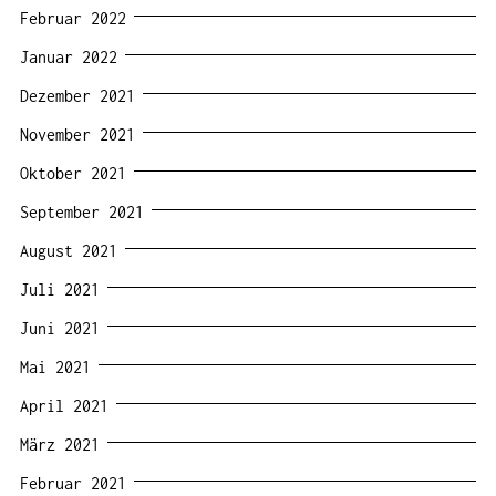
Februar 2022
Januar 2022
Dezember 2021
November 2021
Oktober 2021
September 2021
August 2021
Juli 2021
Juni 2021
Mai 2021
April 2021
März 2021
Februar 2021