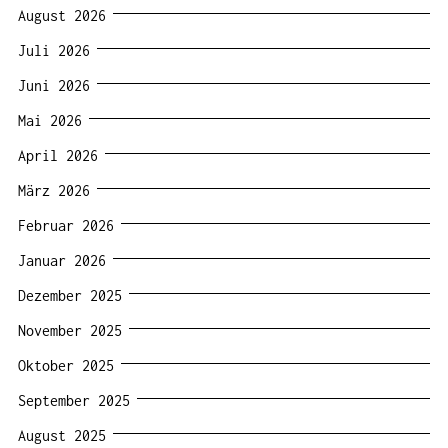
August 2026
Juli 2026
Juni 2026
Mai 2026
April 2026
März 2026
Februar 2026
Januar 2026
Dezember 2025
November 2025
Oktober 2025
September 2025
August 2025