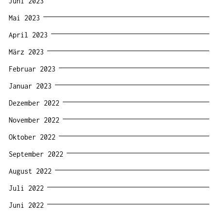
Juni 2023
Mai 2023
April 2023
März 2023
Februar 2023
Januar 2023
Dezember 2022
November 2022
Oktober 2022
September 2022
August 2022
Juli 2022
Juni 2022