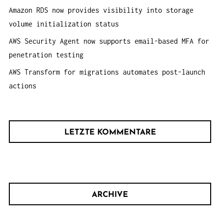
Amazon RDS now provides visibility into storage
volume initialization status
AWS Security Agent now supports email-based MFA for
penetration testing
AWS Transform for migrations automates post-launch
actions
LETZTE KOMMENTARE
ARCHIVE