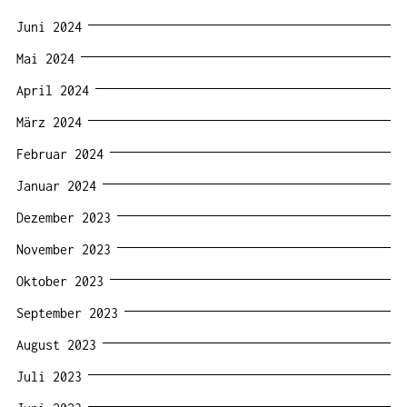
Juni 2024
Mai 2024
April 2024
März 2024
Februar 2024
Januar 2024
Dezember 2023
November 2023
Oktober 2023
September 2023
August 2023
Juli 2023