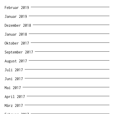
Februar 2019
Januar 2019
Dezember 2018
Januar 2018
Oktober 2017
September 2017
August 2017
Juli 2017
Juni 2017
Mai 2017
April 2017
März 2017