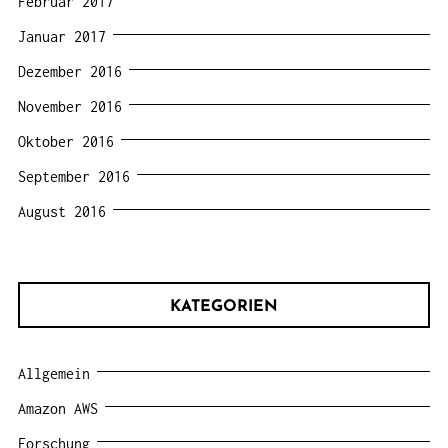
Februar 2017
Januar 2017
Dezember 2016
November 2016
Oktober 2016
September 2016
August 2016
KATEGORIEN
Allgemein
Amazon AWS
Forschung