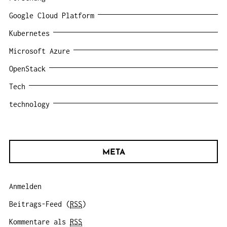
Google Cloud Platform
Kubernetes
Microsoft Azure
OpenStack
Tech
technology
META
Anmelden
Beitrags-Feed (
RSS
)
Kommentare als
RSS