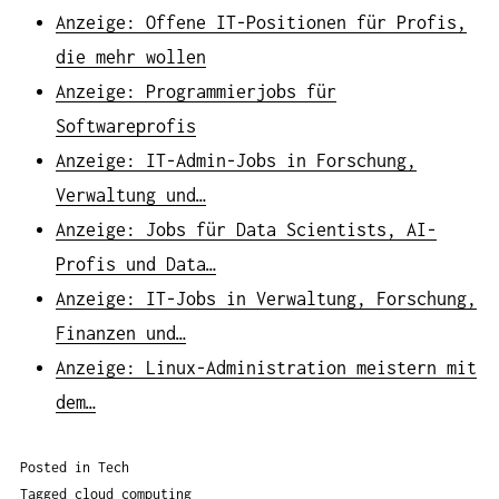
Anzeige: Offene IT-Positionen für Profis,
die mehr wollen
Anzeige: Programmierjobs für
Softwareprofis
Anzeige: IT-Admin-Jobs in Forschung,
Verwaltung und…
Anzeige: Jobs für Data Scientists, AI-
Profis und Data…
Anzeige: IT-Jobs in Verwaltung, Forschung,
Finanzen und…
Anzeige: Linux-Administration meistern mit
dem…
Posted in
Tech
Tagged
cloud computing