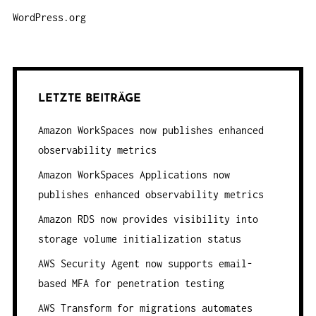
WordPress.org
LETZTE BEITRÄGE
Amazon WorkSpaces now publishes enhanced
observability metrics
Amazon WorkSpaces Applications now
publishes enhanced observability metrics
Amazon RDS now provides visibility into
storage volume initialization status
AWS Security Agent now supports email-
based MFA for penetration testing
AWS Transform for migrations automates