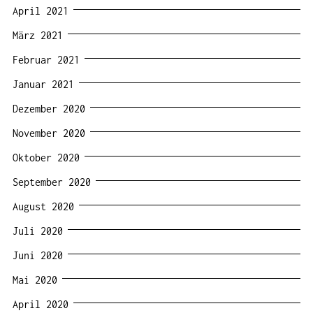
April 2021
März 2021
Februar 2021
Januar 2021
Dezember 2020
November 2020
Oktober 2020
September 2020
August 2020
Juli 2020
Juni 2020
Mai 2020
April 2020