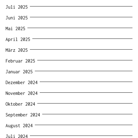
Juli 2025
Juni 2025
Mai 2025
April 2025
März 2025
Februar 2025
Januar 2025
Dezember 2024
November 2024
Oktober 2024
September 2024
August 2024
Juli 2024