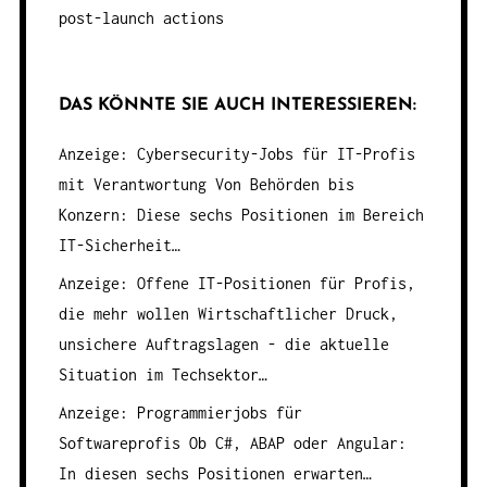
post-launch actions
DAS KÖNNTE SIE AUCH INTERESSIEREN:
Anzeige: Cybersecurity-Jobs für IT-Profis
mit Verantwortung
Von Behörden bis
Konzern: Diese sechs Positionen im Bereich
IT-Sicherheit…
Anzeige: Offene IT-Positionen für Profis,
die mehr wollen
Wirtschaftlicher Druck,
unsichere Auftragslagen - die aktuelle
Situation im Techsektor…
Anzeige: Programmierjobs für
Softwareprofis
Ob C#, ABAP oder Angular:
In diesen sechs Positionen erwarten…