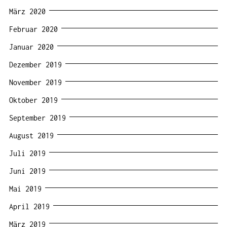
März 2020
Februar 2020
Januar 2020
Dezember 2019
November 2019
Oktober 2019
September 2019
August 2019
Juli 2019
Juni 2019
Mai 2019
April 2019
März 2019