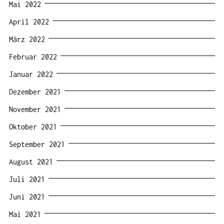
Mai 2022
April 2022
März 2022
Februar 2022
Januar 2022
Dezember 2021
November 2021
Oktober 2021
September 2021
August 2021
Juli 2021
Juni 2021
Mai 2021