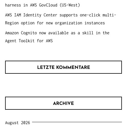
harness in AWS GovCloud (US-West)
AWS IAM Identity Center supports one-click multi-
Region option for new organization instances
Amazon Cognito now available as a skill in the
Agent Toolkit for AWS
LETZTE KOMMENTARE
ARCHIVE
August 2026