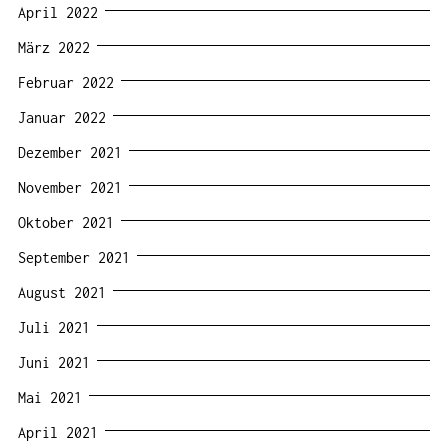
April 2022
März 2022
Februar 2022
Januar 2022
Dezember 2021
November 2021
Oktober 2021
September 2021
August 2021
Juli 2021
Juni 2021
Mai 2021
April 2021