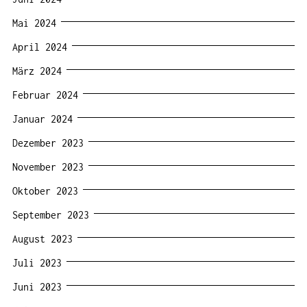
Mai 2024
April 2024
März 2024
Februar 2024
Januar 2024
Dezember 2023
November 2023
Oktober 2023
September 2023
August 2023
Juli 2023
Juni 2023