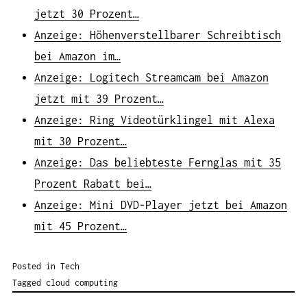
jetzt 30 Prozent…
Anzeige: Höhenverstellbarer Schreibtisch
bei Amazon im…
Anzeige: Logitech Streamcam bei Amazon
jetzt mit 39 Prozent…
Anzeige: Ring Videotürklingel mit Alexa
mit 30 Prozent…
Anzeige: Das beliebteste Fernglas mit 35
Prozent Rabatt bei…
Anzeige: Mini DVD-Player jetzt bei Amazon
mit 45 Prozent…
Posted in
Tech
Tagged
cloud computing