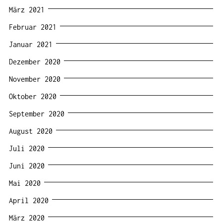
März 2021
Februar 2021
Januar 2021
Dezember 2020
November 2020
Oktober 2020
September 2020
August 2020
Juli 2020
Juni 2020
Mai 2020
April 2020
März 2020