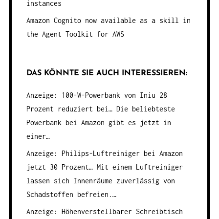
instances
Amazon Cognito now available as a skill in
the Agent Toolkit for AWS
DAS KÖNNTE SIE AUCH INTERESSIEREN:
Anzeige: 100-W-Powerbank von Iniu 28
Prozent reduziert bei…
Die beliebteste
Powerbank bei Amazon gibt es jetzt in
einer…
Anzeige: Philips-Luftreiniger bei Amazon
jetzt 30 Prozent…
Mit einem Luftreiniger
lassen sich Innenräume zuverlässig von
Schadstoffen befreien.…
Anzeige: Höhenverstellbarer Schreibtisch