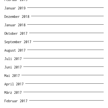
Januar 2019
Dezember 2018
Januar 2018
Oktober 2017
September 2017
August 2017
Juli 2017
Juni 2017
Mai 2017
April 2017
März 2017
Februar 2017