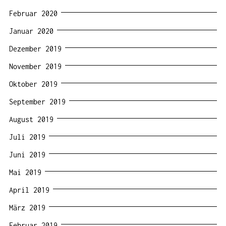
Februar 2020
Januar 2020
Dezember 2019
November 2019
Oktober 2019
September 2019
August 2019
Juli 2019
Juni 2019
Mai 2019
April 2019
März 2019
Februar 2019