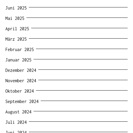
Juni 2025
Mai 2025
April 2025
März 2025
Februar 2025
Januar 2025
Dezember 2024
November 2024
Oktober 2024
September 2024
August 2024
Juli 2024
Juni 2024