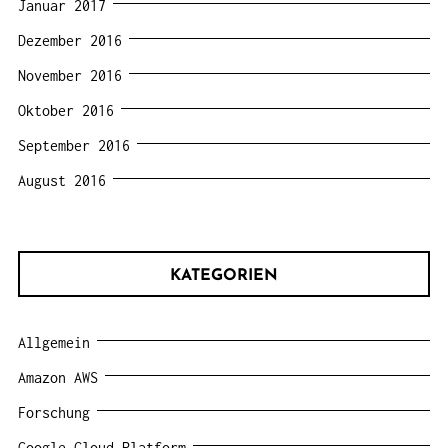
Januar 2017
Dezember 2016
November 2016
Oktober 2016
September 2016
August 2016
KATEGORIEN
Allgemein
Amazon AWS
Forschung
Google Cloud Platform