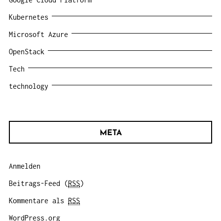
Kubernetes
Microsoft Azure
OpenStack
Tech
technology
META
Anmelden
Beitrags-Feed (
RSS
)
Kommentare als
RSS
WordPress.org