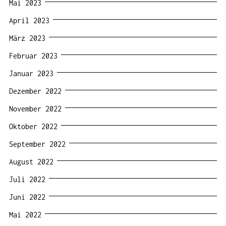
Mai 2023
April 2023
März 2023
Februar 2023
Januar 2023
Dezember 2022
November 2022
Oktober 2022
September 2022
August 2022
Juli 2022
Juni 2022
Mai 2022