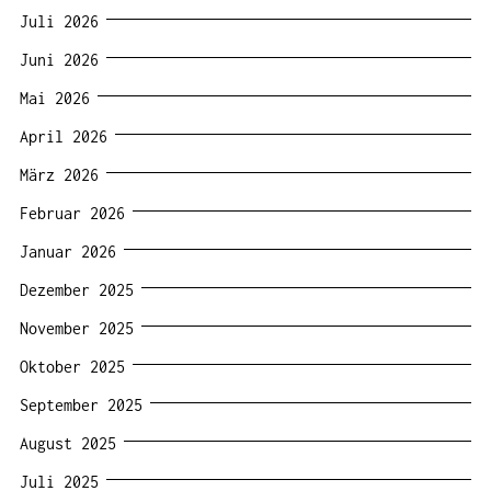
Juli 2026
Juni 2026
Mai 2026
April 2026
März 2026
Februar 2026
Januar 2026
Dezember 2025
November 2025
Oktober 2025
September 2025
August 2025
Juli 2025