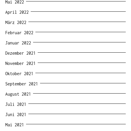
Mai 2022
April 2022
März 2022
Februar 2022
Januar 2022
Dezember 2021
November 2021
Oktober 2021
September 2021
August 2021
Juli 2021
Juni 2021
Mai 2021