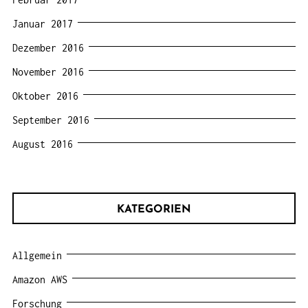
Januar 2017
Dezember 2016
November 2016
Oktober 2016
September 2016
August 2016
KATEGORIEN
Allgemein
Amazon AWS
Forschung