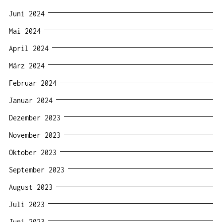
Juni 2024
Mai 2024
April 2024
März 2024
Februar 2024
Januar 2024
Dezember 2023
November 2023
Oktober 2023
September 2023
August 2023
Juli 2023
Juni 2023