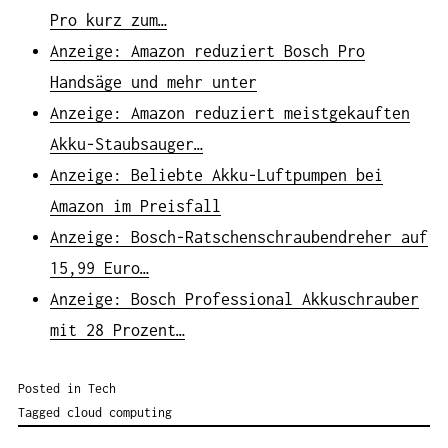
Pro kurz zum…
Anzeige: Amazon reduziert Bosch Pro
Handsäge und mehr unter
Anzeige: Amazon reduziert meistgekauften
Akku-Staubsauger…
Anzeige: Beliebte Akku-Luftpumpen bei
Amazon im Preisfall
Anzeige: Bosch-Ratschenschraubendreher auf
15,99 Euro…
Anzeige: Bosch Professional Akkuschrauber
mit 28 Prozent…
Posted in
Tech
Tagged
cloud computing