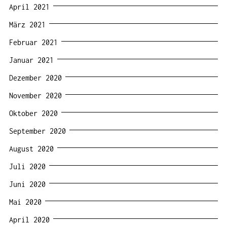
April 2021
März 2021
Februar 2021
Januar 2021
Dezember 2020
November 2020
Oktober 2020
September 2020
August 2020
Juli 2020
Juni 2020
Mai 2020
April 2020