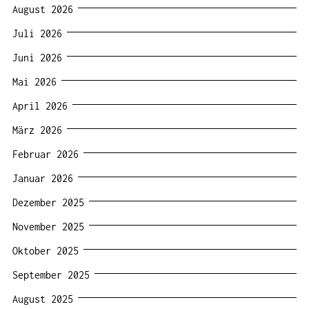
August 2026
Juli 2026
Juni 2026
Mai 2026
April 2026
März 2026
Februar 2026
Januar 2026
Dezember 2025
November 2025
Oktober 2025
September 2025
August 2025