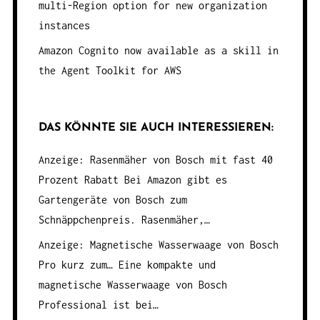
multi-Region option for new organization
instances
Amazon Cognito now available as a skill in
the Agent Toolkit for AWS
DAS KÖNNTE SIE AUCH INTERESSIEREN:
Anzeige: Rasenmäher von Bosch mit fast 40
Prozent Rabatt
Bei Amazon gibt es
Gartengeräte von Bosch zum
Schnäppchenpreis. Rasenmäher,…
Anzeige: Magnetische Wasserwaage von Bosch
Pro kurz zum…
Eine kompakte und
magnetische Wasserwaage von Bosch
Professional ist bei…