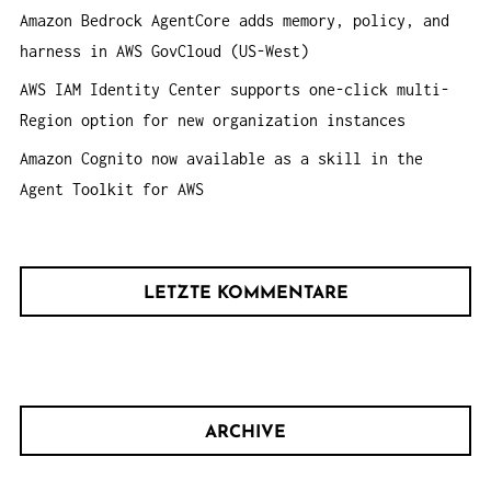
Amazon Bedrock AgentCore adds memory, policy, and
harness in AWS GovCloud (US-West)
AWS IAM Identity Center supports one-click multi-
Region option for new organization instances
Amazon Cognito now available as a skill in the
Agent Toolkit for AWS
LETZTE KOMMENTARE
ARCHIVE