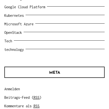
Google Cloud Platform
Kubernetes
Microsoft Azure
OpenStack
Tech
technology
META
Anmelden
Beitrags-Feed (
RSS
)
Kommentare als
RSS