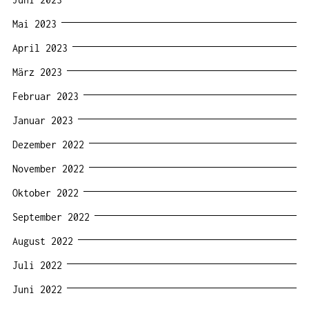
Mai 2023
April 2023
März 2023
Februar 2023
Januar 2023
Dezember 2022
November 2022
Oktober 2022
September 2022
August 2022
Juli 2022
Juni 2022