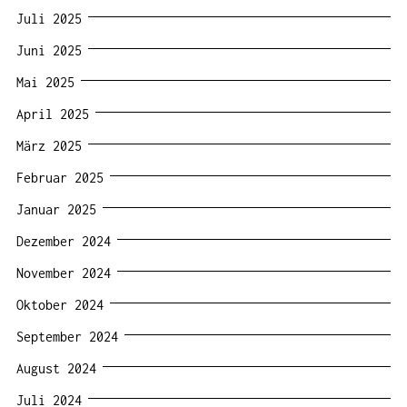
Juli 2025
Juni 2025
Mai 2025
April 2025
März 2025
Februar 2025
Januar 2025
Dezember 2024
November 2024
Oktober 2024
September 2024
August 2024
Juli 2024