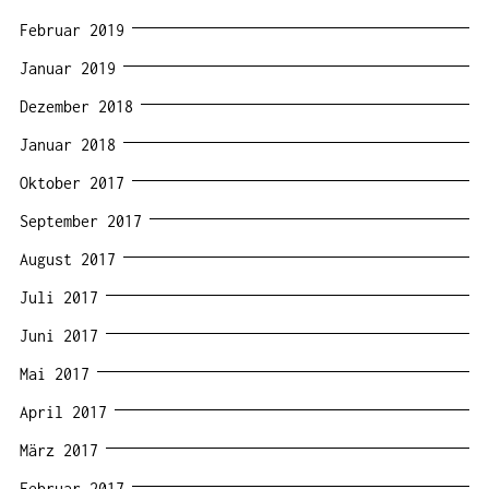
Februar 2019
Januar 2019
Dezember 2018
Januar 2018
Oktober 2017
September 2017
August 2017
Juli 2017
Juni 2017
Mai 2017
April 2017
März 2017
Februar 2017