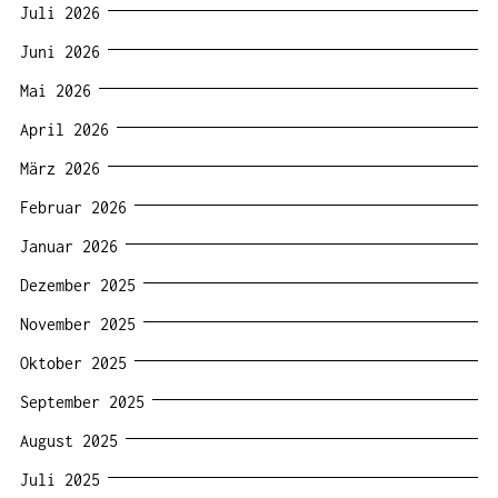
Juli 2026
Juni 2026
Mai 2026
April 2026
März 2026
Februar 2026
Januar 2026
Dezember 2025
November 2025
Oktober 2025
September 2025
August 2025
Juli 2025