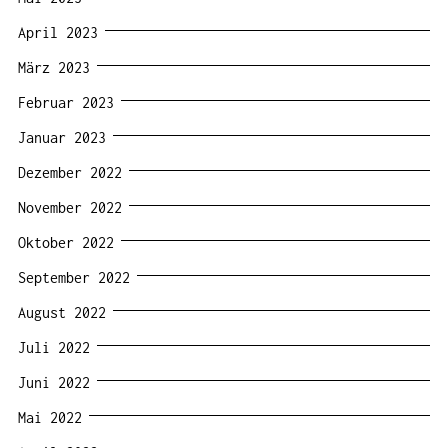
April 2023
März 2023
Februar 2023
Januar 2023
Dezember 2022
November 2022
Oktober 2022
September 2022
August 2022
Juli 2022
Juni 2022
Mai 2022