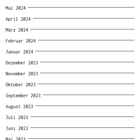
Mai 2024
April 2024
März 2024
Februar 2024
Januar 2024
Dezember 2023
November 2023
Oktober 2023
September 2023
August 2023
Juli 2023
Juni 2023
Mai 2023