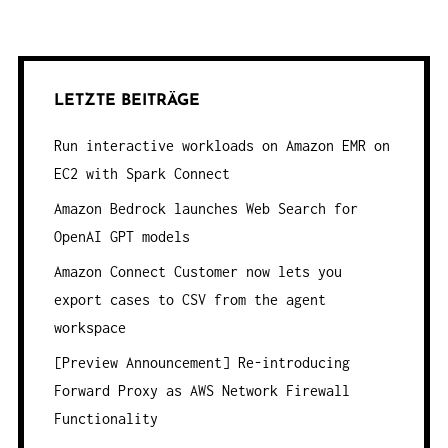
LETZTE BEITRÄGE
Run interactive workloads on Amazon EMR on
EC2 with Spark Connect
Amazon Bedrock launches Web Search for
OpenAI GPT models
Amazon Connect Customer now lets you
export cases to CSV from the agent
workspace
[Preview Announcement] Re-introducing
Forward Proxy as AWS Network Firewall
Functionality