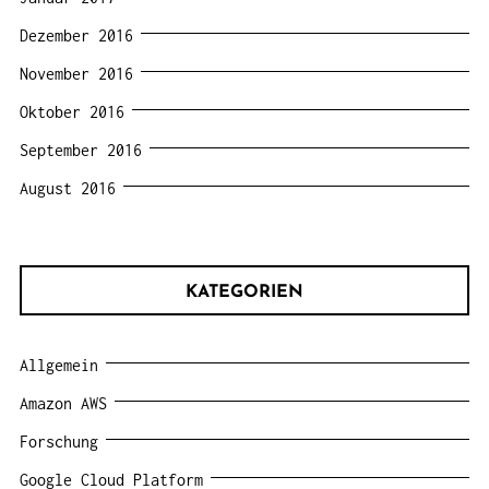
Dezember 2016
November 2016
Oktober 2016
September 2016
August 2016
KATEGORIEN
Allgemein
Amazon AWS
Forschung
Google Cloud Platform