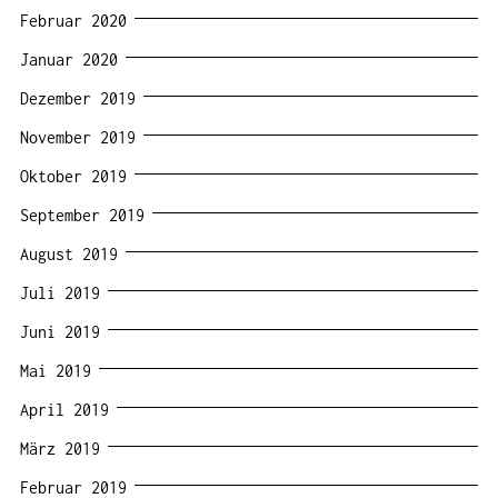
Februar 2020
Januar 2020
Dezember 2019
November 2019
Oktober 2019
September 2019
August 2019
Juli 2019
Juni 2019
Mai 2019
April 2019
März 2019
Februar 2019