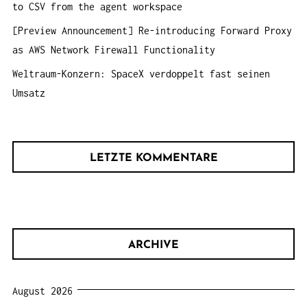
to CSV from the agent workspace
[Preview Announcement] Re-introducing Forward Proxy
as AWS Network Firewall Functionality
Weltraum-Konzern: SpaceX verdoppelt fast seinen
Umsatz
LETZTE KOMMENTARE
ARCHIVE
August 2026