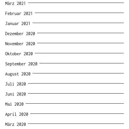
März 2021
Februar 2021
Januar 2021
Dezember 2020
November 2020
Oktober 2020
September 2020
August 2020
Juli 2020
Juni 2020
Mai 2020
April 2020
März 2020