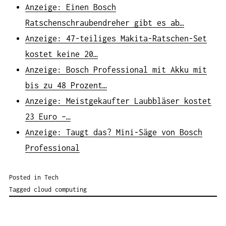
Anzeige: Einen Bosch
Ratschenschraubendreher gibt es ab…
Anzeige: 47-teiliges Makita-Ratschen-Set
kostet keine 20…
Anzeige: Bosch Professional mit Akku mit
bis zu 48 Prozent…
Anzeige: Meistgekaufter Laubbläser kostet
23 Euro –…
Anzeige: Taugt das? Mini-Säge von Bosch
Professional
Posted in
Tech
Tagged
cloud computing