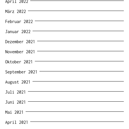
April 2022
März 2022
Februar 2022
Januar 2022
Dezember 2021
November 2021
Oktober 2021
September 2021
August 2021
Juli 2021
Juni 2021
Mai 2021
April 2021