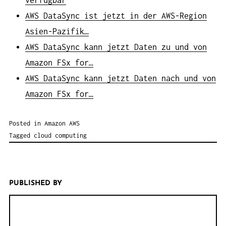
AWS DataSync ist jetzt in der AWS-Region
Asien-Pazifik…
AWS DataSync kann jetzt Daten zu und von
Amazon FSx for…
AWS DataSync kann jetzt Daten nach und von
Amazon FSx for…
Posted in
Amazon AWS
Tagged
cloud computing
PUBLISHED BY