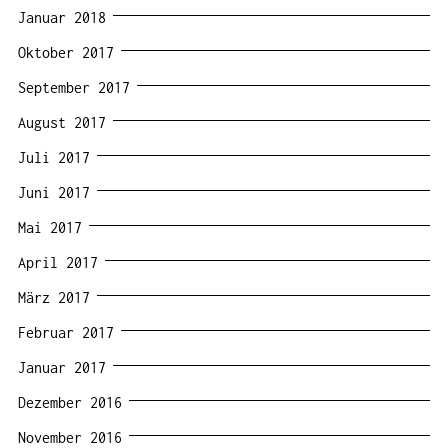
Januar 2018
Oktober 2017
September 2017
August 2017
Juli 2017
Juni 2017
Mai 2017
April 2017
März 2017
Februar 2017
Januar 2017
Dezember 2016
November 2016