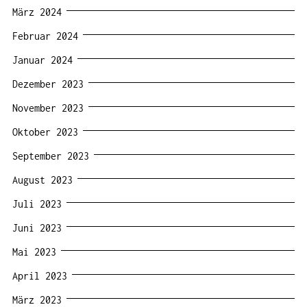
März 2024
Februar 2024
Januar 2024
Dezember 2023
November 2023
Oktober 2023
September 2023
August 2023
Juli 2023
Juni 2023
Mai 2023
April 2023
März 2023