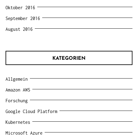
Oktober 2016
September 2016
August 2016
KATEGORIEN
Allgemein
Amazon AWS
Forschung
Google Cloud Platform
Kubernetes
Microsoft Azure