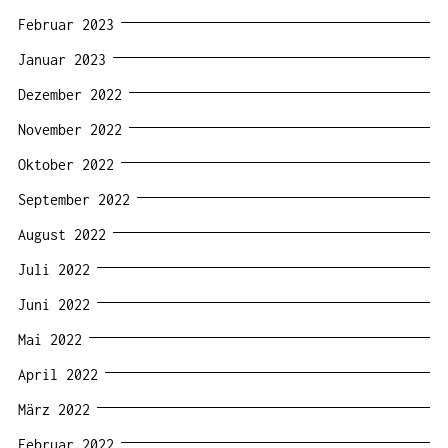
Februar 2023
Januar 2023
Dezember 2022
November 2022
Oktober 2022
September 2022
August 2022
Juli 2022
Juni 2022
Mai 2022
April 2022
März 2022
Februar 2022