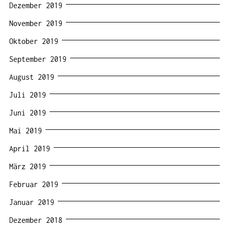
Dezember 2019
November 2019
Oktober 2019
September 2019
August 2019
Juli 2019
Juni 2019
Mai 2019
April 2019
März 2019
Februar 2019
Januar 2019
Dezember 2018