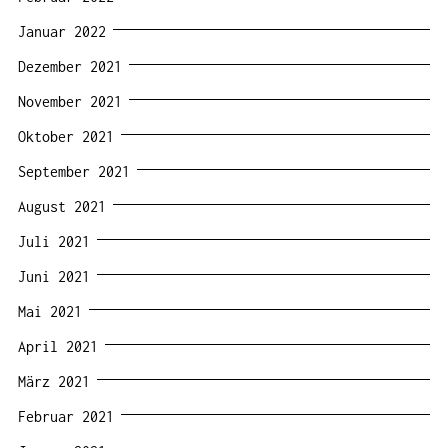
Januar 2022
Dezember 2021
November 2021
Oktober 2021
September 2021
August 2021
Juli 2021
Juni 2021
Mai 2021
April 2021
März 2021
Februar 2021