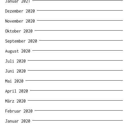
Januar 2021
Dezember 2020
November 2020
Oktober 2020
September 2020
August 2020
Juli 2020
Juni 2020
Mai 2020
April 2020
März 2020
Februar 2020
Januar 2020