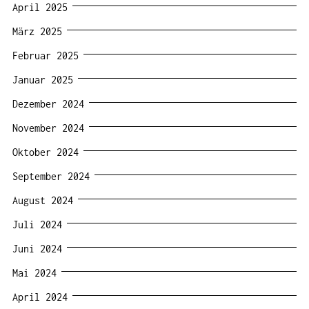
April 2025
März 2025
Februar 2025
Januar 2025
Dezember 2024
November 2024
Oktober 2024
September 2024
August 2024
Juli 2024
Juni 2024
Mai 2024
April 2024