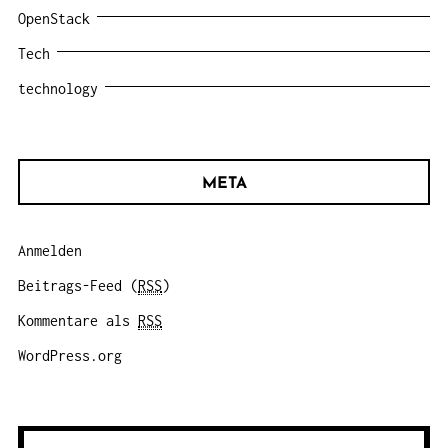
OpenStack
Tech
technology
META
Anmelden
Beitrags-Feed (
RSS
)
Kommentare als
RSS
WordPress.org