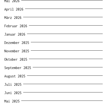
Mai 2026
April 2026
März 2026
Februar 2026
Januar 2026
Dezember 2025
November 2025
Oktober 2025
September 2025
August 2025
Juli 2025
Juni 2025
Mai 2025