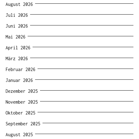
August 2026
Juli 2026
Juni 2026
Mai 2026
April 2026
März 2026
Februar 2026
Januar 2026
Dezember 2025
November 2025
Oktober 2025
September 2025
August 2025