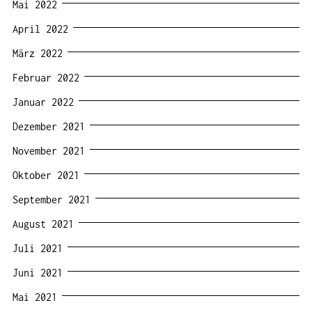
Mai 2022
April 2022
März 2022
Februar 2022
Januar 2022
Dezember 2021
November 2021
Oktober 2021
September 2021
August 2021
Juli 2021
Juni 2021
Mai 2021