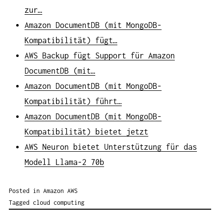
zur…
Amazon DocumentDB (mit MongoDB-
Kompatibilität) fügt…
AWS Backup fügt Support für Amazon
DocumentDB (mit…
Amazon DocumentDB (mit MongoDB-
Kompatibilität) führt…
Amazon DocumentDB (mit MongoDB-
Kompatibilität) bietet jetzt
AWS Neuron bietet Unterstützung für das
Modell Llama-2 70b
Posted in
Amazon AWS
Tagged
cloud computing