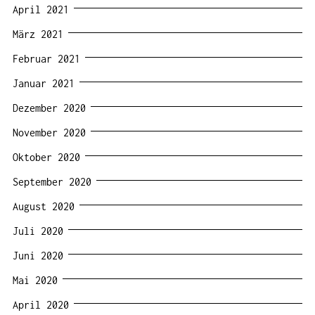
April 2021
März 2021
Februar 2021
Januar 2021
Dezember 2020
November 2020
Oktober 2020
September 2020
August 2020
Juli 2020
Juni 2020
Mai 2020
April 2020