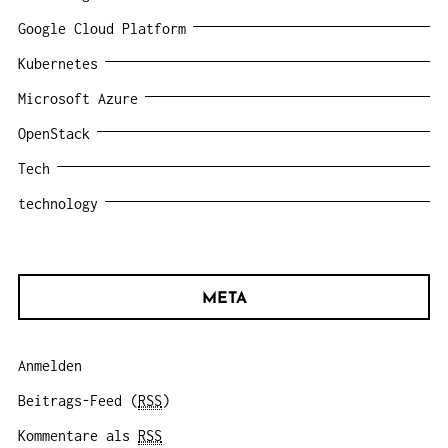
Google Cloud Platform
Kubernetes
Microsoft Azure
OpenStack
Tech
technology
META
Anmelden
Beitrags-Feed (
RSS
)
Kommentare als
RSS