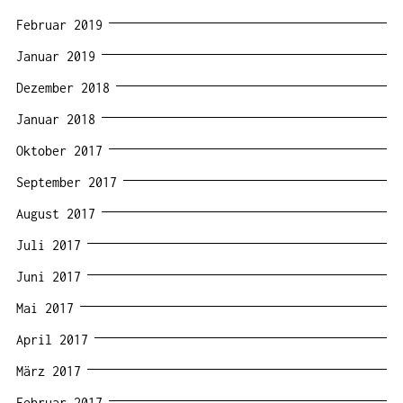
Februar 2019
Januar 2019
Dezember 2018
Januar 2018
Oktober 2017
September 2017
August 2017
Juli 2017
Juni 2017
Mai 2017
April 2017
März 2017
Februar 2017