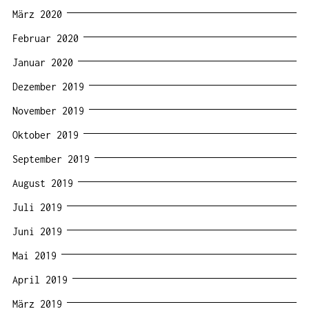
März 2020
Februar 2020
Januar 2020
Dezember 2019
November 2019
Oktober 2019
September 2019
August 2019
Juli 2019
Juni 2019
Mai 2019
April 2019
März 2019