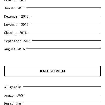
Januar 2017
Dezember 2016
November 2016
Oktober 2016
September 2016
August 2016
KATEGORIEN
Allgemein
Amazon AWS
Forschung