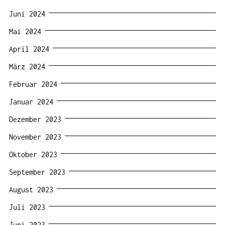
Juni 2024
Mai 2024
April 2024
März 2024
Februar 2024
Januar 2024
Dezember 2023
November 2023
Oktober 2023
September 2023
August 2023
Juli 2023
Juni 2023