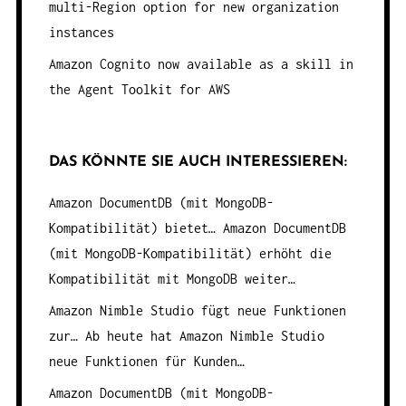
multi-Region option for new organization
instances
Amazon Cognito now available as a skill in
the Agent Toolkit for AWS
DAS KÖNNTE SIE AUCH INTERESSIEREN:
Amazon DocumentDB (mit MongoDB-
Kompatibilität) bietet…
Amazon DocumentDB
(mit MongoDB-Kompatibilität) erhöht die
Kompatibilität mit MongoDB weiter…
Amazon Nimble Studio fügt neue Funktionen
zur…
Ab heute hat Amazon Nimble Studio
neue Funktionen für Kunden…
Amazon DocumentDB (mit MongoDB-