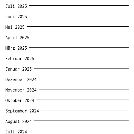
Juli 2025
Juni 2025
Mai 2025
April 2025
März 2025
Februar 2025
Januar 2025
Dezember 2024
November 2024
Oktober 2024
September 2024
August 2024
Juli 2024