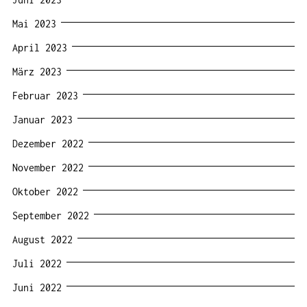
Mai 2023
April 2023
März 2023
Februar 2023
Januar 2023
Dezember 2022
November 2022
Oktober 2022
September 2022
August 2022
Juli 2022
Juni 2022