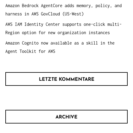
Amazon Bedrock AgentCore adds memory, policy, and
harness in AWS GovCloud (US-West)
AWS IAM Identity Center supports one-click multi-
Region option for new organization instances
Amazon Cognito now available as a skill in the
Agent Toolkit for AWS
LETZTE KOMMENTARE
ARCHIVE