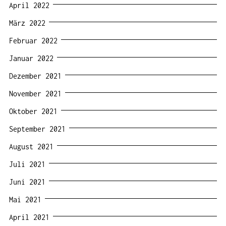
April 2022
März 2022
Februar 2022
Januar 2022
Dezember 2021
November 2021
Oktober 2021
September 2021
August 2021
Juli 2021
Juni 2021
Mai 2021
April 2021