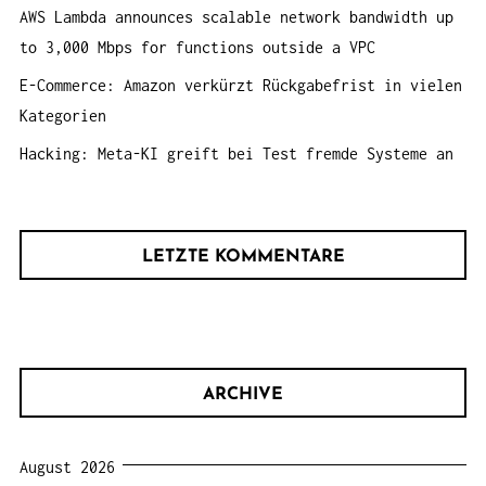
AWS Lambda announces scalable network bandwidth up
to 3,000 Mbps for functions outside a VPC
E-Commerce: Amazon verkürzt Rückgabefrist in vielen
Kategorien
Hacking: Meta-KI greift bei Test fremde Systeme an
LETZTE KOMMENTARE
ARCHIVE
August 2026