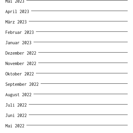
Mai 2023
April 2023
März 2023
Februar 2023
Januar 2023
Dezember 2022
November 2022
Oktober 2022
September 2022
August 2022
Juli 2022
Juni 2022
Mai 2022