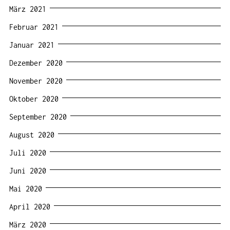
März 2021
Februar 2021
Januar 2021
Dezember 2020
November 2020
Oktober 2020
September 2020
August 2020
Juli 2020
Juni 2020
Mai 2020
April 2020
März 2020