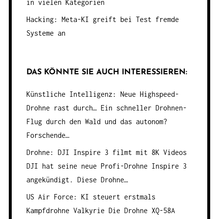
in vielen Kategorien
Hacking: Meta-KI greift bei Test fremde
Systeme an
DAS KÖNNTE SIE AUCH INTERESSIEREN:
Künstliche Intelligenz: Neue Highspeed-
Drohne rast durch…
Ein schneller Drohnen-
Flug durch den Wald und das autonom?
Forschende…
Drohne: DJI Inspire 3 filmt mit 8K Videos
DJI hat seine neue Profi-Drohne Inspire 3
angekündigt. Diese Drohne…
US Air Force: KI steuert erstmals
Kampfdrohne Valkyrie
Die Drohne XQ-58A