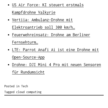
US Air Force: KI steuert erstmals
Kampfdrohne Valkyrie
Vertiia: Ambulanz-Drohne mit
Elektroantrieb soll 300 km/h…
Feuerwehreinsatz: Drohne am Berliner
Fernsehturm…
LTE: Parrot Anafi Ai ist eine Drohne mit
Open-Source-App
Drohne: DJI Mini 4 Pro mit neuen Sensoren
für Rundumsicht
Posted in
Tech
Tagged
cloud computing