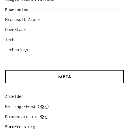
Kubernetes
Microsoft Azure
OpenStack
Tech
technology
META
Anmelden
Beitrags-Feed (
RSS
)
Kommentare als
RSS
WordPress.org