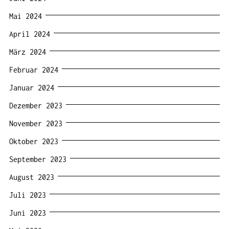
Mai 2024
April 2024
März 2024
Februar 2024
Januar 2024
Dezember 2023
November 2023
Oktober 2023
September 2023
August 2023
Juli 2023
Juni 2023