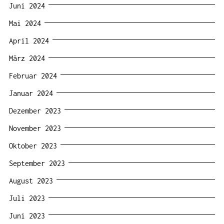
Juni 2024
Mai 2024
April 2024
März 2024
Februar 2024
Januar 2024
Dezember 2023
November 2023
Oktober 2023
September 2023
August 2023
Juli 2023
Juni 2023