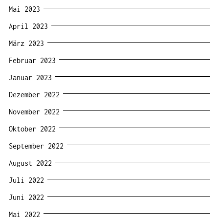
Mai 2023
April 2023
März 2023
Februar 2023
Januar 2023
Dezember 2022
November 2022
Oktober 2022
September 2022
August 2022
Juli 2022
Juni 2022
Mai 2022