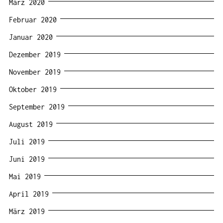
März 2020
Februar 2020
Januar 2020
Dezember 2019
November 2019
Oktober 2019
September 2019
August 2019
Juli 2019
Juni 2019
Mai 2019
April 2019
März 2019