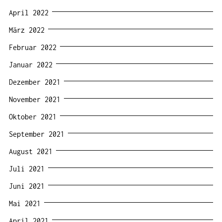
April 2022
März 2022
Februar 2022
Januar 2022
Dezember 2021
November 2021
Oktober 2021
September 2021
August 2021
Juli 2021
Juni 2021
Mai 2021
April 2021