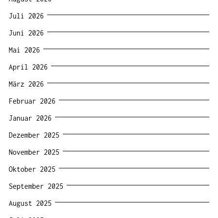
Juli 2026
Juni 2026
Mai 2026
April 2026
März 2026
Februar 2026
Januar 2026
Dezember 2025
November 2025
Oktober 2025
September 2025
August 2025