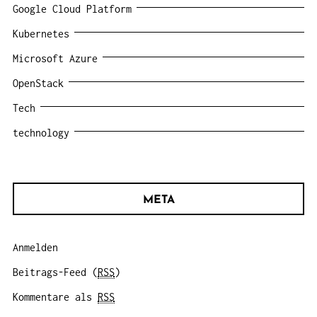
Google Cloud Platform
Kubernetes
Microsoft Azure
OpenStack
Tech
technology
META
Anmelden
Beitrags-Feed (
RSS
)
Kommentare als
RSS