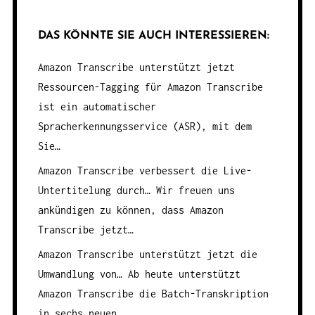
DAS KÖNNTE SIE AUCH INTERESSIEREN:
Amazon Transcribe unterstützt jetzt
Ressourcen-Tagging für
Amazon Transcribe
ist ein automatischer
Spracherkennungsservice (ASR), mit dem
Sie…
Amazon Transcribe verbessert die Live-
Untertitelung durch…
Wir freuen uns
ankündigen zu können, dass Amazon
Transcribe jetzt…
Amazon Transcribe unterstützt jetzt die
Umwandlung von…
Ab heute unterstützt
Amazon Transcribe die Batch-Transkription
in sechs neuen…