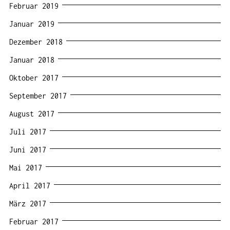
Februar 2019
Januar 2019
Dezember 2018
Januar 2018
Oktober 2017
September 2017
August 2017
Juli 2017
Juni 2017
Mai 2017
April 2017
März 2017
Februar 2017