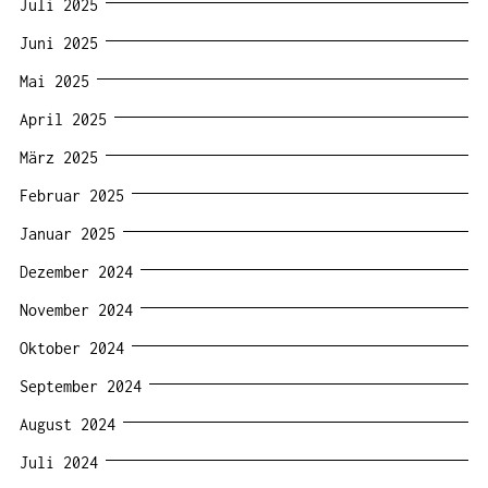
Juli 2025
Juni 2025
Mai 2025
April 2025
März 2025
Februar 2025
Januar 2025
Dezember 2024
November 2024
Oktober 2024
September 2024
August 2024
Juli 2024