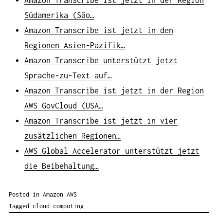
Südamerika (São…
Amazon Transcribe ist jetzt in den
Regionen Asien-Pazifik…
Amazon Transcribe unterstützt jetzt
Sprache-zu-Text auf…
Amazon Transcribe ist jetzt in der Region
AWS GovCloud (USA…
Amazon Transcribe ist jetzt in vier
zusätzlichen Regionen…
AWS Global Accelerator unterstützt jetzt
die Beibehaltung…
Posted in
Amazon AWS
Tagged
cloud computing