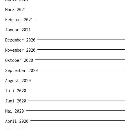
März 2021
Februar 2021
Januar 2021
Dezember 2020
November 2020
Oktober 2020
September 2020
August 2020
Juli 2020
Juni 2020
Mai 2020
April 2020