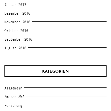
Januar 2017
Dezember 2016
November 2016
Oktober 2016
September 2016
August 2016
KATEGORIEN
Allgemein
Amazon AWS
Forschung