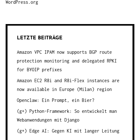
WordPress.org
LETZTE BEITRÄGE
Amazon VPC IPAM now supports BGP route
protection monitoring and delegated RPKI
for BYOIP prefixes
Amazon EC2 R8i and R8i-Flex instances are
now available in Europe (Milan) region
Openclaw: Ein Prompt, ein Bier?
(g+) Python-Framework: So entwickelt man
Webanwendungen mit Django
(g+) Edge AI: Gegen KI mit langer Leitung