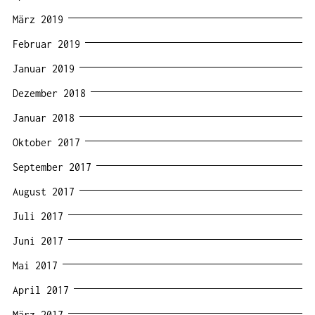
März 2019
Februar 2019
Januar 2019
Dezember 2018
Januar 2018
Oktober 2017
September 2017
August 2017
Juli 2017
Juni 2017
Mai 2017
April 2017
März 2017