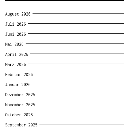
August 2026
Juli 2026
Juni 2026
Mai 2026
April 2026
März 2026
Februar 2026
Januar 2026
Dezember 2025
November 2025
Oktober 2025
September 2025