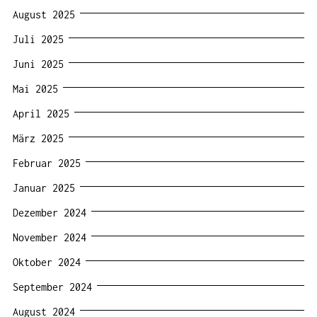
August 2025
Juli 2025
Juni 2025
Mai 2025
April 2025
März 2025
Februar 2025
Januar 2025
Dezember 2024
November 2024
Oktober 2024
September 2024
August 2024