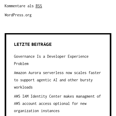
Kommentare als
RSS
WordPress.org
LETZTE BEITRÄGE
Governance Is a Developer Experience
Problem
Amazon Aurora serverless now scales faster
to support agentic AI and other bursty
workloads
AWS IAM Identity Center makes managment of
AWS account access optional for new
organization instances