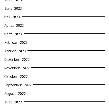
Juni 2023
Mai 2023
April 2023
März 2023
Februar 2023
Januar 2023
Dezember 2022
November 2022
Oktober 2022
September 2022
August 2022
Juli 2022