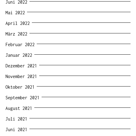
Juni 2022
Mai 2022
April 2022
März 2022
Februar 2022
Januar 2022
Dezember 2021
November 2021
Oktober 2021
September 2021
August 2021
Juli 2021
Juni 2021