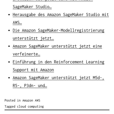
SageMaker Studio…
Herausgabe des Amazon SageMaker Studio mit
AWS…
Die Amazon SageMaker-Modellregistrierung
unterstützt jetzt…
Amazon SageMaker unterstützt jetzt eine
verfeinerte…
Einführung in den Reinforcement Learning
Support mit Amazon
Amazon SageMaker unterstützt jetzt M5d-,
R5-, P3dn- und…
Posted in
Amazon AWS
Tagged
cloud computing