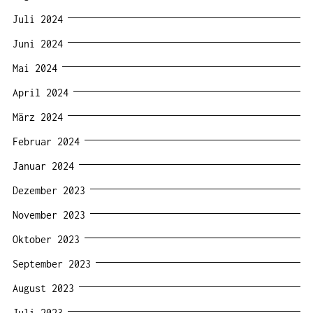
Juli 2024
Juni 2024
Mai 2024
April 2024
März 2024
Februar 2024
Januar 2024
Dezember 2023
November 2023
Oktober 2023
September 2023
August 2023
Juli 2023