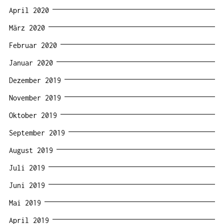
April 2020
März 2020
Februar 2020
Januar 2020
Dezember 2019
November 2019
Oktober 2019
September 2019
August 2019
Juli 2019
Juni 2019
Mai 2019
April 2019