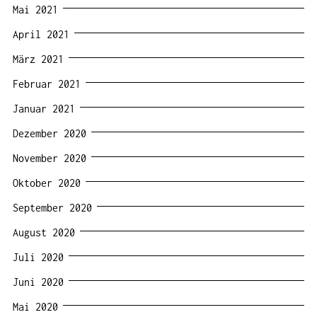
Mai 2021
April 2021
März 2021
Februar 2021
Januar 2021
Dezember 2020
November 2020
Oktober 2020
September 2020
August 2020
Juli 2020
Juni 2020
Mai 2020