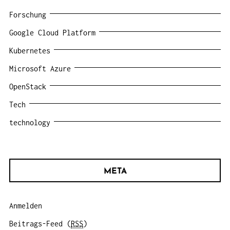
Forschung
Google Cloud Platform
Kubernetes
Microsoft Azure
OpenStack
Tech
technology
META
Anmelden
Beitrags-Feed (
RSS
)