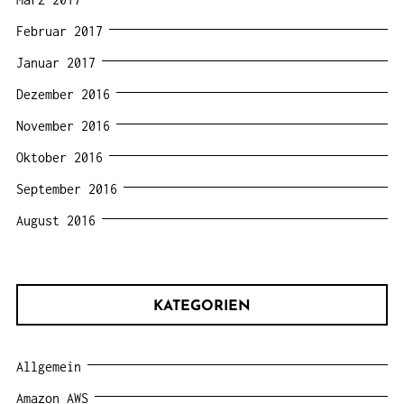
Februar 2017
Januar 2017
Dezember 2016
November 2016
Oktober 2016
September 2016
August 2016
KATEGORIEN
Allgemein
Amazon AWS