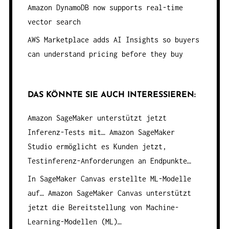
Amazon DynamoDB now supports real-time
vector search
AWS Marketplace adds AI Insights so buyers
can understand pricing before they buy
DAS KÖNNTE SIE AUCH INTERESSIEREN:
Amazon SageMaker unterstützt jetzt
Inferenz-Tests mit…
Amazon SageMaker
Studio ermöglicht es Kunden jetzt,
Testinferenz-Anforderungen an Endpunkte…
In SageMaker Canvas erstellte ML-Modelle
auf…
Amazon SageMaker Canvas unterstützt
jetzt die Bereitstellung von Machine-
Learning-Modellen (ML)…