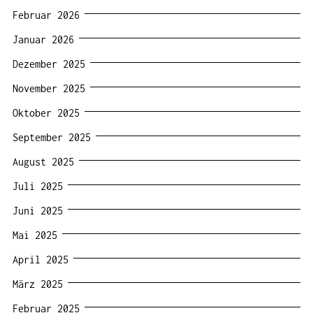
Februar 2026
Januar 2026
Dezember 2025
November 2025
Oktober 2025
September 2025
August 2025
Juli 2025
Juni 2025
Mai 2025
April 2025
März 2025
Februar 2025