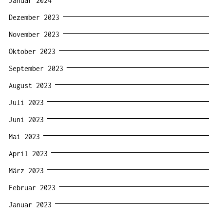
Januar 2024
Dezember 2023
November 2023
Oktober 2023
September 2023
August 2023
Juli 2023
Juni 2023
Mai 2023
April 2023
März 2023
Februar 2023
Januar 2023