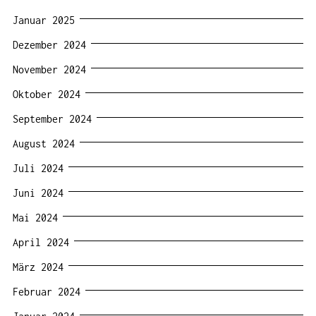
Januar 2025
Dezember 2024
November 2024
Oktober 2024
September 2024
August 2024
Juli 2024
Juni 2024
Mai 2024
April 2024
März 2024
Februar 2024