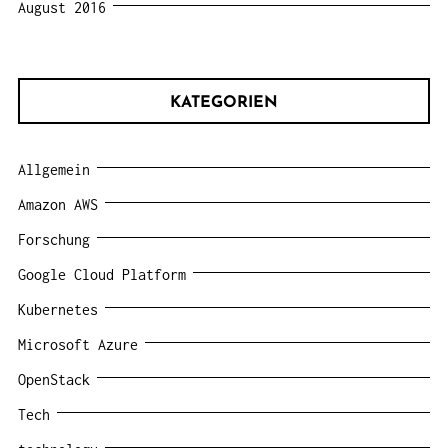
August 2016
KATEGORIEN
Allgemein
Amazon AWS
Forschung
Google Cloud Platform
Kubernetes
Microsoft Azure
OpenStack
Tech