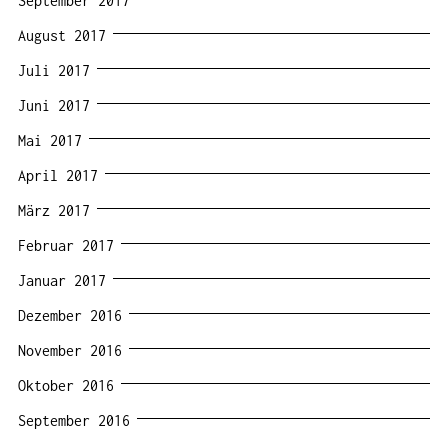
September 2017
August 2017
Juli 2017
Juni 2017
Mai 2017
April 2017
März 2017
Februar 2017
Januar 2017
Dezember 2016
November 2016
Oktober 2016
September 2016