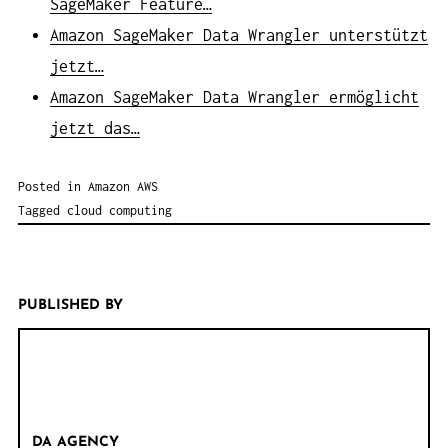
SageMaker Feature…
Amazon SageMaker Data Wrangler unterstützt
jetzt…
Amazon SageMaker Data Wrangler ermöglicht
jetzt das…
Posted in
Amazon AWS
Tagged
cloud computing
PUBLISHED BY
DA AGENCY