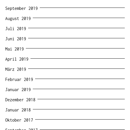
September 2019
August 2019
Juli 2019
Juni 2019
Mai 2019
April 2019
März 2019
Februar 2019
Januar 2019
Dezember 2018
Januar 2018
Oktober 2017