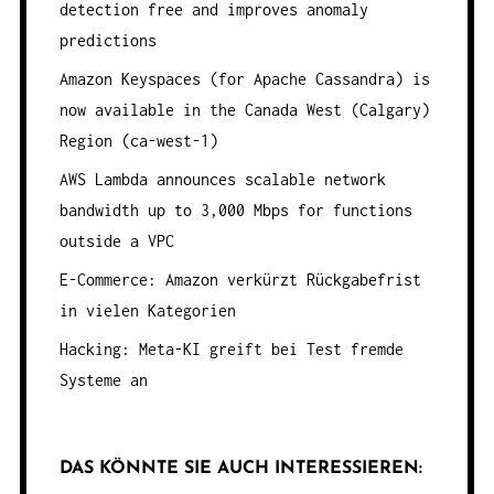
detection free and improves anomaly
predictions
Amazon Keyspaces (for Apache Cassandra) is
now available in the Canada West (Calgary)
Region (ca-west-1)
AWS Lambda announces scalable network
bandwidth up to 3,000 Mbps for functions
outside a VPC
E-Commerce: Amazon verkürzt Rückgabefrist
in vielen Kategorien
Hacking: Meta-KI greift bei Test fremde
Systeme an
DAS KÖNNTE SIE AUCH INTERESSIEREN: