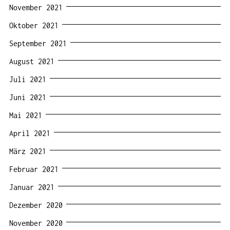
November 2021
Oktober 2021
September 2021
August 2021
Juli 2021
Juni 2021
Mai 2021
April 2021
März 2021
Februar 2021
Januar 2021
Dezember 2020
November 2020