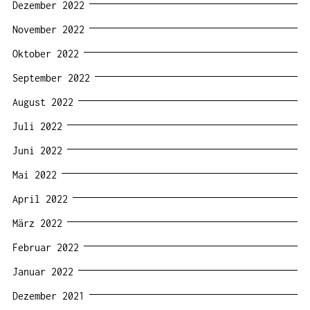
Dezember 2022
November 2022
Oktober 2022
September 2022
August 2022
Juli 2022
Juni 2022
Mai 2022
April 2022
März 2022
Februar 2022
Januar 2022
Dezember 2021