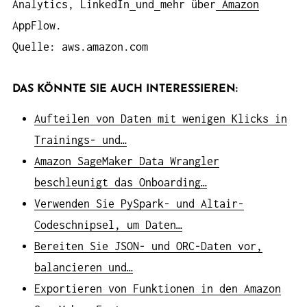
Analytics, LinkedIn
und
mehr über
Amazon
AppFlow.
Quelle: aws.amazon.com
DAS KÖNNTE SIE AUCH INTERESSIEREN:
Aufteilen von Daten mit wenigen Klicks in
Trainings- und…
Amazon SageMaker Data Wrangler
beschleunigt das Onboarding…
Verwenden Sie PySpark- und Altair-
Codeschnipsel, um Daten…
Bereiten Sie JSON- und ORC-Daten vor,
balancieren und…
Exportieren von Funktionen in den Amazon