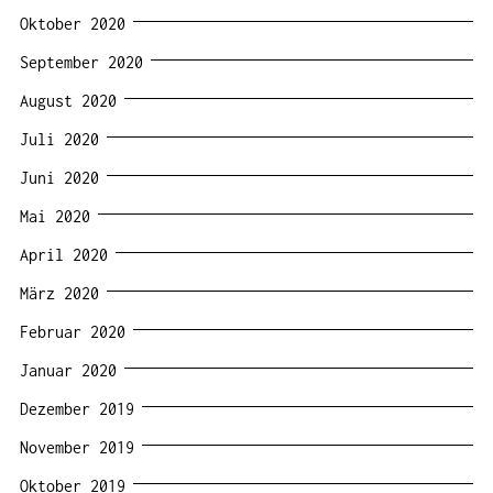
Oktober 2020
September 2020
August 2020
Juli 2020
Juni 2020
Mai 2020
April 2020
März 2020
Februar 2020
Januar 2020
Dezember 2019
November 2019
Oktober 2019