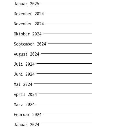
Januar 2025
Dezember 2024
November 2024
Oktober 2024
September 2024
August 2024
Juli 2024
Juni 2024
Mai 2024
April 2024
März 2024
Februar 2024
Januar 2024