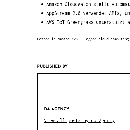
Amazon CloudWatch stellt Automat
AppStream 2.0 verwendet APIs, um
AWS IoT Greengrass unterstützt a
Posted in
Amazon AWS
Tagged
cloud computing
PUBLISHED BY
DA AGENCY
View all posts by da Agency