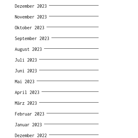
Dezember 2023
November 2023
Oktober 2023
September 2023
August 2023
Juli 2023
Juni 2023
Mai 2023
April 2023
März 2023
Februar 2023
Januar 2023
Dezember 2022