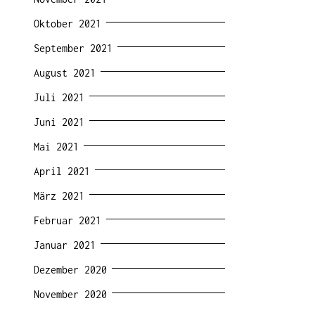
Oktober 2021
September 2021
August 2021
Juli 2021
Juni 2021
Mai 2021
April 2021
März 2021
Februar 2021
Januar 2021
Dezember 2020
November 2020