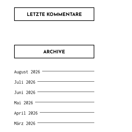
LETZTE KOMMENTARE
ARCHIVE
August 2026
Juli 2026
Juni 2026
Mai 2026
April 2026
März 2026