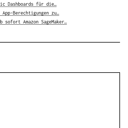
ic Dashboards für die…
 App-Berechtigungen zu…
b sofort Amazon SageMaker…