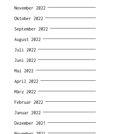
November 2022
Oktober 2022
September 2022
August 2022
Juli 2022
Juni 2022
Mai 2022
April 2022
März 2022
Februar 2022
Januar 2022
Dezember 2021
November 2021