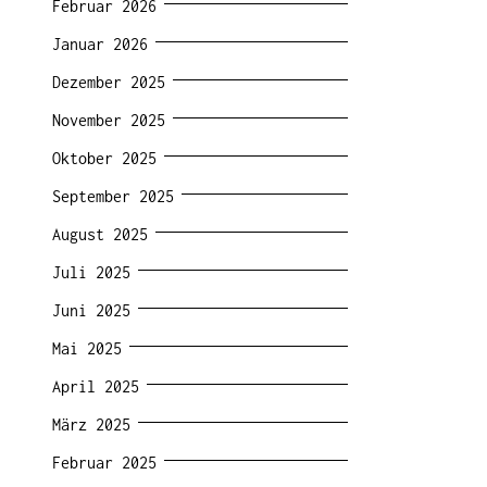
Februar 2026
Januar 2026
Dezember 2025
November 2025
Oktober 2025
September 2025
August 2025
Juli 2025
Juni 2025
Mai 2025
April 2025
März 2025
Februar 2025