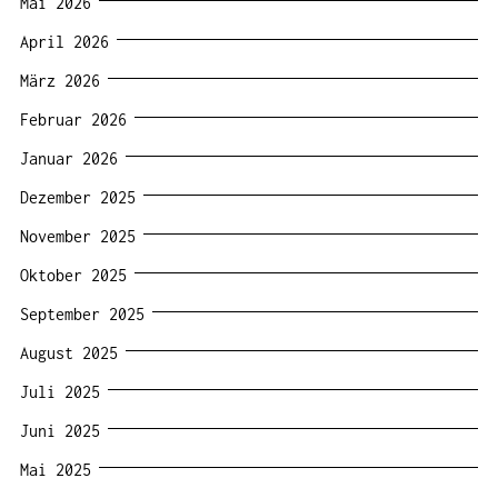
Mai 2026
April 2026
März 2026
Februar 2026
Januar 2026
Dezember 2025
November 2025
Oktober 2025
September 2025
August 2025
Juli 2025
Juni 2025
Mai 2025