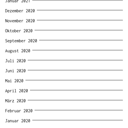
Januar 2021
Dezember 2020
November 2020
Oktober 2020
September 2020
August 2020
Juli 2020
Juni 2020
Mai 2020
April 2020
März 2020
Februar 2020
Januar 2020