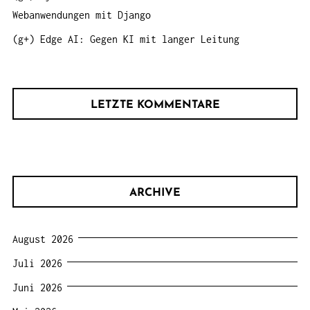
Webanwendungen mit Django
(g+) Edge AI: Gegen KI mit langer Leitung
LETZTE KOMMENTARE
ARCHIVE
August 2026
Juli 2026
Juni 2026