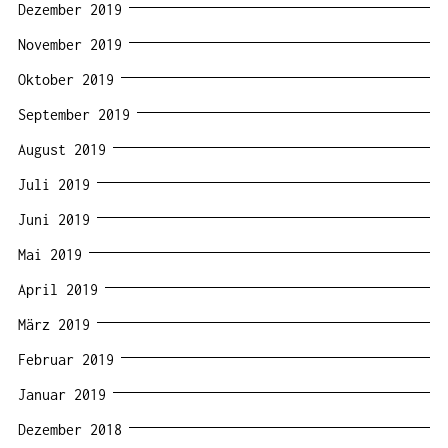
Dezember 2019
November 2019
Oktober 2019
September 2019
August 2019
Juli 2019
Juni 2019
Mai 2019
April 2019
März 2019
Februar 2019
Januar 2019
Dezember 2018