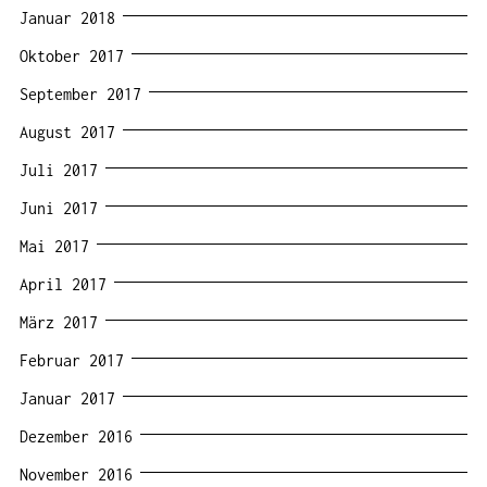
Januar 2018
Oktober 2017
September 2017
August 2017
Juli 2017
Juni 2017
Mai 2017
April 2017
März 2017
Februar 2017
Januar 2017
Dezember 2016
November 2016