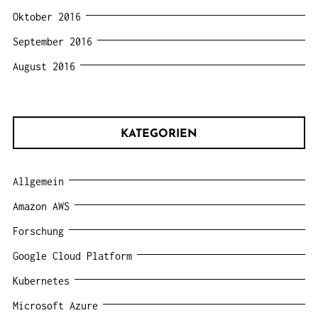
Oktober 2016
September 2016
August 2016
KATEGORIEN
Allgemein
Amazon AWS
Forschung
Google Cloud Platform
Kubernetes
Microsoft Azure