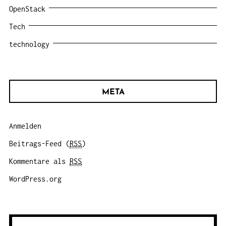
OpenStack
Tech
technology
META
Anmelden
Beitrags-Feed (
RSS
)
Kommentare als
RSS
WordPress.org