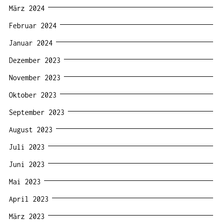
März 2024
Februar 2024
Januar 2024
Dezember 2023
November 2023
Oktober 2023
September 2023
August 2023
Juli 2023
Juni 2023
Mai 2023
April 2023
März 2023