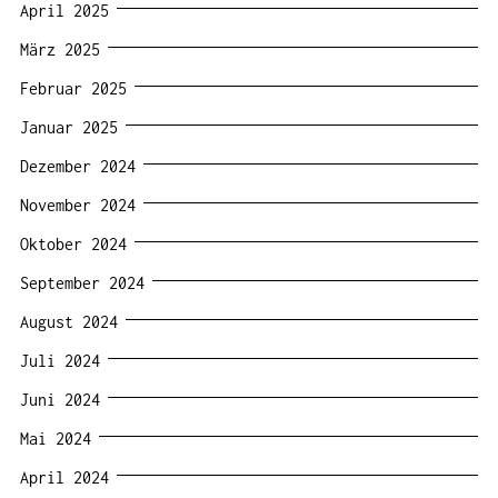
April 2025
März 2025
Februar 2025
Januar 2025
Dezember 2024
November 2024
Oktober 2024
September 2024
August 2024
Juli 2024
Juni 2024
Mai 2024
April 2024