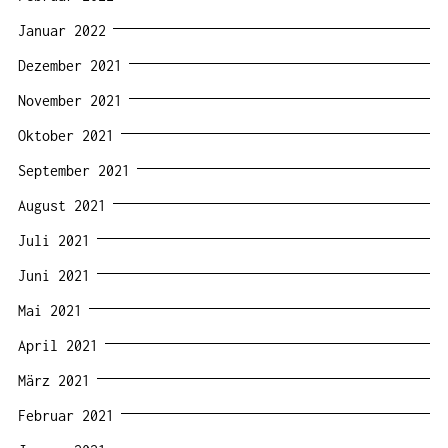
Januar 2022
Dezember 2021
November 2021
Oktober 2021
September 2021
August 2021
Juli 2021
Juni 2021
Mai 2021
April 2021
März 2021
Februar 2021