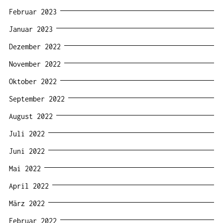
Februar 2023
Januar 2023
Dezember 2022
November 2022
Oktober 2022
September 2022
August 2022
Juli 2022
Juni 2022
Mai 2022
April 2022
März 2022
Februar 2022