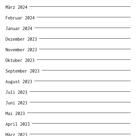
März 2024
Februar 2024
Januar 2024
Dezember 2023
November 2023
Oktober 2023
September 2023
August 2023
Juli 2023
Juni 2023
Mai 2023
April 2023
März 2023