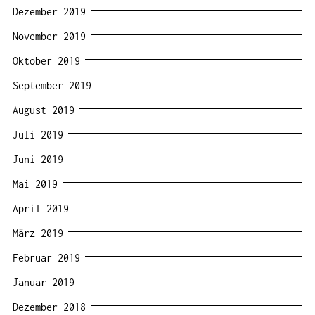
Dezember 2019
November 2019
Oktober 2019
September 2019
August 2019
Juli 2019
Juni 2019
Mai 2019
April 2019
März 2019
Februar 2019
Januar 2019
Dezember 2018