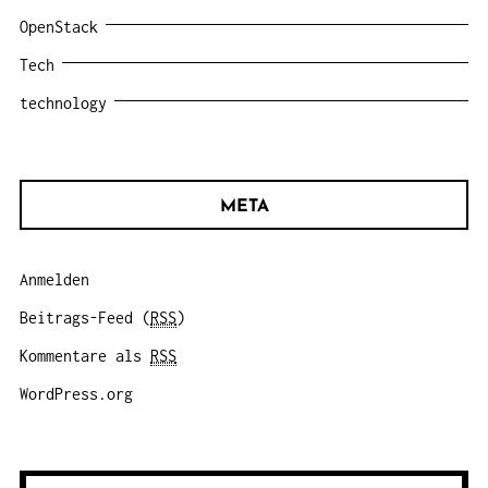
OpenStack
Tech
technology
META
Anmelden
Beitrags-Feed (
RSS
)
Kommentare als
RSS
WordPress.org