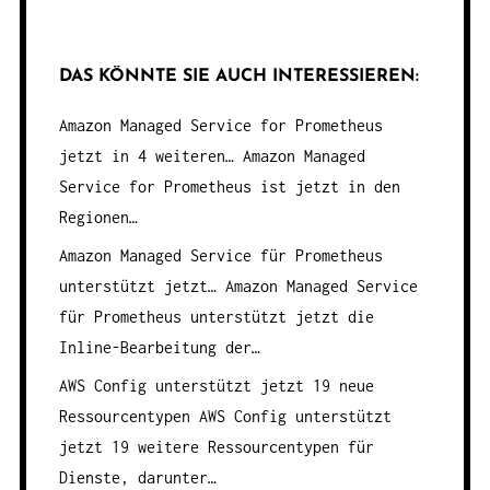
DAS KÖNNTE SIE AUCH INTERESSIEREN:
Amazon Managed Service for Prometheus
jetzt in 4 weiteren…
Amazon Managed
Service for Prometheus ist jetzt in den
Regionen…
Amazon Managed Service für Prometheus
unterstützt jetzt…
Amazon Managed Service
für Prometheus unterstützt jetzt die
Inline-Bearbeitung der…
AWS Config unterstützt jetzt 19 neue
Ressourcentypen
AWS Config unterstützt
jetzt 19 weitere Ressourcentypen für
Dienste, darunter…