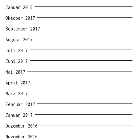
Januar 2018
Oktober 2017
September 2017
August 2017
Juli 2017
Juni 2017
Mai 2017
April 2017
März 2017
Februar 2017
Januar 2017
Dezember 2016
November 2016