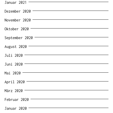
Januar 2021
Dezember 2020
November 2020
Oktober 2020
September 2020
August 2020
Juli 2020
Juni 2020
Mai 2020
April 2020
März 2020
Februar 2020
Januar 2020