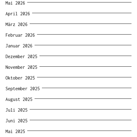
Mai 2026
April 2026
März 2026
Februar 2026
Januar 2026
Dezember 2025
November 2025
Oktober 2025
September 2025
August 2025
Juli 2025
Juni 2025
Mai 2025