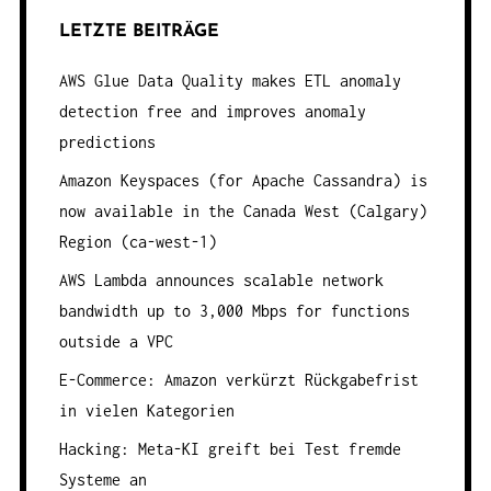
LETZTE BEITRÄGE
AWS Glue Data Quality makes ETL anomaly
detection free and improves anomaly
predictions
Amazon Keyspaces (for Apache Cassandra) is
now available in the Canada West (Calgary)
Region (ca-west-1)
AWS Lambda announces scalable network
bandwidth up to 3,000 Mbps for functions
outside a VPC
E-Commerce: Amazon verkürzt Rückgabefrist
in vielen Kategorien
Hacking: Meta-KI greift bei Test fremde
Systeme an