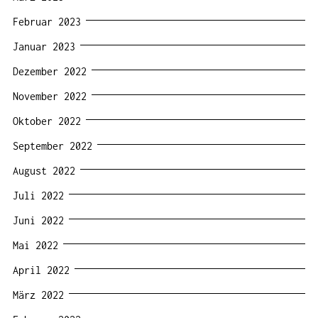
Februar 2023
Januar 2023
Dezember 2022
November 2022
Oktober 2022
September 2022
August 2022
Juli 2022
Juni 2022
Mai 2022
April 2022
März 2022