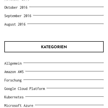
Oktober 2016
September 2016
August 2016
KATEGORIEN
Allgemein
Amazon AWS
Forschung
Google Cloud Platform
Kubernetes
Microsoft Azure