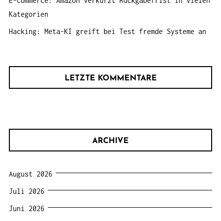
E-Commerce: Amazon verkürzt Rückgabefrist in vielen
Kategorien
Hacking: Meta-KI greift bei Test fremde Systeme an
LETZTE KOMMENTARE
ARCHIVE
August 2026
Juli 2026
Juni 2026