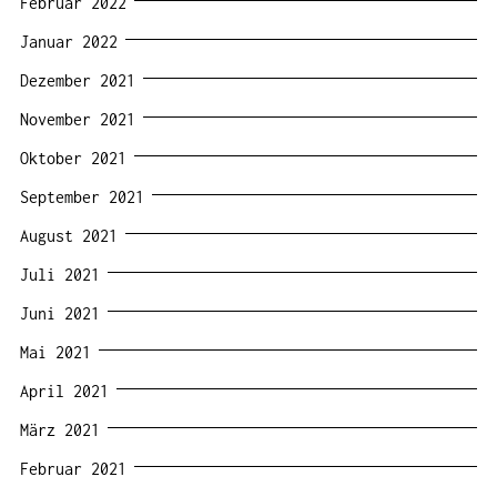
Februar 2022
Januar 2022
Dezember 2021
November 2021
Oktober 2021
September 2021
August 2021
Juli 2021
Juni 2021
Mai 2021
April 2021
März 2021
Februar 2021