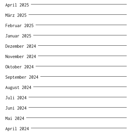
April 2025
März 2025
Februar 2025
Januar 2025
Dezember 2024
November 2024
Oktober 2024
September 2024
August 2024
Juli 2024
Juni 2024
Mai 2024
April 2024