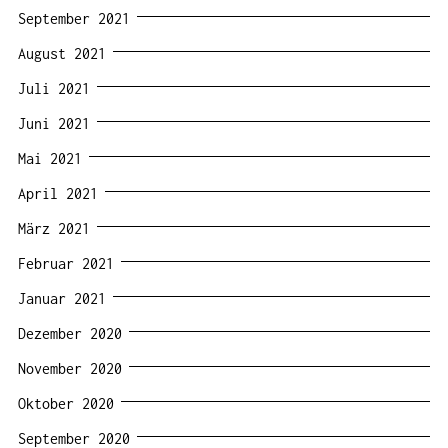
September 2021
August 2021
Juli 2021
Juni 2021
Mai 2021
April 2021
März 2021
Februar 2021
Januar 2021
Dezember 2020
November 2020
Oktober 2020
September 2020