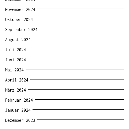
November 2024
Oktober 2024
September 2024
August 2024
Juli 2024
Juni 2024
Mai 2024
April 2024
März 2024
Februar 2024
Januar 2024
Dezember 2023