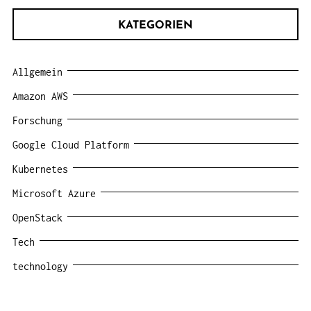
KATEGORIEN
Allgemein
Amazon AWS
Forschung
Google Cloud Platform
Kubernetes
Microsoft Azure
OpenStack
Tech
technology