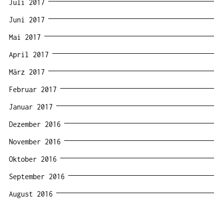
Juli 2017
Juni 2017
Mai 2017
April 2017
März 2017
Februar 2017
Januar 2017
Dezember 2016
November 2016
Oktober 2016
September 2016
August 2016