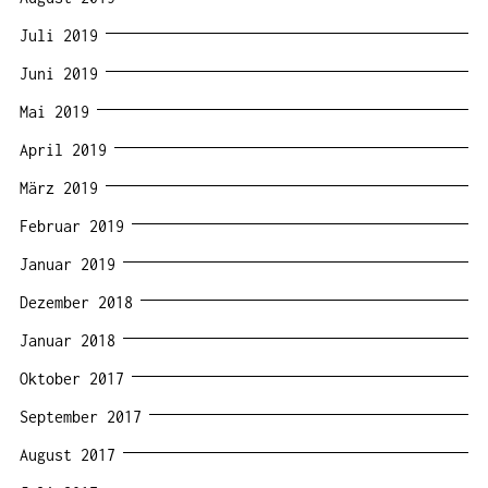
Juli 2019
Juni 2019
Mai 2019
April 2019
März 2019
Februar 2019
Januar 2019
Dezember 2018
Januar 2018
Oktober 2017
September 2017
August 2017