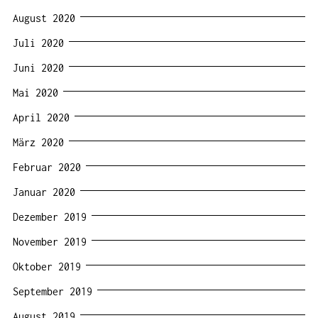
August 2020
Juli 2020
Juni 2020
Mai 2020
April 2020
März 2020
Februar 2020
Januar 2020
Dezember 2019
November 2019
Oktober 2019
September 2019
August 2019