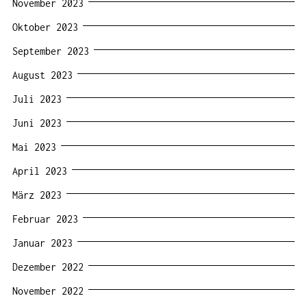
November 2023
Oktober 2023
September 2023
August 2023
Juli 2023
Juni 2023
Mai 2023
April 2023
März 2023
Februar 2023
Januar 2023
Dezember 2022
November 2022