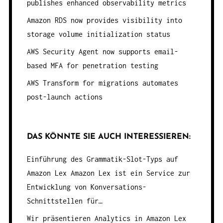
publishes enhanced observability metrics
Amazon RDS now provides visibility into
storage volume initialization status
AWS Security Agent now supports email-
based MFA for penetration testing
AWS Transform for migrations automates
post-launch actions
DAS KÖNNTE SIE AUCH INTERESSIEREN:
Einführung des Grammatik-Slot-Typs auf
Amazon Lex
Amazon Lex ist ein Service zur
Entwicklung von Konversations-
Schnittstellen für…
Wir präsentieren Analytics in Amazon Lex