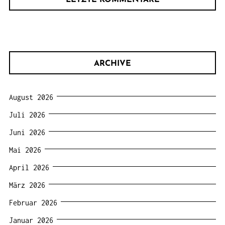
ARCHIVE
August 2026
Juli 2026
Juni 2026
Mai 2026
April 2026
März 2026
Februar 2026
Januar 2026