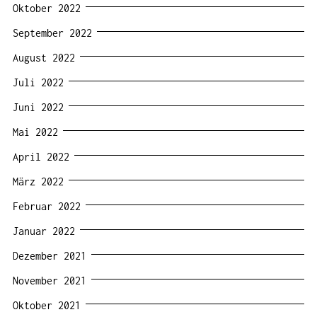
Oktober 2022
September 2022
August 2022
Juli 2022
Juni 2022
Mai 2022
April 2022
März 2022
Februar 2022
Januar 2022
Dezember 2021
November 2021
Oktober 2021