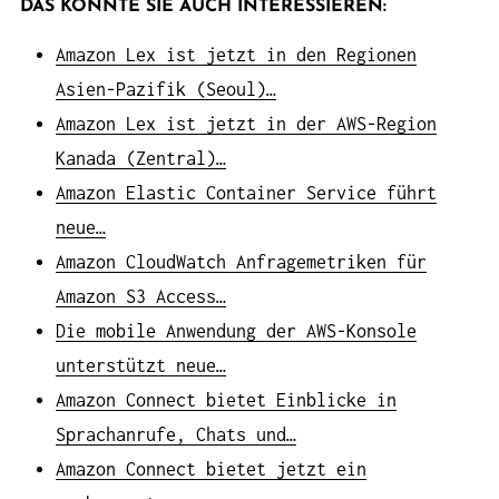
DAS KÖNNTE SIE AUCH INTERESSIEREN:
Amazon Lex ist jetzt in den Regionen
Asien-Pazifik (Seoul)…
Amazon Lex ist jetzt in der AWS-Region
Kanada (Zentral)…
Amazon Elastic Container Service führt
neue…
Amazon CloudWatch Anfragemetriken für
Amazon S3 Access…
Die mobile Anwendung der AWS-Konsole
unterstützt neue…
Amazon Connect bietet Einblicke in
Sprachanrufe, Chats und…
Amazon Connect bietet jetzt ein