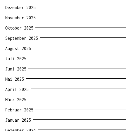
Dezember 2025
November 2025
Oktober 2025
September 2025
August 2025
Juli 2025
Juni 2025
Mai 2025
April 2025
März 2025
Februar 2025
Januar 2025
Dezember 2024