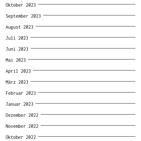
Oktober 2023
September 2023
August 2023
Juli 2023
Juni 2023
Mai 2023
April 2023
März 2023
Februar 2023
Januar 2023
Dezember 2022
November 2022
Oktober 2022