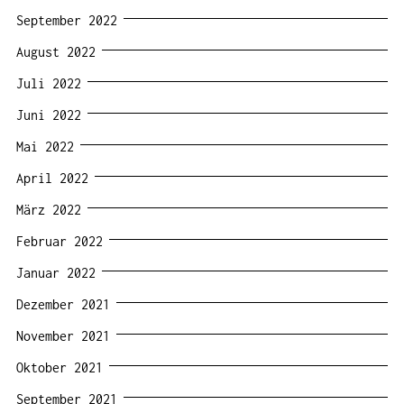
September 2022
August 2022
Juli 2022
Juni 2022
Mai 2022
April 2022
März 2022
Februar 2022
Januar 2022
Dezember 2021
November 2021
Oktober 2021
September 2021