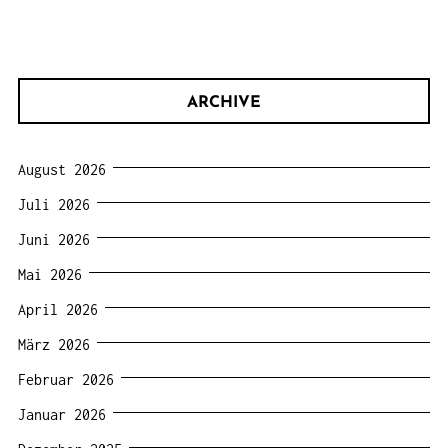
ARCHIVE
August 2026
Juli 2026
Juni 2026
Mai 2026
April 2026
März 2026
Februar 2026
Januar 2026