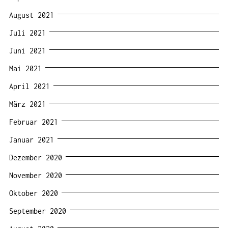
August 2021
Juli 2021
Juni 2021
Mai 2021
April 2021
März 2021
Februar 2021
Januar 2021
Dezember 2020
November 2020
Oktober 2020
September 2020