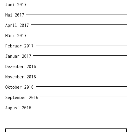
Juni 2017
Mai 2017
April 2017
März 2017
Februar 2017
Januar 2017
Dezember 2016
November 2016
Oktober 2016
September 2016
August 2016