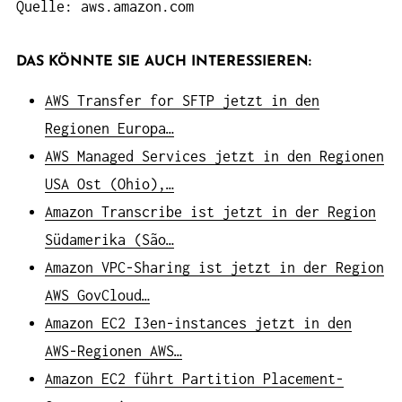
Quelle: aws.amazon.com
DAS KÖNNTE SIE AUCH INTERESSIEREN:
AWS Transfer for SFTP jetzt in den
Regionen Europa…
AWS Managed Services jetzt in den Regionen
USA Ost (Ohio),…
Amazon Transcribe ist jetzt in der Region
Südamerika (São…
Amazon VPC-Sharing ist jetzt in der Region
AWS GovCloud…
Amazon EC2 I3en-instances jetzt in den
AWS-Regionen AWS…
Amazon EC2 führt Partition Placement-