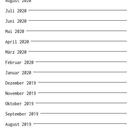
August 2020
Juli 2020
Juni 2020
Mai 2020
April 2020
März 2020
Februar 2020
Januar 2020
Dezember 2019
November 2019
Oktober 2019
September 2019
August 2019