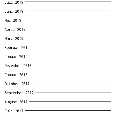
Juli 2019
Juni 2019
Mai 2019
April 2019
März 2019
Februar 2019
Januar 2019
Dezember 2018
Januar 2018
Oktober 2017
September 2017
August 2017
Juli 2017