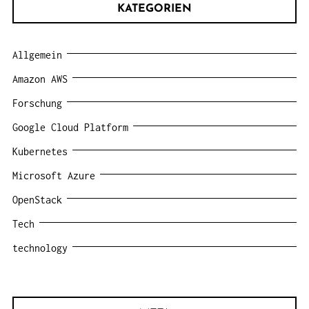
KATEGORIEN
Allgemein
Amazon AWS
Forschung
Google Cloud Platform
Kubernetes
Microsoft Azure
OpenStack
Tech
technology