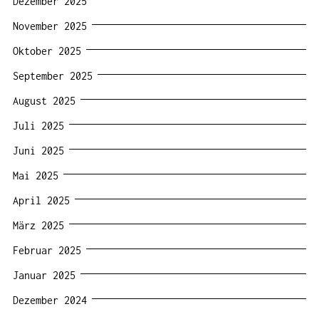
Dezember 2025
November 2025
Oktober 2025
September 2025
August 2025
Juli 2025
Juni 2025
Mai 2025
April 2025
März 2025
Februar 2025
Januar 2025
Dezember 2024