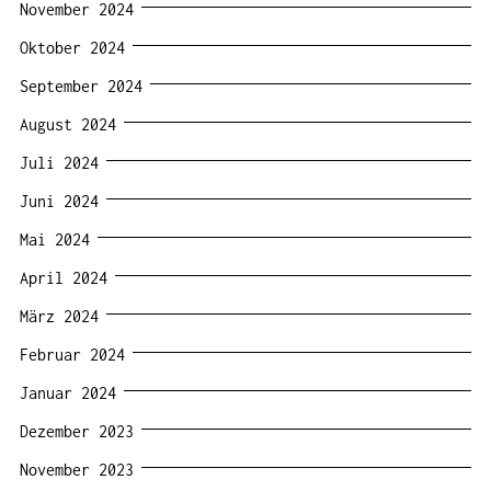
November 2024
Oktober 2024
September 2024
August 2024
Juli 2024
Juni 2024
Mai 2024
April 2024
März 2024
Februar 2024
Januar 2024
Dezember 2023
November 2023