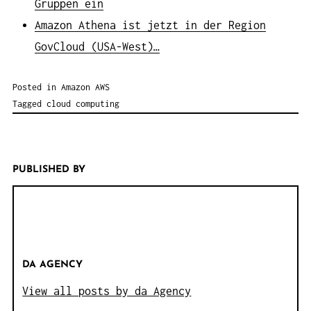
Gruppen ein
Amazon Athena ist jetzt in der Region
GovCloud (USA-West)…
Posted in
Amazon AWS
Tagged
cloud computing
PUBLISHED BY
DA AGENCY
View all posts by da Agency