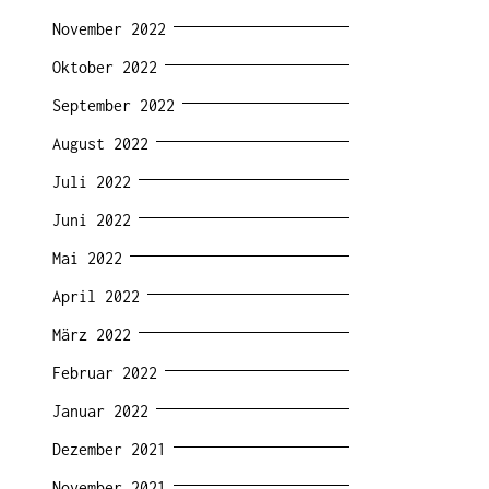
November 2022
Oktober 2022
September 2022
August 2022
Juli 2022
Juni 2022
Mai 2022
April 2022
März 2022
Februar 2022
Januar 2022
Dezember 2021
November 2021