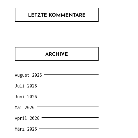
LETZTE KOMMENTARE
ARCHIVE
August 2026
Juli 2026
Juni 2026
Mai 2026
April 2026
März 2026