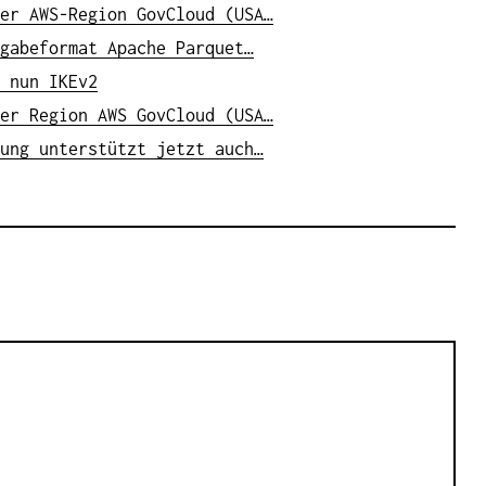
er AWS-Region GovCloud (USA…
gabeformat Apache Parquet…
 nun IKEv2
er Region AWS GovCloud (USA…
ung unterstützt jetzt auch…