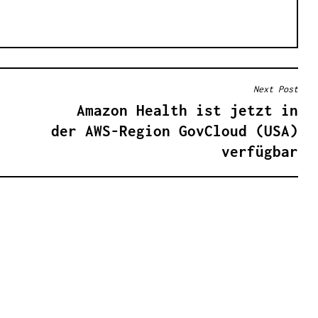
Next Post
Amazon Health ist jetzt in
der AWS-Region GovCloud (USA)
verfügbar