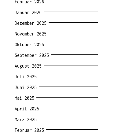
Februar 2026
Januar 2026
Dezember 2025
November 2025
Oktober 2025
September 2025
August 2025
Juli 2025
Juni 2025
Mai 2025
April 2025
März 2025
Februar 2025