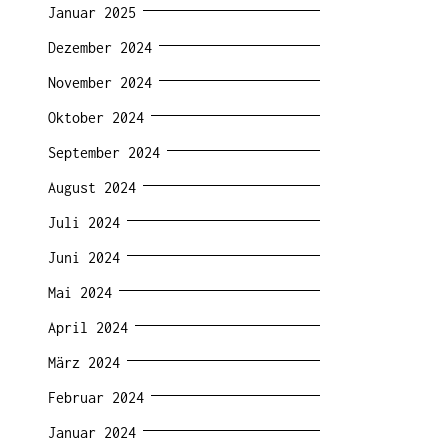
Januar 2025
Dezember 2024
November 2024
Oktober 2024
September 2024
August 2024
Juli 2024
Juni 2024
Mai 2024
April 2024
März 2024
Februar 2024
Januar 2024