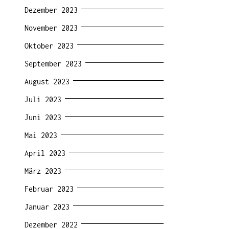
Dezember 2023
November 2023
Oktober 2023
September 2023
August 2023
Juli 2023
Juni 2023
Mai 2023
April 2023
März 2023
Februar 2023
Januar 2023
Dezember 2022