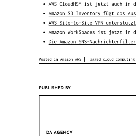
AWS CloudHSM ist jetzt auch in d
Amazon S3 Inventory fügt das Aus
AWS Site-to-Site VPN unterstützt
Amazon WorkSpaces ist jetzt in d
Die Amazon SNS-Nachrichtenfilter
Posted in
Amazon AWS
Tagged
cloud computing
PUBLISHED BY
DA AGENCY