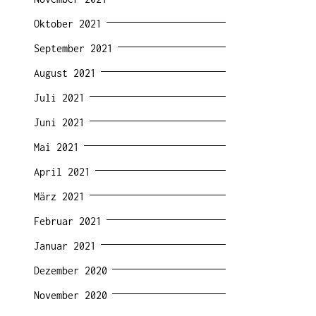
Oktober 2021
September 2021
August 2021
Juli 2021
Juni 2021
Mai 2021
April 2021
März 2021
Februar 2021
Januar 2021
Dezember 2020
November 2020