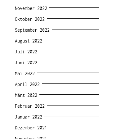
November 2022
Oktober 2022
September 2022
August 2022
Juli 2022
Juni 2022
Mai 2022
April 2022
März 2022
Februar 2022
Januar 2022
Dezember 2021
November 2021