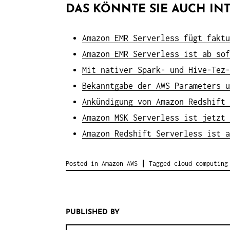
DAS KÖNNTE SIE AUCH INT
Amazon EMR Serverless fügt faktu
Amazon EMR Serverless ist ab sof
Mit nativer Spark- und Hive-Tez-
Bekanntgabe der AWS Parameters u
Ankündigung von Amazon Redshift 
Amazon MSK Serverless ist jetzt 
Amazon Redshift Serverless ist a
Posted in
Amazon AWS
Tagged
cloud computing
PUBLISHED BY