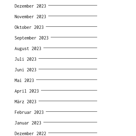
Dezember 2023
November 2023
Oktober 2023
September 2023
August 2023
Juli 2023
Juni 2023
Mai 2023
April 2023
März 2023
Februar 2023
Januar 2023
Dezember 2022