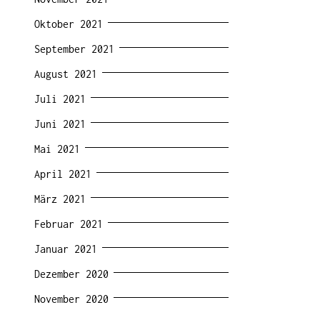
Oktober 2021
September 2021
August 2021
Juli 2021
Juni 2021
Mai 2021
April 2021
März 2021
Februar 2021
Januar 2021
Dezember 2020
November 2020