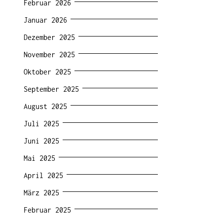
Februar 2026
Januar 2026
Dezember 2025
November 2025
Oktober 2025
September 2025
August 2025
Juli 2025
Juni 2025
Mai 2025
April 2025
März 2025
Februar 2025