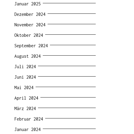
Januar 2025
Dezember 2024
November 2024
Oktober 2024
September 2024
August 2024
Juli 2024
Juni 2024
Mai 2024
April 2024
März 2024
Februar 2024
Januar 2024