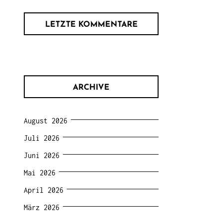
LETZTE KOMMENTARE
ARCHIVE
August 2026
Juli 2026
Juni 2026
Mai 2026
April 2026
März 2026