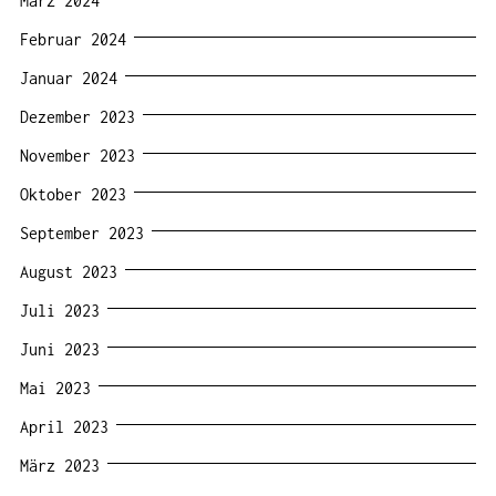
März 2024
Februar 2024
Januar 2024
Dezember 2023
November 2023
Oktober 2023
September 2023
August 2023
Juli 2023
Juni 2023
Mai 2023
April 2023
März 2023