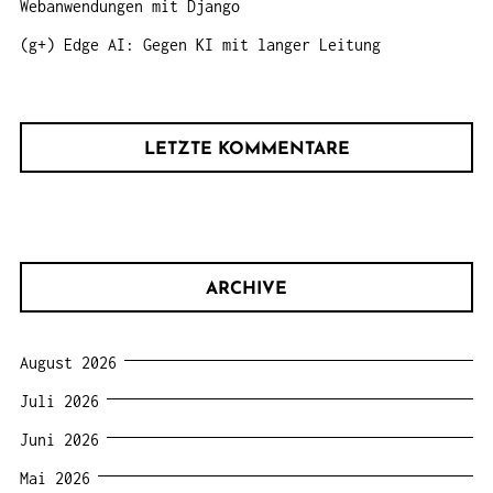
Webanwendungen mit Django
(g+) Edge AI: Gegen KI mit langer Leitung
LETZTE KOMMENTARE
ARCHIVE
August 2026
Juli 2026
Juni 2026
Mai 2026