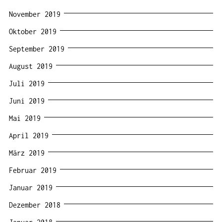
November 2019
Oktober 2019
September 2019
August 2019
Juli 2019
Juni 2019
Mai 2019
April 2019
März 2019
Februar 2019
Januar 2019
Dezember 2018