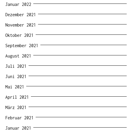
Januar 2022
Dezember 2021
November 2021
Oktober 2021
September 2021
August 2021
Juli 2021
Juni 2021
Mai 2021
April 2021
März 2021
Februar 2021
Januar 2021