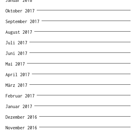
Januar 2018
Oktober 2017
September 2017
August 2017
Juli 2017
Juni 2017
Mai 2017
April 2017
März 2017
Februar 2017
Januar 2017
Dezember 2016
November 2016