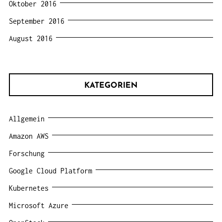
Oktober 2016
September 2016
August 2016
KATEGORIEN
Allgemein
Amazon AWS
Forschung
Google Cloud Platform
Kubernetes
Microsoft Azure