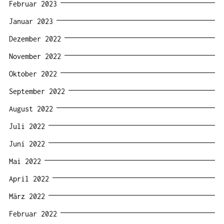
Februar 2023
Januar 2023
Dezember 2022
November 2022
Oktober 2022
September 2022
August 2022
Juli 2022
Juni 2022
Mai 2022
April 2022
März 2022
Februar 2022