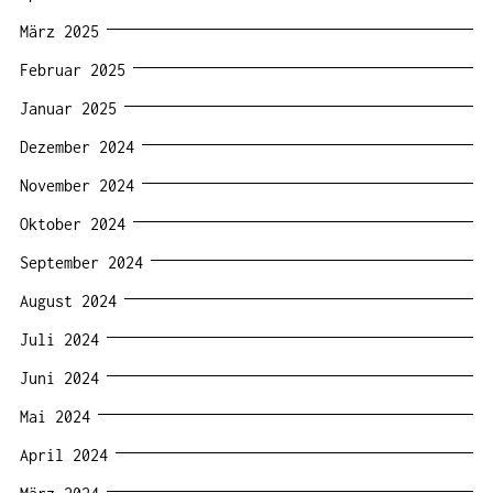
März 2025
Februar 2025
Januar 2025
Dezember 2024
November 2024
Oktober 2024
September 2024
August 2024
Juli 2024
Juni 2024
Mai 2024
April 2024