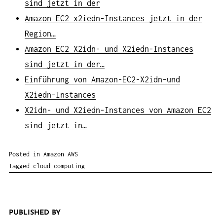
sind jetzt in der
Amazon EC2 x2iedn-Instances jetzt in der
Region…
Amazon EC2 X2idn- und X2iedn-Instances
sind jetzt in der…
Einführung von Amazon-EC2-X2idn-und
X2iedn-Instances
X2idn- und X2iedn-Instances von Amazon EC2
sind jetzt in…
Posted in
Amazon AWS
Tagged
cloud computing
PUBLISHED BY