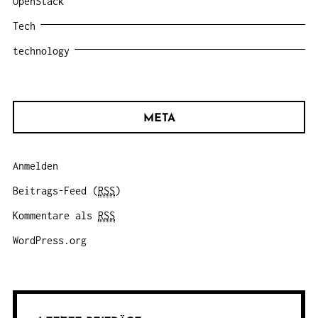
OpenStack
Tech
technology
META
Anmelden
Beitrags-Feed (
RSS
)
Kommentare als
RSS
WordPress.org