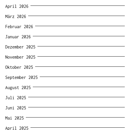
April 2026
März 2026
Februar 2026
Januar 2026
Dezember 2025
November 2025
Oktober 2025
September 2025
August 2025
Juli 2025
Juni 2025
Mai 2025
April 2025