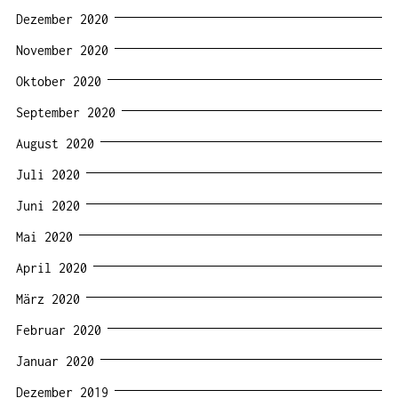
Dezember 2020
November 2020
Oktober 2020
September 2020
August 2020
Juli 2020
Juni 2020
Mai 2020
April 2020
März 2020
Februar 2020
Januar 2020
Dezember 2019