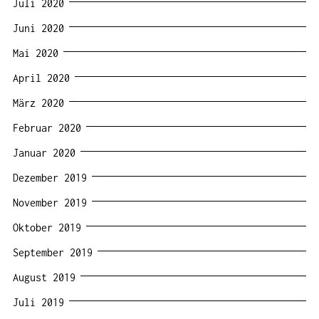
Juli 2020
Juni 2020
Mai 2020
April 2020
März 2020
Februar 2020
Januar 2020
Dezember 2019
November 2019
Oktober 2019
September 2019
August 2019
Juli 2019