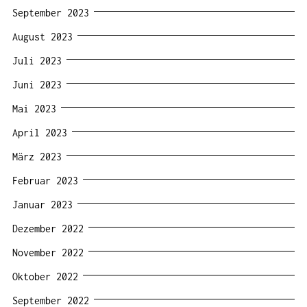
September 2023
August 2023
Juli 2023
Juni 2023
Mai 2023
April 2023
März 2023
Februar 2023
Januar 2023
Dezember 2022
November 2022
Oktober 2022
September 2022