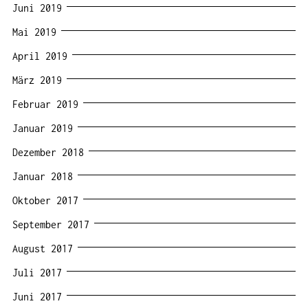
Juni 2019
Mai 2019
April 2019
März 2019
Februar 2019
Januar 2019
Dezember 2018
Januar 2018
Oktober 2017
September 2017
August 2017
Juli 2017
Juni 2017