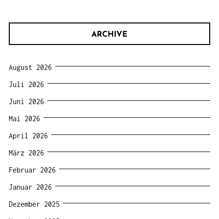
ARCHIVE
August 2026
Juli 2026
Juni 2026
Mai 2026
April 2026
März 2026
Februar 2026
Januar 2026
Dezember 2025