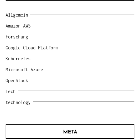
Allgemein
Amazon AWS
Forschung
Google Cloud Platform
Kubernetes
Microsoft Azure
OpenStack
Tech
technology
META