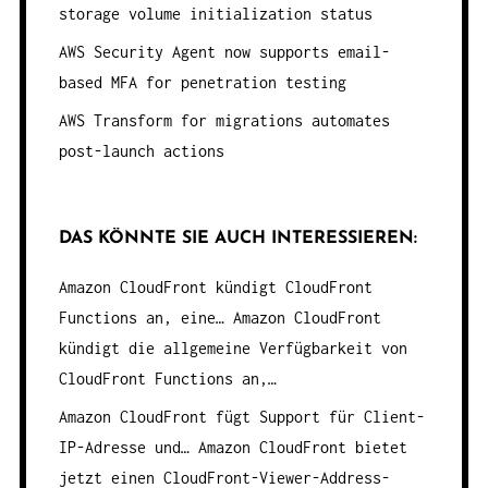
storage volume initialization status
AWS Security Agent now supports email-
based MFA for penetration testing
AWS Transform for migrations automates
post-launch actions
DAS KÖNNTE SIE AUCH INTERESSIEREN:
Amazon CloudFront kündigt CloudFront
Functions an, eine…
Amazon CloudFront
kündigt die allgemeine Verfügbarkeit von
CloudFront Functions an,…
Amazon CloudFront fügt Support für Client-
IP-Adresse und…
Amazon CloudFront bietet
jetzt einen CloudFront-Viewer-Address-