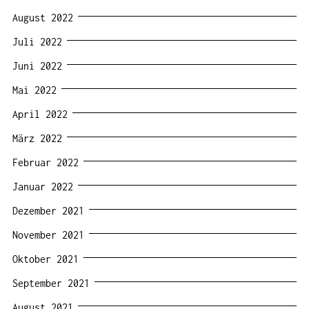
August 2022
Juli 2022
Juni 2022
Mai 2022
April 2022
März 2022
Februar 2022
Januar 2022
Dezember 2021
November 2021
Oktober 2021
September 2021
August 2021