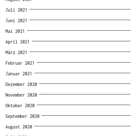
Juli 2021
Juni 2021
Mai 2021
April 2021
März 2021
Februar 2021
Januar 2021
Dezember 2020
November 2020
Oktober 2020
September 2020
August 2020