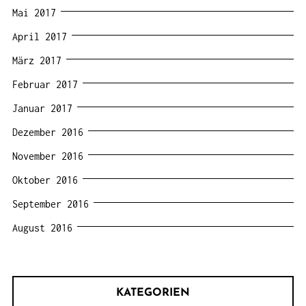
Mai 2017
April 2017
März 2017
Februar 2017
Januar 2017
Dezember 2016
November 2016
Oktober 2016
September 2016
August 2016
KATEGORIEN