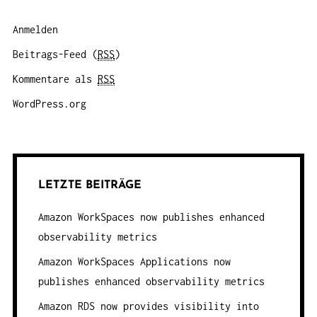
Anmelden
Beitrags-Feed (
RSS
)
Kommentare als
RSS
WordPress.org
LETZTE BEITRÄGE
Amazon WorkSpaces now publishes enhanced
observability metrics
Amazon WorkSpaces Applications now
publishes enhanced observability metrics
Amazon RDS now provides visibility into