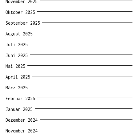
November 2025
Oktober 2025
September 2025
August 2025
Juli 2025
Juni 2025
Mai 2025
April 2025
März 2025
Februar 2025
Januar 2025
Dezember 2024
November 2024