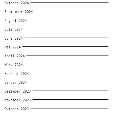
Oktober 2024
September 2024
August 2024
Juli 2024
Juni 2024
Mai 2024
April 2024
März 2024
Februar 2024
Januar 2024
Dezember 2023
November 2023
Oktober 2023