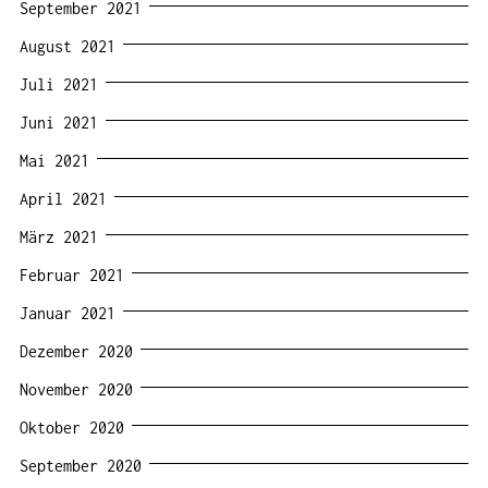
September 2021
August 2021
Juli 2021
Juni 2021
Mai 2021
April 2021
März 2021
Februar 2021
Januar 2021
Dezember 2020
November 2020
Oktober 2020
September 2020