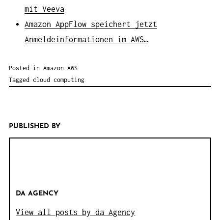
mit Veeva
Amazon AppFlow speichert jetzt
Anmeldeinformationen im AWS…
Posted in
Amazon AWS
Tagged
cloud computing
PUBLISHED BY
DA AGENCY
View all posts by da Agency