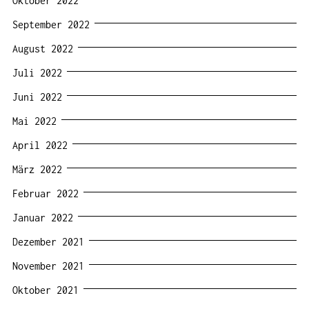
Oktober 2022
September 2022
August 2022
Juli 2022
Juni 2022
Mai 2022
April 2022
März 2022
Februar 2022
Januar 2022
Dezember 2021
November 2021
Oktober 2021