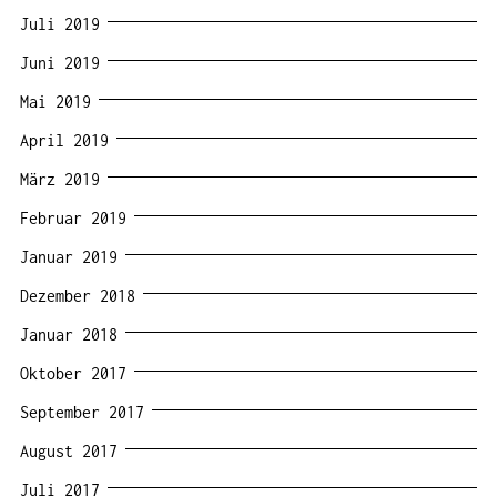
Juli 2019
Juni 2019
Mai 2019
April 2019
März 2019
Februar 2019
Januar 2019
Dezember 2018
Januar 2018
Oktober 2017
September 2017
August 2017
Juli 2017