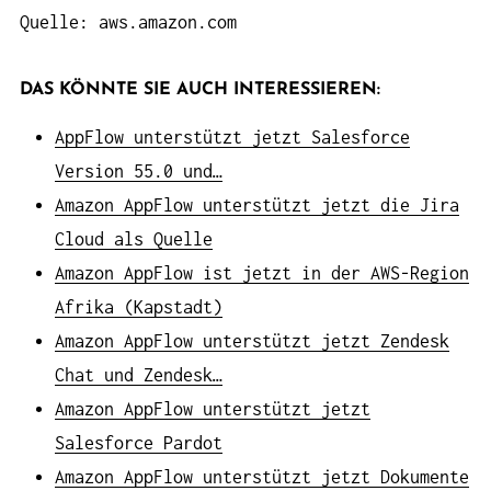
Quelle: aws.amazon.com
DAS KÖNNTE SIE AUCH INTERESSIEREN:
AppFlow unterstützt jetzt Salesforce
Version 55.0 und…
Amazon AppFlow unterstützt jetzt die Jira
Cloud als Quelle
Amazon AppFlow ist jetzt in der AWS-Region
Afrika (Kapstadt)
Amazon AppFlow unterstützt jetzt Zendesk
Chat und Zendesk…
Amazon AppFlow unterstützt jetzt
Salesforce Pardot
Amazon AppFlow unterstützt jetzt Dokumente