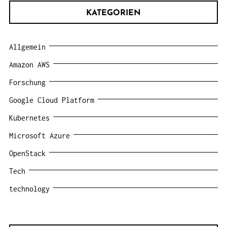
KATEGORIEN
Allgemein
Amazon AWS
Forschung
Google Cloud Platform
Kubernetes
Microsoft Azure
OpenStack
Tech
technology