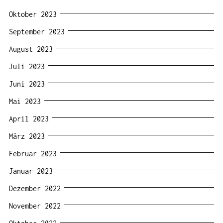
Oktober 2023
September 2023
August 2023
Juli 2023
Juni 2023
Mai 2023
April 2023
März 2023
Februar 2023
Januar 2023
Dezember 2022
November 2022