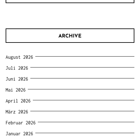
ARCHIVE
August 2026
Juli 2026
Juni 2026
Mai 2026
April 2026
März 2026
Februar 2026
Januar 2026