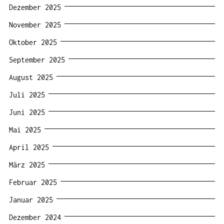
Dezember 2025
November 2025
Oktober 2025
September 2025
August 2025
Juli 2025
Juni 2025
Mai 2025
April 2025
März 2025
Februar 2025
Januar 2025
Dezember 2024