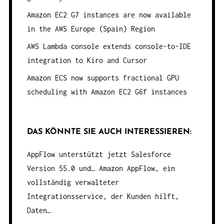
Amazon EC2 G7 instances are now available
in the AWS Europe (Spain) Region
AWS Lambda console extends console-to-IDE
integration to Kiro and Cursor
Amazon ECS now supports fractional GPU
scheduling with Amazon EC2 G6f instances
DAS KÖNNTE SIE AUCH INTERESSIEREN:
AppFlow unterstützt jetzt Salesforce
Version 55.0 und…
Amazon AppFlow, ein
vollständig verwalteter
Integrationsservice, der Kunden hilft,
Daten…