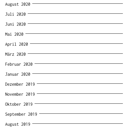
August 2020
Juli 2020
Juni 2020
Mai 2020
April 2020
März 2020
Februar 2020
Januar 2020
Dezember 2019
November 2019
Oktober 2019
September 2019
August 2019