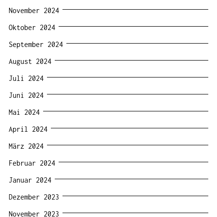
November 2024
Oktober 2024
September 2024
August 2024
Juli 2024
Juni 2024
Mai 2024
April 2024
März 2024
Februar 2024
Januar 2024
Dezember 2023
November 2023