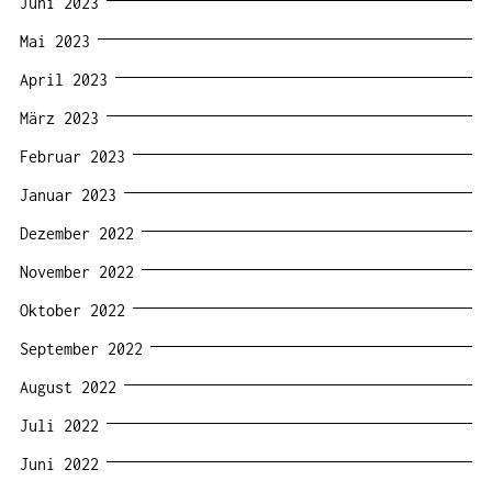
Juni 2023
Mai 2023
April 2023
März 2023
Februar 2023
Januar 2023
Dezember 2022
November 2022
Oktober 2022
September 2022
August 2022
Juli 2022
Juni 2022