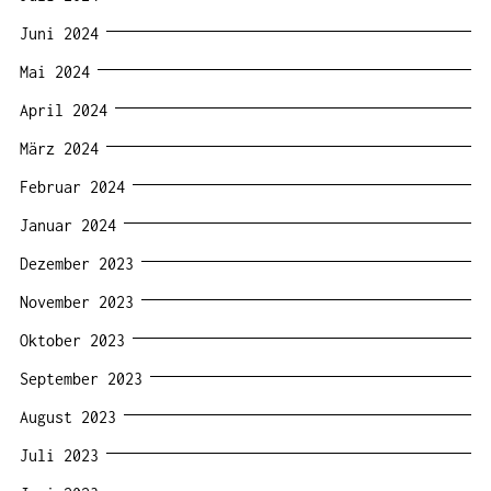
Juni 2024
Mai 2024
April 2024
März 2024
Februar 2024
Januar 2024
Dezember 2023
November 2023
Oktober 2023
September 2023
August 2023
Juli 2023