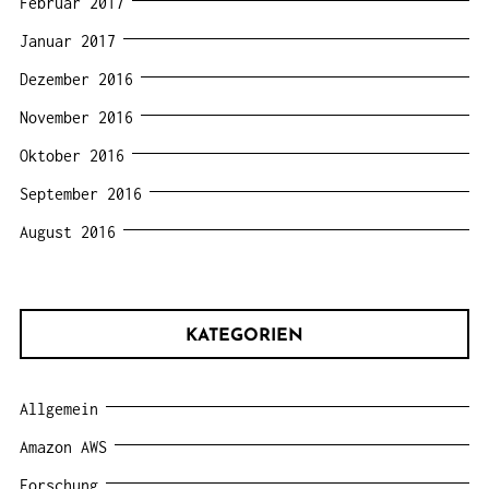
Februar 2017
Januar 2017
Dezember 2016
November 2016
Oktober 2016
September 2016
August 2016
KATEGORIEN
Allgemein
Amazon AWS
Forschung