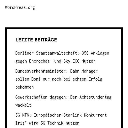
WordPress.org
LETZTE BEITRÄGE
Berliner Staatsanwaltschaft: 350 Anklagen
gegen Encrochat- und Sky-ECC-Nutzer
Bundesverkehrsminister: Bahn-Manager
sollen Boni nur noch bei echtem Erfolg
bekommen
Gewerkschaften dagegen: Der Achtstundentag
wackelt
5G NTN: Europäischer Starlink-Konkurrent
Iris² wird 5G-Technik nutzen