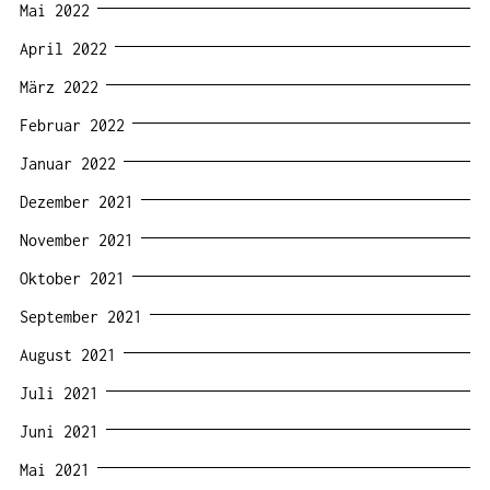
Mai 2022
April 2022
März 2022
Februar 2022
Januar 2022
Dezember 2021
November 2021
Oktober 2021
September 2021
August 2021
Juli 2021
Juni 2021
Mai 2021