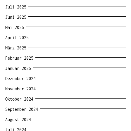
Juli 2025
Juni 2025
Mai 2025
April 2025
März 2025
Februar 2025
Januar 2025
Dezember 2024
November 2024
Oktober 2024
September 2024
August 2024
Juli 2024