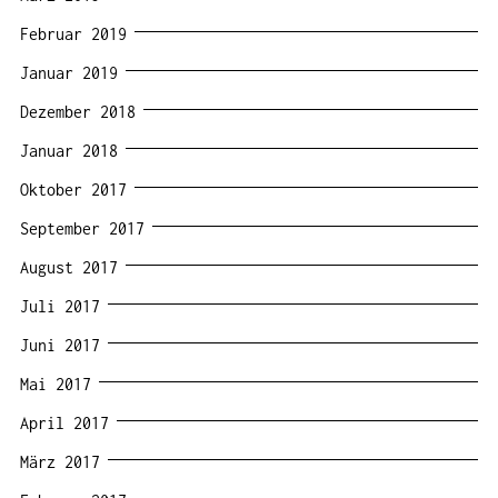
Februar 2019
Januar 2019
Dezember 2018
Januar 2018
Oktober 2017
September 2017
August 2017
Juli 2017
Juni 2017
Mai 2017
April 2017
März 2017