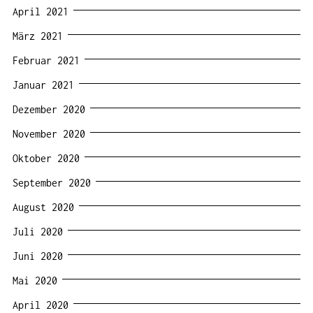
April 2021
März 2021
Februar 2021
Januar 2021
Dezember 2020
November 2020
Oktober 2020
September 2020
August 2020
Juli 2020
Juni 2020
Mai 2020
April 2020