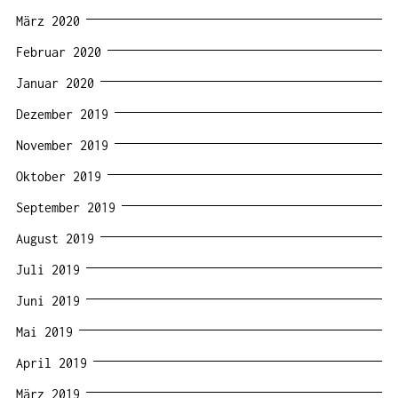
März 2020
Februar 2020
Januar 2020
Dezember 2019
November 2019
Oktober 2019
September 2019
August 2019
Juli 2019
Juni 2019
Mai 2019
April 2019
März 2019