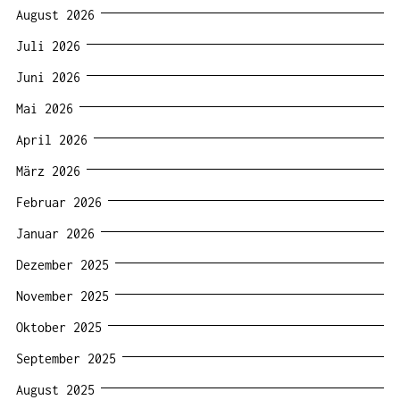
August 2026
Juli 2026
Juni 2026
Mai 2026
April 2026
März 2026
Februar 2026
Januar 2026
Dezember 2025
November 2025
Oktober 2025
September 2025
August 2025