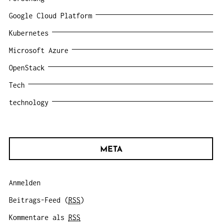
Google Cloud Platform
Kubernetes
Microsoft Azure
OpenStack
Tech
technology
META
Anmelden
Beitrags-Feed (
RSS
)
Kommentare als
RSS