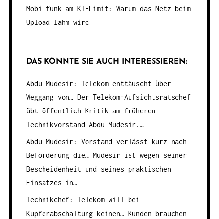
Mobilfunk am KI-Limit: Warum das Netz beim
Upload lahm wird
DAS KÖNNTE SIE AUCH INTERESSIEREN:
Abdu Mudesir: Telekom enttäuscht über
Weggang von…
Der Telekom-Aufsichtsratschef
übt öffentlich Kritik am früheren
Technikvorstand Abdu Mudesir.…
Abdu Mudesir: Vorstand verlässt kurz nach
Beförderung die…
Mudesir ist wegen seiner
Bescheidenheit und seines praktischen
Einsatzes in…
Technikchef: Telekom will bei
Kupferabschaltung keinen…
Kunden brauchen