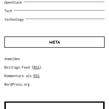
OpenStack
Tech
technology
META
Anmelden
Beitrags-Feed (
RSS
)
Kommentare als
RSS
WordPress.org