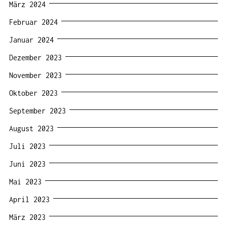
März 2024
Februar 2024
Januar 2024
Dezember 2023
November 2023
Oktober 2023
September 2023
August 2023
Juli 2023
Juni 2023
Mai 2023
April 2023
März 2023