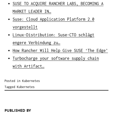
SUSE TO ACQUIRE RANCHER LABS, BECOMING A
MARKET LEADER IN…
Suse: Cloud Application Platform 2.0
vorgestellt
Linux-Distribution: Suse-CTO schlägt
engere Verbindung zu…
How Rancher Will Help Give SUSE ‘The Edge’
Turbocharge your software supply chain
with Artifact…
Posted in
Kubernetes
Tagged
Kubernetes
PUBLISHED BY