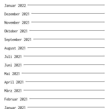
Januar 2022
Dezember 2021
November 2021
Oktober 2021
September 2021
August 2021
Juli 2021
Juni 2021
Mai 2021
April 2021
März 2021
Februar 2021
Januar 2021