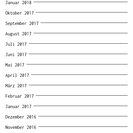
Januar 2018
Oktober 2017
September 2017
August 2017
Juli 2017
Juni 2017
Mai 2017
April 2017
März 2017
Februar 2017
Januar 2017
Dezember 2016
November 2016