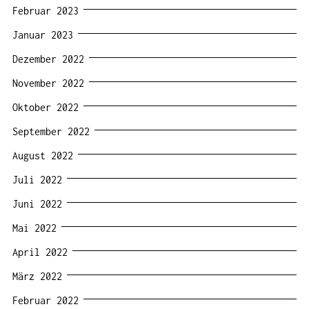
Februar 2023
Januar 2023
Dezember 2022
November 2022
Oktober 2022
September 2022
August 2022
Juli 2022
Juni 2022
Mai 2022
April 2022
März 2022
Februar 2022