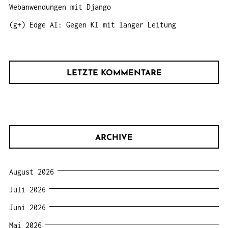
Webanwendungen mit Django
(g+) Edge AI: Gegen KI mit langer Leitung
LETZTE KOMMENTARE
ARCHIVE
August 2026
Juli 2026
Juni 2026
Mai 2026