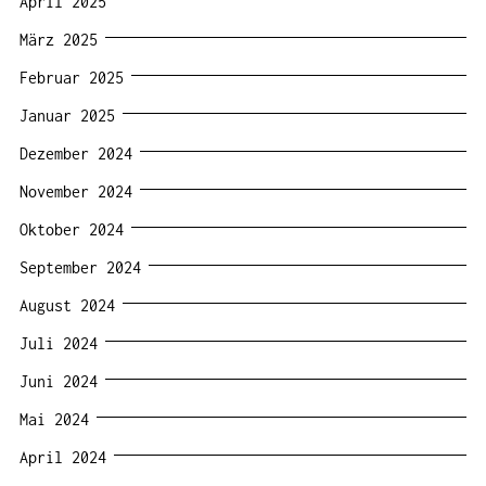
April 2025
März 2025
Februar 2025
Januar 2025
Dezember 2024
November 2024
Oktober 2024
September 2024
August 2024
Juli 2024
Juni 2024
Mai 2024
April 2024