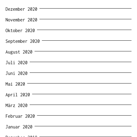
Dezember 2020
November 2020
Oktober 2020
September 2020
August 2020
Juli 2020
Juni 2020
Mai 2020
April 2020
März 2020
Februar 2020
Januar 2020