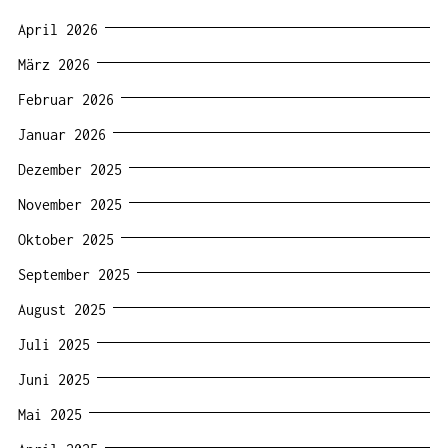
April 2026
März 2026
Februar 2026
Januar 2026
Dezember 2025
November 2025
Oktober 2025
September 2025
August 2025
Juli 2025
Juni 2025
Mai 2025