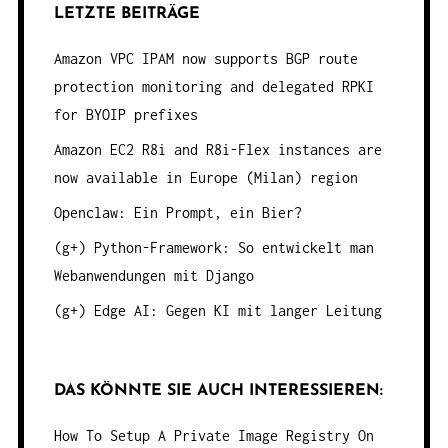
LETZTE BEITRÄGE
Amazon VPC IPAM now supports BGP route
protection monitoring and delegated RPKI
for BYOIP prefixes
Amazon EC2 R8i and R8i-Flex instances are
now available in Europe (Milan) region
Openclaw: Ein Prompt, ein Bier?
(g+) Python-Framework: So entwickelt man
Webanwendungen mit Django
(g+) Edge AI: Gegen KI mit langer Leitung
DAS KÖNNTE SIE AUCH INTERESSIEREN:
How To Setup A Private Image Registry On