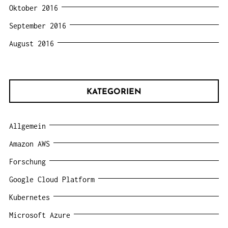
Oktober 2016
September 2016
August 2016
KATEGORIEN
Allgemein
Amazon AWS
Forschung
Google Cloud Platform
Kubernetes
Microsoft Azure