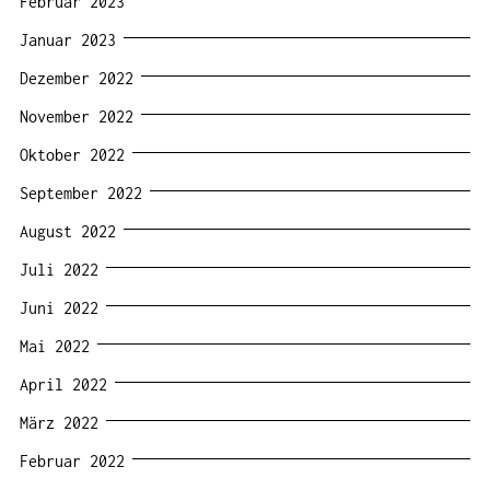
Februar 2023
Januar 2023
Dezember 2022
November 2022
Oktober 2022
September 2022
August 2022
Juli 2022
Juni 2022
Mai 2022
April 2022
März 2022
Februar 2022