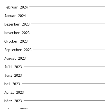
Februar 2024
Januar 2024
Dezember 2023
November 2023
Oktober 2023
September 2023
August 2023
Juli 2023
Juni 2023
Mai 2023
April 2023
März 2023