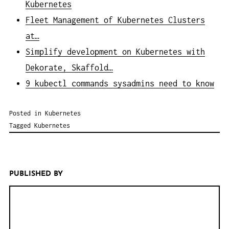
Kubernetes
Fleet Management of Kubernetes Clusters
at…
Simplify development on Kubernetes with
Dekorate, Skaffold…
9 kubectl commands sysadmins need to know
Posted in
Kubernetes
Tagged
Kubernetes
PUBLISHED BY