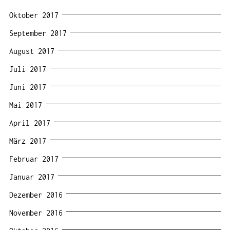
Oktober 2017
September 2017
August 2017
Juli 2017
Juni 2017
Mai 2017
April 2017
März 2017
Februar 2017
Januar 2017
Dezember 2016
November 2016