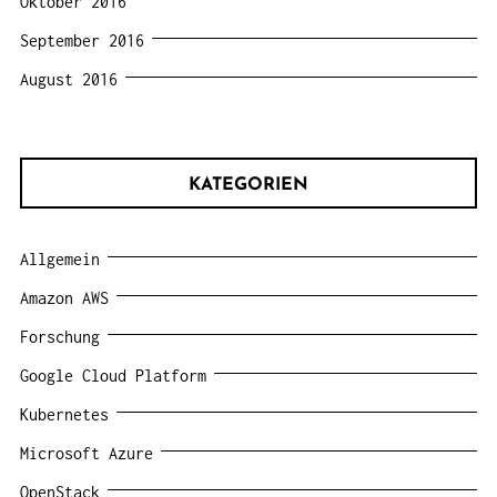
Oktober 2016
September 2016
August 2016
KATEGORIEN
Allgemein
Amazon AWS
Forschung
Google Cloud Platform
Kubernetes
Microsoft Azure
OpenStack