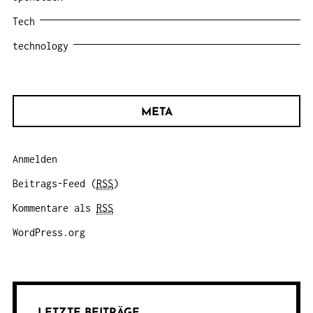
Tech
technology
META
Anmelden
Beitrags-Feed (
RSS
)
Kommentare als
RSS
WordPress.org