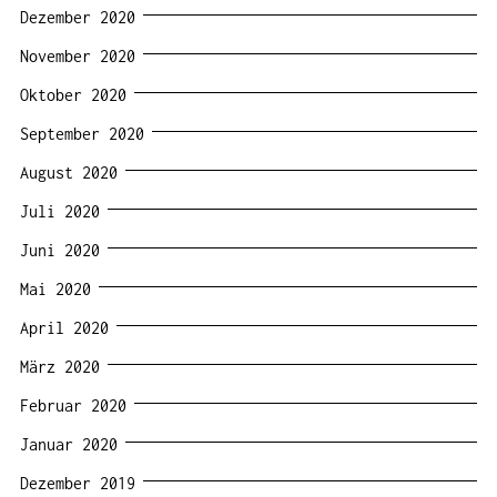
Dezember 2020
November 2020
Oktober 2020
September 2020
August 2020
Juli 2020
Juni 2020
Mai 2020
April 2020
März 2020
Februar 2020
Januar 2020
Dezember 2019