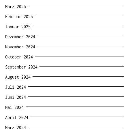
März 2025
Februar 2025
Januar 2025
Dezember 2024
November 2024
Oktober 2024
September 2024
August 2024
Juli 2024
Juni 2024
Mai 2024
April 2024
März 2024