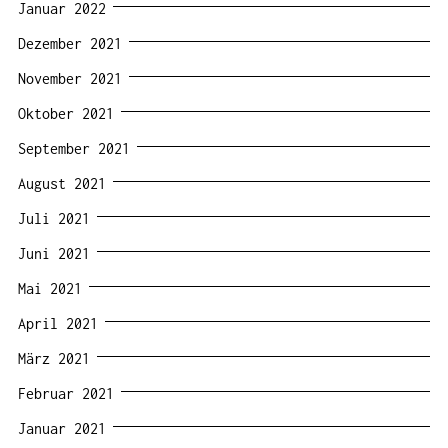
Januar 2022
Dezember 2021
November 2021
Oktober 2021
September 2021
August 2021
Juli 2021
Juni 2021
Mai 2021
April 2021
März 2021
Februar 2021
Januar 2021