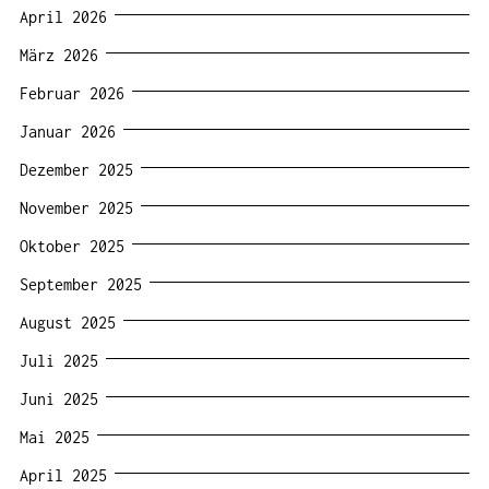
April 2026
März 2026
Februar 2026
Januar 2026
Dezember 2025
November 2025
Oktober 2025
September 2025
August 2025
Juli 2025
Juni 2025
Mai 2025
April 2025