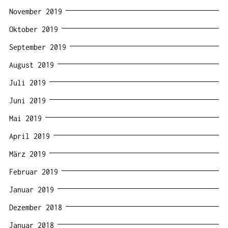
November 2019
Oktober 2019
September 2019
August 2019
Juli 2019
Juni 2019
Mai 2019
April 2019
März 2019
Februar 2019
Januar 2019
Dezember 2018
Januar 2018