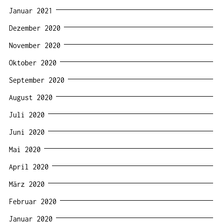
Januar 2021
Dezember 2020
November 2020
Oktober 2020
September 2020
August 2020
Juli 2020
Juni 2020
Mai 2020
April 2020
März 2020
Februar 2020
Januar 2020