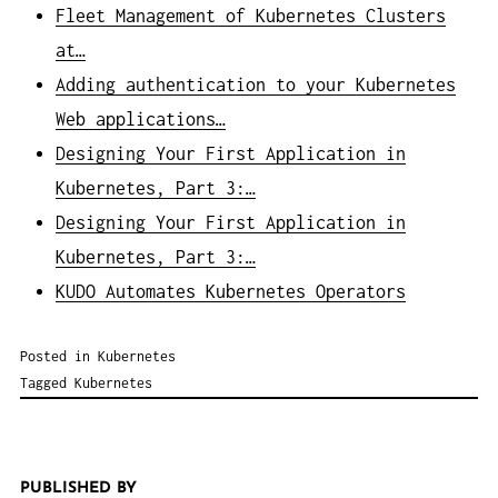
Fleet Management of Kubernetes Clusters
at…
Adding authentication to your Kubernetes
Web applications…
Designing Your First Application in
Kubernetes, Part 3:…
Designing Your First Application in
Kubernetes, Part 3:…
KUDO Automates Kubernetes Operators
Posted in
Kubernetes
Tagged
Kubernetes
PUBLISHED BY