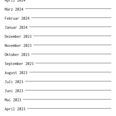
April 2024
März 2024
Februar 2024
Januar 2024
Dezember 2023
November 2023
Oktober 2023
September 2023
August 2023
Juli 2023
Juni 2023
Mai 2023
April 2023