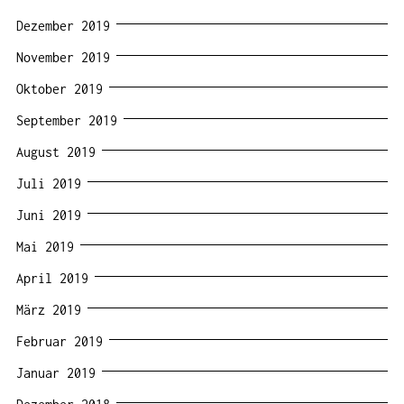
Dezember 2019
November 2019
Oktober 2019
September 2019
August 2019
Juli 2019
Juni 2019
Mai 2019
April 2019
März 2019
Februar 2019
Januar 2019