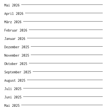
Mai 2026
April 2026
März 2026
Februar 2026
Januar 2026
Dezember 2025
November 2025
Oktober 2025
September 2025
August 2025
Juli 2025
Juni 2025
Mai 2025