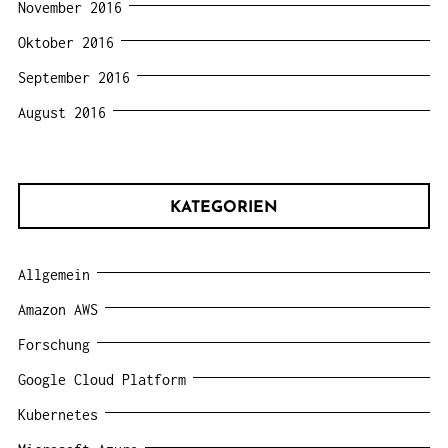
November 2016
Oktober 2016
September 2016
August 2016
KATEGORIEN
Allgemein
Amazon AWS
Forschung
Google Cloud Platform
Kubernetes