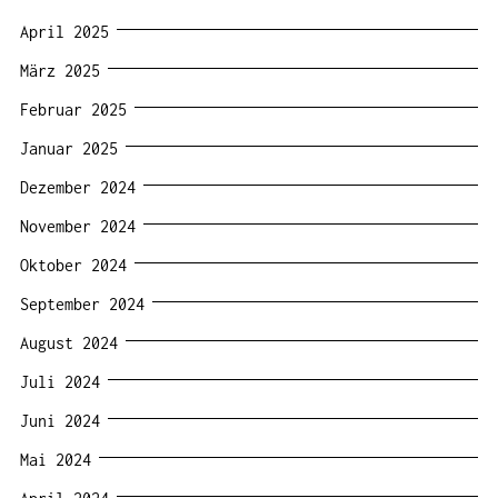
April 2025
März 2025
Februar 2025
Januar 2025
Dezember 2024
November 2024
Oktober 2024
September 2024
August 2024
Juli 2024
Juni 2024
Mai 2024