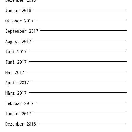
Dezember 2018
Januar 2018
Oktober 2017
September 2017
August 2017
Juli 2017
Juni 2017
Mai 2017
April 2017
März 2017
Februar 2017
Januar 2017
Dezember 2016