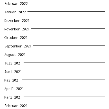
Februar 2022
Januar 2022
Dezember 2021
November 2021
Oktober 2021
September 2021
August 2021
Juli 2021
Juni 2021
Mai 2021
April 2021
März 2021
Februar 2021