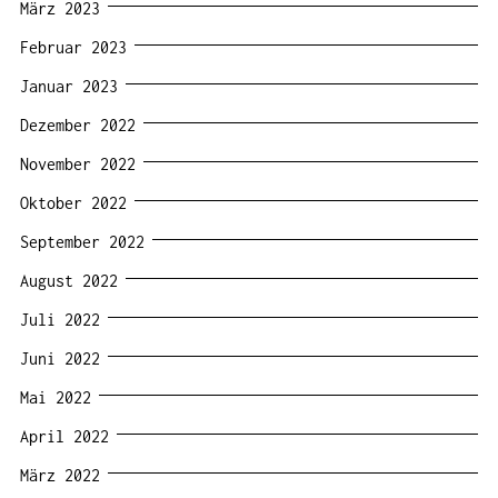
März 2023
Februar 2023
Januar 2023
Dezember 2022
November 2022
Oktober 2022
September 2022
August 2022
Juli 2022
Juni 2022
Mai 2022
April 2022
März 2022