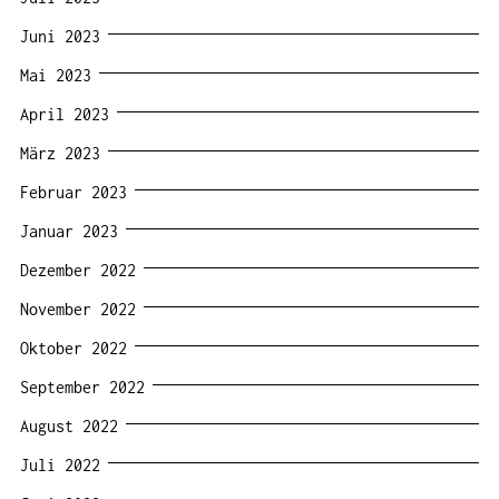
Juni 2023
Mai 2023
April 2023
März 2023
Februar 2023
Januar 2023
Dezember 2022
November 2022
Oktober 2022
September 2022
August 2022
Juli 2022