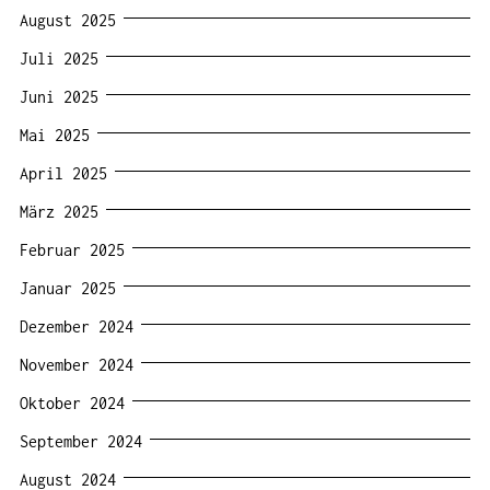
August 2025
Juli 2025
Juni 2025
Mai 2025
April 2025
März 2025
Februar 2025
Januar 2025
Dezember 2024
November 2024
Oktober 2024
September 2024
August 2024