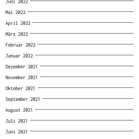
Juni 2022
Mai 2022
April 2022
März 2022
Februar 2022
Januar 2022
Dezember 2021
November 2021
Oktober 2021
September 2021
August 2021
Juli 2021
Juni 2021