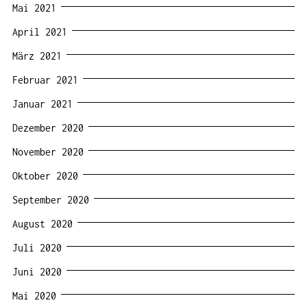
Mai 2021
April 2021
März 2021
Februar 2021
Januar 2021
Dezember 2020
November 2020
Oktober 2020
September 2020
August 2020
Juli 2020
Juni 2020
Mai 2020