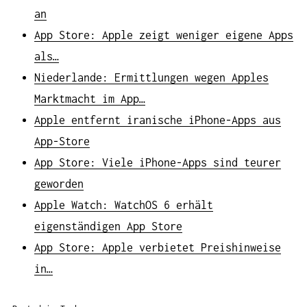
an
App Store: Apple zeigt weniger eigene Apps
als…
Niederlande: Ermittlungen wegen Apples
Marktmacht im App…
Apple entfernt iranische iPhone-Apps aus
App-Store
App Store: Viele iPhone-Apps sind teurer
geworden
Apple Watch: WatchOS 6 erhält
eigenständigen App Store
App Store: Apple verbietet Preishinweise
in…