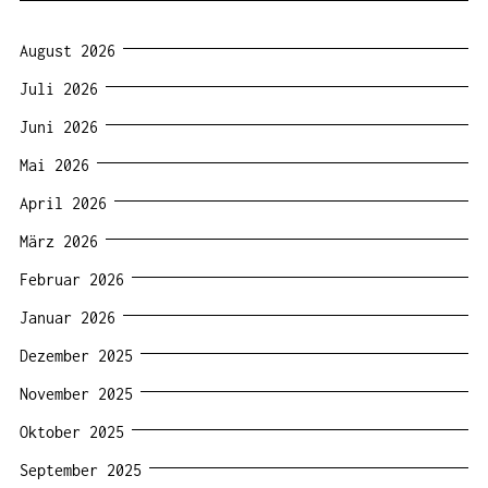
August 2026
Juli 2026
Juni 2026
Mai 2026
April 2026
März 2026
Februar 2026
Januar 2026
Dezember 2025
November 2025
Oktober 2025
September 2025