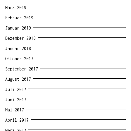
März 2019
Februar 2019
Januar 2019
Dezember 2018
Januar 2018
Oktober 2017
September 2017
August 2017
Juli 2017
Juni 2017
Mai 2017
April 2017
März 2017