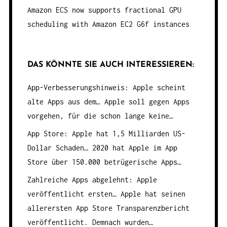
Amazon ECS now supports fractional GPU
scheduling with Amazon EC2 G6f instances
DAS KÖNNTE SIE AUCH INTERESSIEREN:
App-Verbesserungshinweis: Apple scheint
alte Apps aus dem…
Apple soll gegen Apps
vorgehen, für die schon lange keine…
App Store: Apple hat 1,5 Milliarden US-
Dollar Schaden…
2020 hat Apple im App
Store über 150.000 betrügerische Apps…
Zahlreiche Apps abgelehnt: Apple
veröffentlicht ersten…
Apple hat seinen
allerersten App Store Transparenzbericht
veröffentlicht. Demnach wurden…