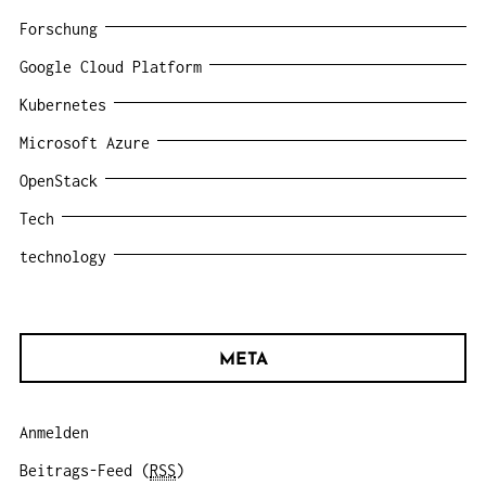
Forschung
Google Cloud Platform
Kubernetes
Microsoft Azure
OpenStack
Tech
technology
META
Anmelden
Beitrags-Feed (
RSS
)