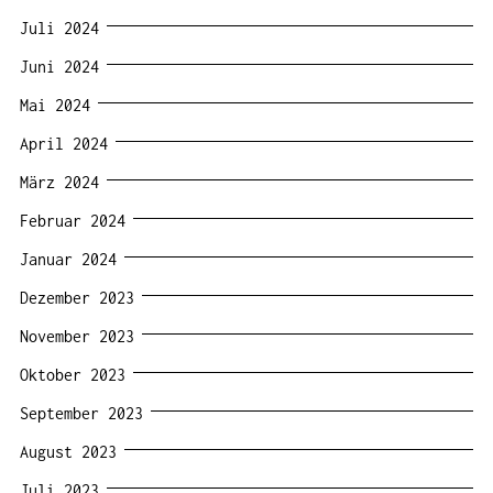
Juli 2024
Juni 2024
Mai 2024
April 2024
März 2024
Februar 2024
Januar 2024
Dezember 2023
November 2023
Oktober 2023
September 2023
August 2023
Juli 2023