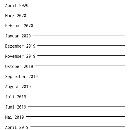
April 2020
März 2020
Februar 2020
Januar 2020
Dezember 2019
November 2019
Oktober 2019
September 2019
August 2019
Juli 2019
Juni 2019
Mai 2019
April 2019