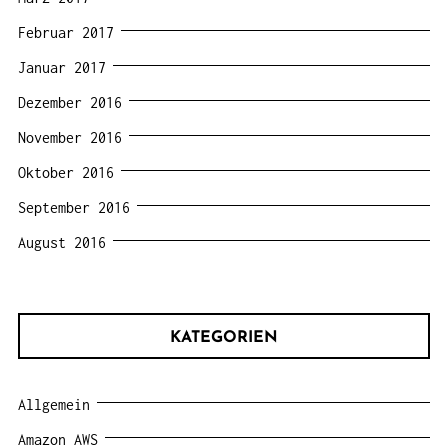
Februar 2017
Januar 2017
Dezember 2016
November 2016
Oktober 2016
September 2016
August 2016
KATEGORIEN
Allgemein
Amazon AWS