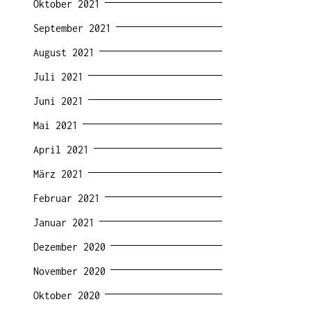
Oktober 2021
September 2021
August 2021
Juli 2021
Juni 2021
Mai 2021
April 2021
März 2021
Februar 2021
Januar 2021
Dezember 2020
November 2020
Oktober 2020