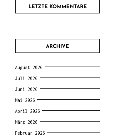
LETZTE KOMMENTARE
ARCHIVE
August 2026
Juli 2026
Juni 2026
Mai 2026
April 2026
März 2026
Februar 2026