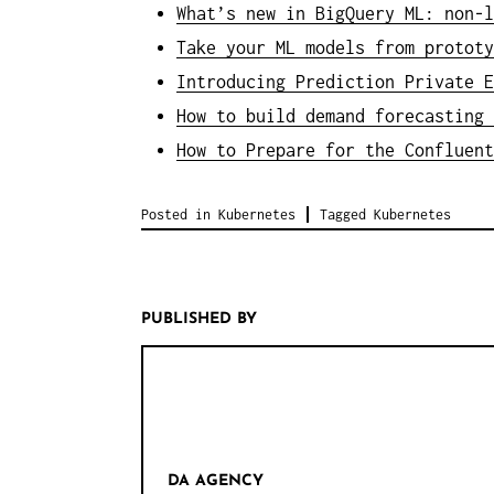
What’s new in BigQuery ML: non-l
Take your ML models from prototy
Introducing Prediction Private E
How to build demand forecasting 
How to Prepare for the Confluent
Posted in
Kubernetes
Tagged
Kubernetes
PUBLISHED BY
DA AGENCY