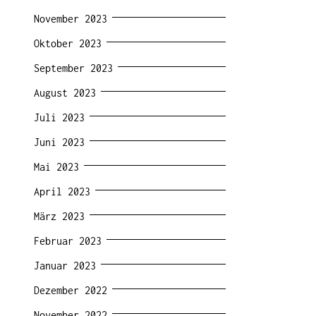
November 2023
Oktober 2023
September 2023
August 2023
Juli 2023
Juni 2023
Mai 2023
April 2023
März 2023
Februar 2023
Januar 2023
Dezember 2022
November 2022