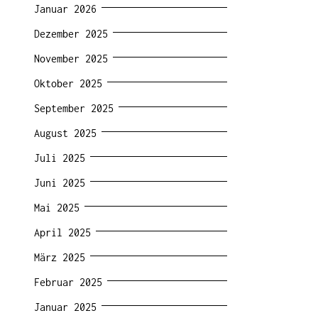
Januar 2026
Dezember 2025
November 2025
Oktober 2025
September 2025
August 2025
Juli 2025
Juni 2025
Mai 2025
April 2025
März 2025
Februar 2025
Januar 2025