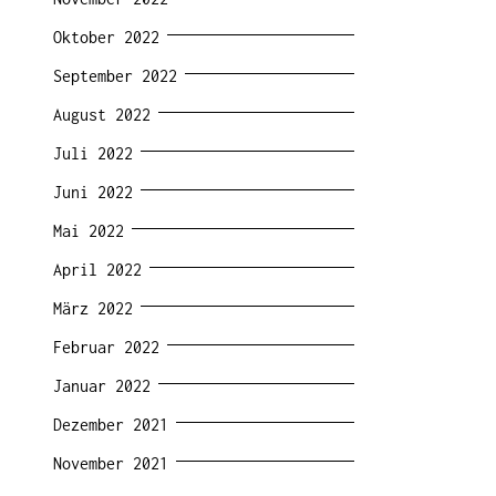
Oktober 2022
September 2022
August 2022
Juli 2022
Juni 2022
Mai 2022
April 2022
März 2022
Februar 2022
Januar 2022
Dezember 2021
November 2021