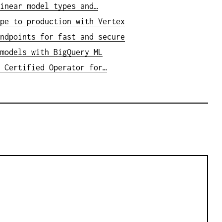
inear model types and…
pe to production with Vertex
ndpoints for fast and secure
models with BigQuery ML
 Certified Operator for…