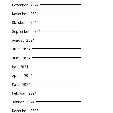
Dezember 2024
November 2024
Oktober 2024
September 2024
August 2024
Juli 2024
Juni 2024
Mai 2024
April 2024
März 2024
Februar 2024
Januar 2024
Dezember 2023