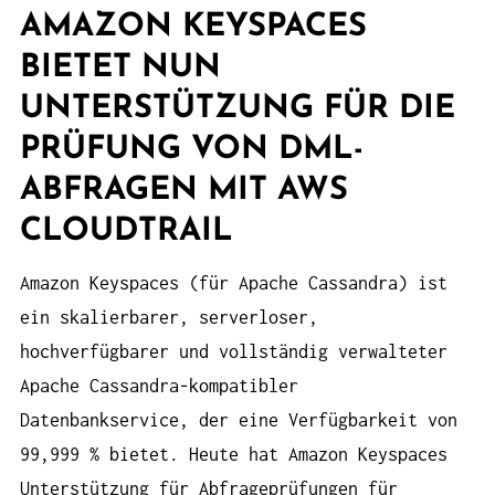
AMAZON KEYSPACES
BIETET NUN
UNTERSTÜTZUNG FÜR DIE
PRÜFUNG VON DML-
ABFRAGEN MIT AWS
CLOUDTRAIL
Amazon Keyspaces (für Apache Cassandra) ist
ein skalierbarer, serverloser,
hochverfügbarer und vollständig verwalteter
Apache Cassandra-kompatibler
Datenbankservice, der eine Verfügbarkeit von
99,999 % bietet. Heute hat Amazon Keyspaces
Unterstützung für Abfrageprüfungen für