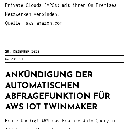
Private Clouds (VPCs) mit ihren On-Premises-
Netzwerken verbinden.
Quelle: aws.amazon.com
29. DEZEMBER 2023
da Agency
ANKÜNDIGUNG DER
AUTOMATISCHEN
ABFRAGEFUNKTION FÜR
AWS IOT TWINMAKER
Heute kündigt AWS das Feature Auto Query in