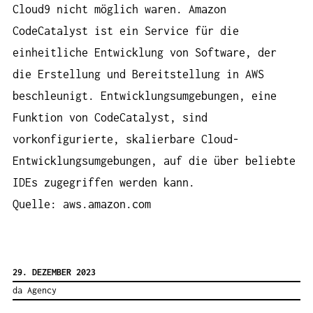
Cloud9 nicht möglich waren. Amazon
CodeCatalyst ist ein Service für die
einheitliche Entwicklung von Software, der
die Erstellung und Bereitstellung in AWS
beschleunigt. Entwicklungsumgebungen, eine
Funktion von CodeCatalyst, sind
vorkonfigurierte, skalierbare Cloud-
Entwicklungsumgebungen, auf die über beliebte
IDEs zugegriffen werden kann.
Quelle: aws.amazon.com
29. DEZEMBER 2023
da Agency