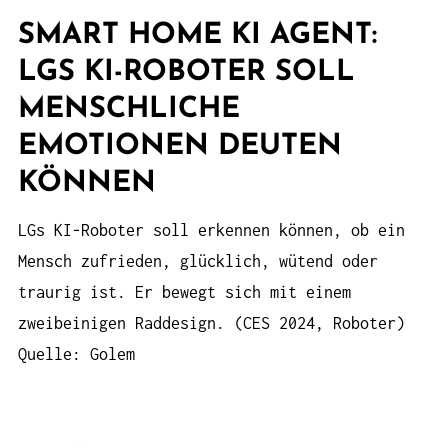
SMART HOME KI AGENT:
LGS KI-ROBOTER SOLL
MENSCHLICHE
EMOTIONEN DEUTEN
KÖNNEN
LGs KI-Roboter soll erkennen können, ob ein
Mensch zufrieden, glücklich, wütend oder
traurig ist. Er bewegt sich mit einem
zweibeinigen Raddesign. (CES 2024, Roboter)
Quelle: Golem