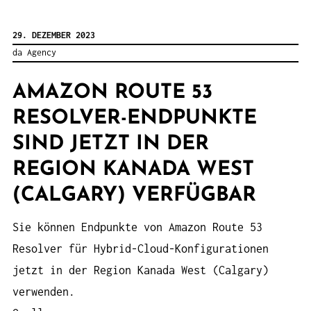
29. DEZEMBER 2023
da Agency
AMAZON ROUTE 53
RESOLVER-ENDPUNKTE
SIND JETZT IN DER
REGION KANADA WEST
(CALGARY) VERFÜGBAR
Sie können Endpunkte von Amazon Route 53
Resolver für Hybrid-Cloud-Konfigurationen
jetzt in der Region Kanada West (Calgary)
verwenden.