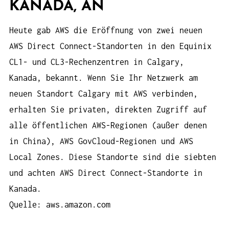
KANADA, AN
Heute gab AWS die Eröffnung von zwei neuen
AWS Direct Connect-Standorten in den Equinix
CL1- und CL3-Rechenzentren in Calgary,
Kanada, bekannt. Wenn Sie Ihr Netzwerk am
neuen Standort Calgary mit AWS verbinden,
erhalten Sie privaten, direkten Zugriff auf
alle öffentlichen AWS-Regionen (außer denen
in China), AWS GovCloud-Regionen und AWS
Local Zones. Diese Standorte sind die siebten
und achten AWS Direct Connect-Standorte in
Kanada.
Quelle: aws.amazon.com