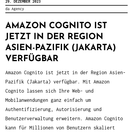
29. DEZEMBER 2023
da Agency
AMAZON COGNITO IST
JETZT IN DER REGION
ASIEN-PAZIFIK (JAKARTA)
VERFÜGBAR
Amazon Cognito ist jetzt in der Region Asien-
Pazifik (Jakarta) verfügbar. Mit Amazon
Cognito lassen sich Ihre Web- und
Mobilanwendungen ganz einfach um
Authentifizierung, Autorisierung und
Benutzerverwaltung erweitern. Amazon Cognito
kann für Millionen von Benutzern skaliert