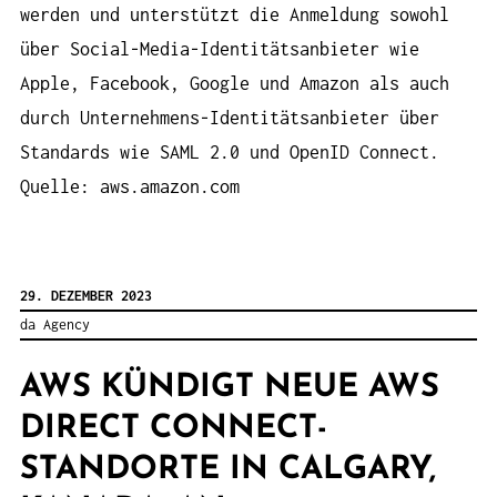
werden und unterstützt die Anmeldung sowohl
über Social-Media-Identitätsanbieter wie
Apple, Facebook, Google und Amazon als auch
durch Unternehmens-Identitätsanbieter über
Standards wie SAML 2.0 und OpenID Connect.
Quelle: aws.amazon.com
29. DEZEMBER 2023
da Agency
AWS KÜNDIGT NEUE AWS
DIRECT CONNECT-
STANDORTE IN CALGARY,